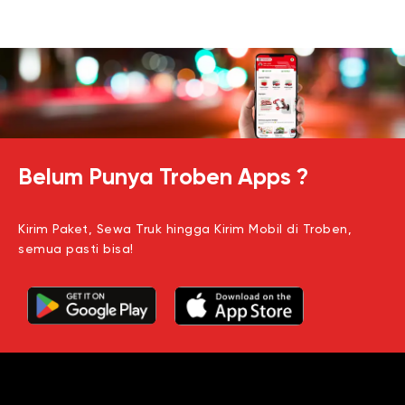
Belum Punya Troben Apps ?
Kirim Paket, Sewa Truk hingga Kirim Mobil di Troben,
semua pasti bisa!