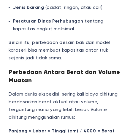
Jenis barang
(padat, ringan, atau cair)
Peraturan Dinas Perhubungan
tentang
kapasitas angkut maksimal
Selain itu, perbedaan desain bak dan model
karoseri bisa membuat kapasitas antar truk
sejenis jadi tidak sama.
Perbedaan Antara Berat dan Volume
Muatan
Dalam dunia ekspedisi, sering kali biaya dihitung
berdasarkan berat aktual atau volume,
tergantung mana yang lebih besar. Volume
dihitung menggunakan rumus:
Panjang × Lebar × Tinggi (cm) / 4000 = Berat