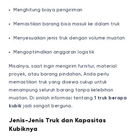
Menghitung biaya pengiriman
Memastikan barang bisa masuk ke dalam truk
Menyesuaikan jenis truk dengan volume muatan
Mengoptimalkan anggaran logistik
Misalnya, saat ingin mengirim furnitur, material
proyek, atau barang pindahan, Anda perlu
memastikan truk yang disewa cukup untuk
menampung seluruh barang tanpa kelebihan
muatan. Di sinilah informasi tentang
1 truk berapa
kubik
jadi sangat berguna.
Jenis-Jenis Truk dan Kapasitas
Kubiknya