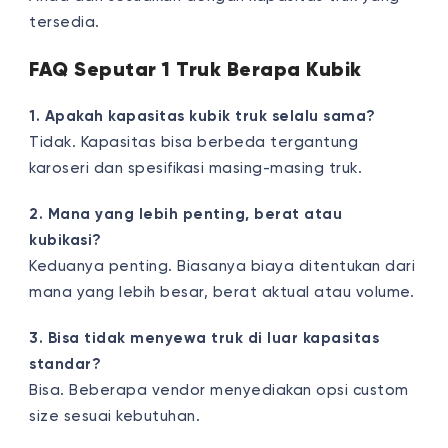
tersedia.
FAQ Seputar 1 Truk Berapa Kubik
1. Apakah kapasitas kubik truk selalu sama?
Tidak. Kapasitas bisa berbeda tergantung
karoseri dan spesifikasi masing-masing truk.
2. Mana yang lebih penting, berat atau
kubikasi?
Keduanya penting. Biasanya biaya ditentukan dari
mana yang lebih besar, berat aktual atau volume.
3. Bisa tidak menyewa truk di luar kapasitas
standar?
Bisa. Beberapa vendor menyediakan opsi custom
size sesuai kebutuhan.