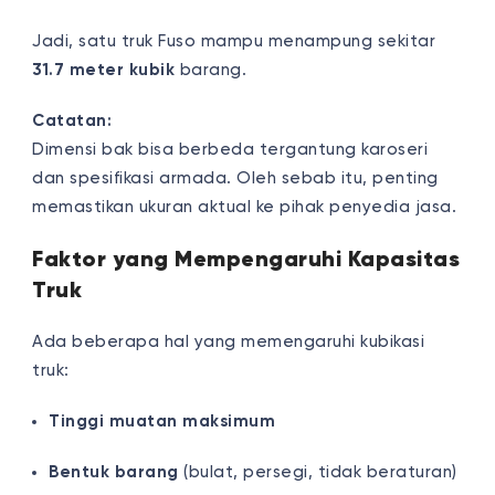
Jadi, satu truk Fuso mampu menampung sekitar
31.7 meter kubik
barang.
Catatan:
Dimensi bak bisa berbeda tergantung karoseri
dan spesifikasi armada. Oleh sebab itu, penting
memastikan ukuran aktual ke pihak penyedia jasa.
Faktor yang Mempengaruhi Kapasitas
Truk
Ada beberapa hal yang memengaruhi kubikasi
truk:
Tinggi muatan maksimum
Bentuk barang
(bulat, persegi, tidak beraturan)