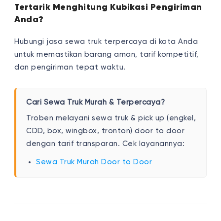
Tertarik Menghitung Kubikasi Pengiriman
Anda?
Hubungi jasa sewa truk terpercaya di kota Anda
untuk memastikan barang aman, tarif kompetitif,
dan pengiriman tepat waktu.
Cari Sewa Truk Murah & Terpercaya?
Troben melayani sewa truk & pick up (engkel,
CDD, box, wingbox, tronton) door to door
dengan tarif transparan. Cek layanannya:
Sewa Truk Murah Door to Door