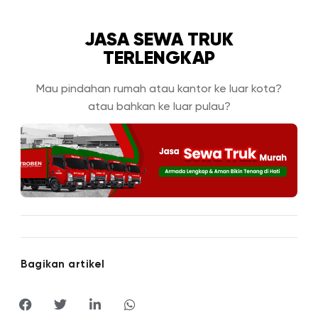
JASA SEWA TRUK
TERLENGKAP
Mau pindahan rumah atau kantor ke luar kota?
atau bahkan ke luar pulau?
Bagikan artikel