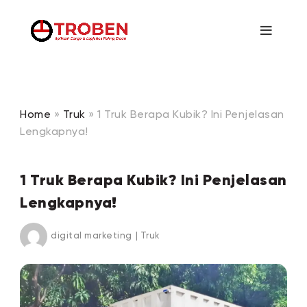
Home
»
Truk
»
1 Truk Berapa Kubik? Ini Penjelasan
Lengkapnya!
1 Truk Berapa Kubik? Ini Penjelasan
Lengkapnya!
digital marketing
|
Truk