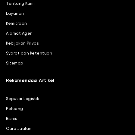
Tentang Kami
Layanan
Kemitraan
Alamat Agen
Kebijakan Privasi
Syarat dan Ketentuan
Sitemap
Rekomendasi Artikel
Seputar Logistik
Peluang
Bisnis
Cara Jualan