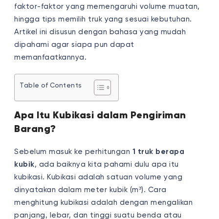
faktor-faktor yang memengaruhi volume muatan,
hingga tips memilih truk yang sesuai kebutuhan.
Artikel ini disusun dengan bahasa yang mudah
dipahami agar siapa pun dapat
memanfaatkannya.
Table of Contents
Apa Itu Kubikasi dalam Pengiriman
Barang?
Sebelum masuk ke perhitungan
1 truk berapa
kubik
, ada baiknya kita pahami dulu apa itu
kubikasi. Kubikasi adalah satuan volume yang
dinyatakan dalam meter kubik (m³). Cara
menghitung kubikasi adalah dengan mengalikan
panjang, lebar, dan tinggi suatu benda atau