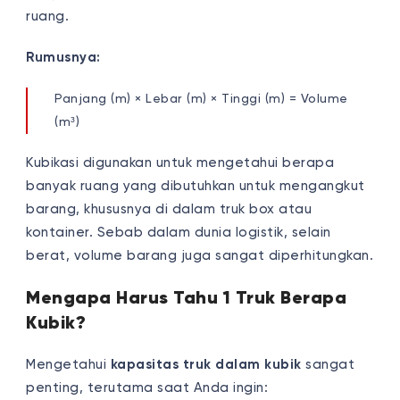
ruang.
Rumusnya:
Panjang (m) × Lebar (m) × Tinggi (m) = Volume
(m³)
Kubikasi digunakan untuk mengetahui berapa
banyak ruang yang dibutuhkan untuk mengangkut
barang, khususnya di dalam truk box atau
kontainer. Sebab dalam dunia logistik, selain
berat, volume barang juga sangat diperhitungkan.
Mengapa Harus Tahu 1 Truk Berapa
Kubik?
Mengetahui
kapasitas truk dalam kubik
sangat
penting, terutama saat Anda ingin: