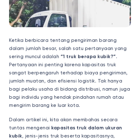
Ketika berbicara tentang pengiriman barang
dalam jumlah besar, salah satu pertanyaan yang
sering muncul adalah
“1 truk berapa kubik?”
.
Pertanyaan ini penting karena kapasitas truk
sangat berpengaruh terhadap biaya pengiriman,
jumlah muatan, dan efisiensi logistik. Tak hanya
bagi pelaku usaha di bidang distribusi, namun juga
bagi individu yang hendak pindahan rumah atau
mengirim barang ke luar kota.
Dalam artikel ini, kita akan membahas secara
tuntas mengenai
kapasitas truk dalam ukuran
kubik
, jenis-jenis truk beserta kapasitasnya,