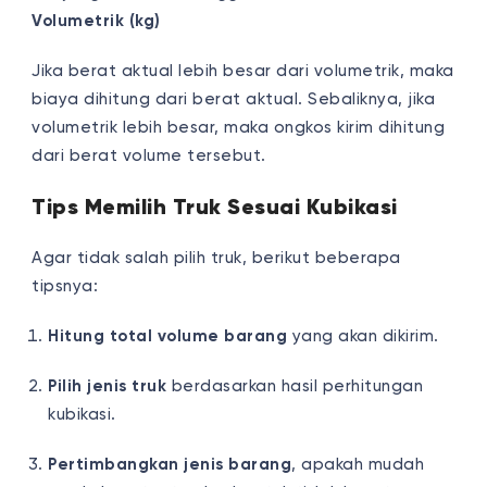
Volumetrik (kg)
Jika berat aktual lebih besar dari volumetrik, maka
biaya dihitung dari berat aktual. Sebaliknya, jika
volumetrik lebih besar, maka ongkos kirim dihitung
dari berat volume tersebut.
Tips Memilih Truk Sesuai Kubikasi
Agar tidak salah pilih truk, berikut beberapa
tipsnya:
Hitung total volume barang
yang akan dikirim.
Pilih jenis truk
berdasarkan hasil perhitungan
kubikasi.
Pertimbangkan jenis barang
, apakah mudah