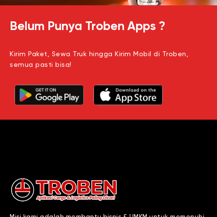
Belum Punya Troben Apps ?
Kirim Paket, Sewa Truk hingga Kirim Mobil di Troben,
semua pasti bisa!