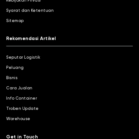
Kebijakan Privasi
Syarat dan Ketentuan
Sitemap
Rekomendasi Artikel
Seputar Logistik
Peluang
Bisnis
Cara Jualan
Info Container
Troben Update
Warehouse
Get in Touch