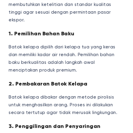
membutuhkan ketelitian dan standar kualitas
tinggi agar sesuai dengan permintaan pasar
ekspor.
1. Pemilihan Bahan Baku
Batok kelapa dipilih dari kelapa tua yang keras
dan memiliki kadar air rendah. Pemilihan bahan
baku berkualitas adalah langkah awal
menciptakan produk premium.
2. Pembakaran Batok Kelapa
Batok kelapa dibakar dengan metode pirolisis
untuk menghasilkan arang. Proses ini dilakukan
secara tertutup agar tidak merusak lingkungan.
3. Penggilingan dan Penyaringan