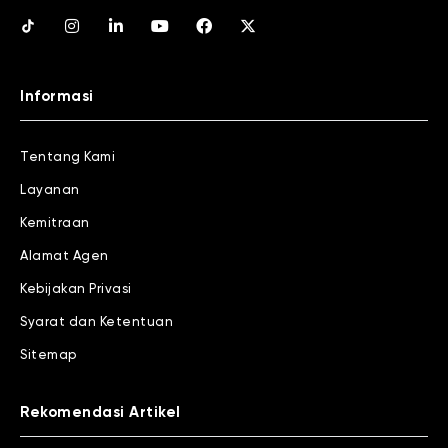
Informasi
Tentang Kami
Layanan
Kemitraan
Alamat Agen
Kebijakan Privasi
Syarat dan Ketentuan
Sitemap
Rekomendasi Artikel