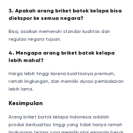
3. Apakah arang briket batok kelapa bisa
diekspor ke semua negara?
Bisa, asalkan memenuhi standar kualitas dan
regulasi negara tujuan.
4. Mengapa arang briket batok kelapa
lebih mahal?
Harga lebih tinggi karena kualitasnya premium,
ramah lingkungan, dan memiliki durasi pembakaran
lebih lama.
Kesimpulan
Arang briket batok kelapa Indonesia adalah
produk berkualitas tinggi yang tidak hanya ramah
lingkungan tetapi juga memiliki nilai ekonomi besar