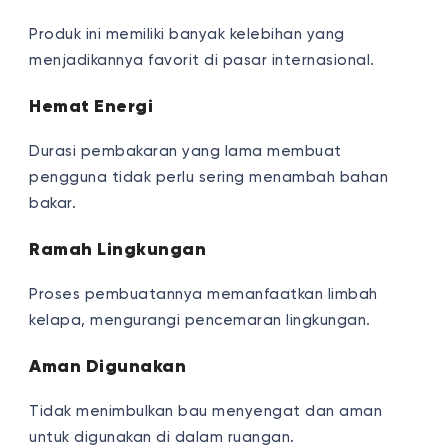
Produk ini memiliki banyak kelebihan yang
menjadikannya favorit di pasar internasional.
Hemat Energi
Durasi pembakaran yang lama membuat
pengguna tidak perlu sering menambah bahan
bakar.
Ramah Lingkungan
Proses pembuatannya memanfaatkan limbah
kelapa, mengurangi pencemaran lingkungan.
Aman Digunakan
Tidak menimbulkan bau menyengat dan aman
untuk digunakan di dalam ruangan.