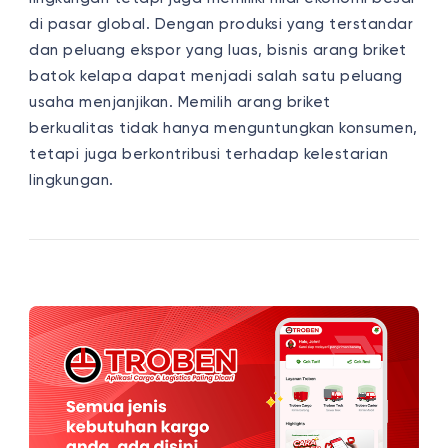
di pasar global. Dengan produksi yang terstandar
dan peluang ekspor yang luas, bisnis arang briket
batok kelapa dapat menjadi salah satu peluang
usaha menjanjikan. Memilih arang briket
berkualitas tidak hanya menguntungkan konsumen,
tetapi juga berkontribusi terhadap kelestarian
lingkungan.