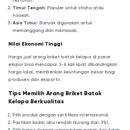
restoran.
Timur Tengah
: Populer untuk shisha atau
hookah.
Asia Timur
: Banyak digunakan untuk
memanggang dan memasak.
Nilai Ekonomi Tinggi
Harga jual arang briket batok kelapa di pasar
ekspor bisa mencapai 3-4 kali lipat dibandingkan
harga lokal, memberikan keuntungan besar bagi
produsen dan eksportir.
Tips Memilih Arang Briket Batok
Kelapa Berkualitas
Pilih produk dengan sertifikasi internasional.
Pastikan kadar abu rendah (kurang dari 3%).