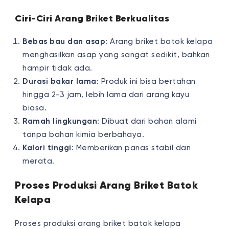
Ciri-Ciri Arang Briket Berkualitas
Bebas bau dan asap
: Arang briket batok kelapa
menghasilkan asap yang sangat sedikit, bahkan
hampir tidak ada.
Durasi bakar lama
: Produk ini bisa bertahan
hingga 2-3 jam, lebih lama dari arang kayu
biasa.
Ramah lingkungan
: Dibuat dari bahan alami
tanpa bahan kimia berbahaya.
Kalori tinggi
: Memberikan panas stabil dan
merata.
Proses Produksi Arang Briket Batok
Kelapa
Proses produksi arang briket batok kelapa