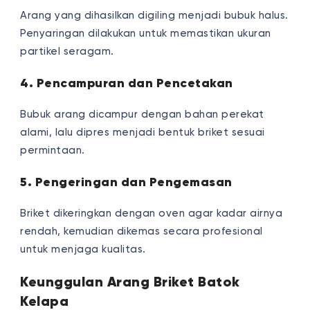
Arang yang dihasilkan digiling menjadi bubuk halus.
Penyaringan dilakukan untuk memastikan ukuran
partikel seragam.
4. Pencampuran dan Pencetakan
Bubuk arang dicampur dengan bahan perekat
alami, lalu dipres menjadi bentuk briket sesuai
permintaan.
5. Pengeringan dan Pengemasan
Briket dikeringkan dengan oven agar kadar airnya
rendah, kemudian dikemas secara profesional
untuk menjaga kualitas.
Keunggulan Arang Briket Batok
Kelapa