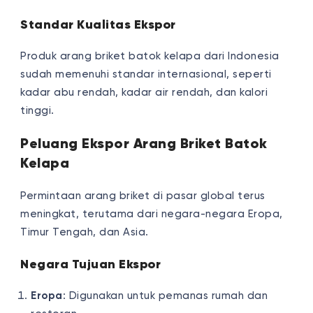
Standar Kualitas Ekspor
Produk arang briket batok kelapa dari Indonesia
sudah memenuhi standar internasional, seperti
kadar abu rendah, kadar air rendah, dan kalori
tinggi.
Peluang Ekspor Arang Briket Batok
Kelapa
Permintaan arang briket di pasar global terus
meningkat, terutama dari negara-negara Eropa,
Timur Tengah, dan Asia.
Negara Tujuan Ekspor
Eropa
: Digunakan untuk pemanas rumah dan