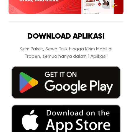
DOWNLOAD APLIKASI
Kirim Paket, Sewa Truk hingga Kirim Mobil di
Troben, semua hanya dalam 1 Aplikasi!