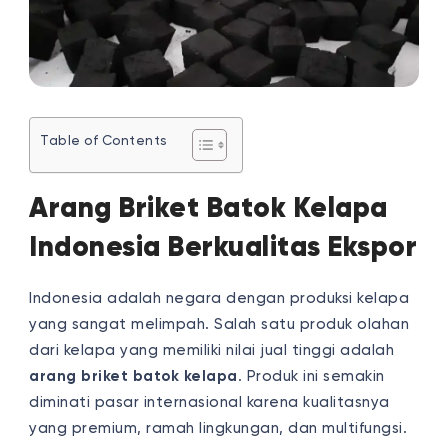
Table of Contents
Arang Briket Batok Kelapa
Indonesia Berkualitas Ekspor
Indonesia adalah negara dengan produksi kelapa
yang sangat melimpah. Salah satu produk olahan
dari kelapa yang memiliki nilai jual tinggi adalah
arang briket batok kelapa
. Produk ini semakin
diminati pasar internasional karena kualitasnya
yang premium, ramah lingkungan, dan multifungsi.