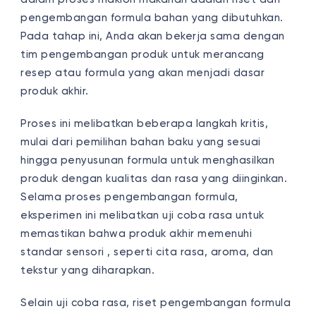
pengembangan formula bahan yang dibutuhkan.
Pada tahap ini, Anda akan bekerja sama dengan
tim pengembangan produk untuk merancang
resep atau formula yang akan menjadi dasar
produk akhir.
Proses ini melibatkan beberapa langkah kritis,
mulai dari pemilihan bahan baku yang sesuai
hingga penyusunan formula untuk menghasilkan
produk dengan kualitas dan rasa yang diinginkan.
Selama proses pengembangan formula,
eksperimen ini melibatkan uji coba rasa untuk
memastikan bahwa produk akhir memenuhi
standar sensori , seperti cita rasa, aroma, dan
tekstur yang diharapkan.
Selain uji coba rasa, riset pengembangan formula