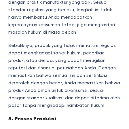
dengan praktik manufaktur yang baik. Sesuai
standar regulasi yang berlaku, langkah ini tidak
hanya membantu Anda mendapatkan
kepercayaan konsumen tetapi juga menghindari
masalah hukum di masa depan.
Sebaliknya, produk yang tidak mematuhi regulasi
dapat menghadapi sanksi hukum, penarikan
produk, atau denda, yang dapat merugikan
reputasi dan finansial perusahaan Anda. Dengan
memastikan bahwa semua izin dan sertifikasi
diperoleh dengan benar, Anda memastikan bahwa
produk Anda aman untuk dikonsumsi, sesuai
dengan standar kualitas, dan dapat diterima oleh
pasar tanpa menghadapi hambatan hukum.
5. Proses Produksi