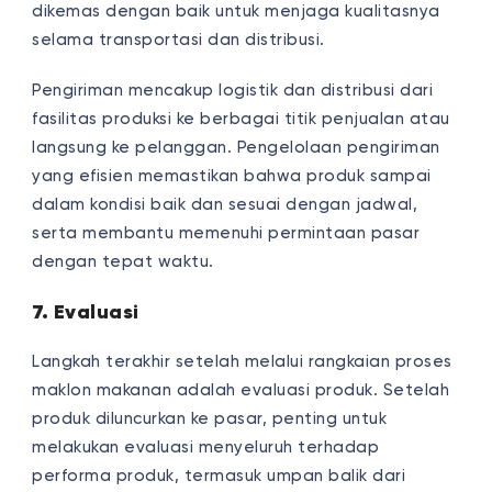
dikemas dengan baik untuk menjaga kualitasnya
selama transportasi dan distribusi.
Pengiriman mencakup logistik dan distribusi dari
fasilitas produksi ke berbagai titik penjualan atau
langsung ke pelanggan. Pengelolaan pengiriman
yang efisien memastikan bahwa produk sampai
dalam kondisi baik dan sesuai dengan jadwal,
serta membantu memenuhi permintaan pasar
dengan tepat waktu.
7. Evaluasi
Langkah terakhir setelah melalui rangkaian proses
maklon makanan adalah evaluasi produk. Setelah
produk diluncurkan ke pasar, penting untuk
melakukan evaluasi menyeluruh terhadap
performa produk, termasuk umpan balik dari