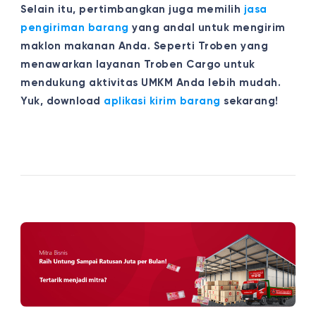
Selain itu, pertimbangkan juga memilih
jasa
pengiriman barang
yang andal untuk mengirim
maklon makanan Anda. Seperti Troben yang
menawarkan layanan Troben Cargo untuk
mendukung aktivitas UMKM Anda lebih mudah.
Yuk, download
aplikasi kirim barang
sekarang!