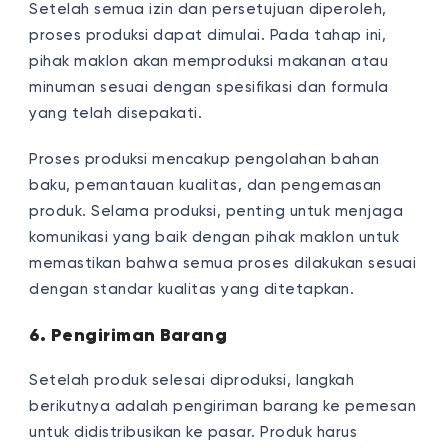
Setelah semua izin dan persetujuan diperoleh,
proses produksi dapat dimulai. Pada tahap ini,
pihak maklon akan memproduksi makanan atau
minuman sesuai dengan spesifikasi dan formula
yang telah disepakati.
Proses produksi mencakup pengolahan bahan
baku, pemantauan kualitas, dan pengemasan
produk. Selama produksi, penting untuk menjaga
komunikasi yang baik dengan pihak maklon untuk
memastikan bahwa semua proses dilakukan sesuai
dengan standar kualitas yang ditetapkan.
6. Pengiriman Barang
Setelah produk selesai diproduksi, langkah
berikutnya adalah pengiriman barang ke pemesan
untuk didistribusikan ke pasar. Produk harus