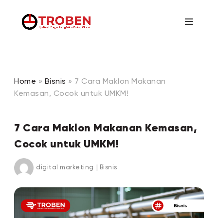
Home
»
Bisnis
»
7 Cara Maklon Makanan
Kemasan, Cocok untuk UMKM!
7 Cara Maklon Makanan Kemasan,
Cocok untuk UMKM!
digital marketing
|
Bisnis