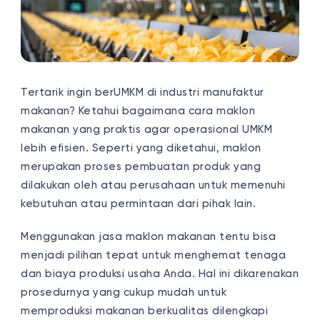
Tertarik ingin berUMKM di industri manufaktur
makanan? Ketahui bagaimana cara maklon
makanan yang praktis agar operasional UMKM
lebih efisien. Seperti yang diketahui, maklon
merupakan proses pembuatan produk yang
dilakukan oleh atau perusahaan untuk memenuhi
kebutuhan atau permintaan dari pihak lain.
Menggunakan jasa maklon makanan tentu bisa
menjadi pilihan tepat untuk menghemat tenaga
dan biaya produksi usaha Anda. Hal ini dikarenakan
prosedurnya yang cukup mudah untuk
memproduksi makanan berkualitas dilengkapi