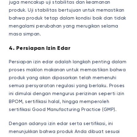
juga mencakup uji stabilitas dan keamanan
produk. Uji stabilitas bertujuan untuk memastikan
bahwa produk tetap dalam kondisi baik dan tidak
mengalami perubahan yang merugikan selama
masa simpan.
4. Persiapan Izin Edar
Persiapan izin edar adalah langkah penting dalam
proses maklon makanan untuk memastikan bahwa
produk yang akan dipasarkan telah memenuhi
semua persyaratan regulasi yang berlaku. Proses
ini dimulai dengan mengurus perizinan seperti izin
BPOM, sertifikasi halal, hingga memperoleh
sertifikasi Good Manufacturing Practice (GMP).
Dengan adanya izin edar serta sertifikasi, ini
menunjukkan bahwa produk Anda dibuat sesuai