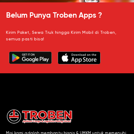
Belum Punya Troben Apps ?
Kirim Paket, Sewa Truk hingga Kirim Mobil di Troben,
semua pasti bisa!
Misi kami adalah membantu bisnis & UMKM untuk memenuhi