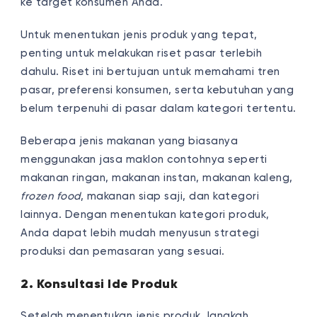
ke target konsumen Anda.
Untuk menentukan jenis produk yang tepat,
penting untuk melakukan riset pasar terlebih
dahulu. Riset ini bertujuan untuk memahami tren
pasar, preferensi konsumen, serta kebutuhan yang
belum terpenuhi di pasar dalam kategori tertentu.
Beberapa jenis makanan yang biasanya
menggunakan jasa maklon contohnya seperti
makanan ringan, makanan instan, makanan kaleng,
frozen food
, makanan siap saji, dan kategori
lainnya. Dengan menentukan kategori produk,
Anda dapat lebih mudah menyusun strategi
produksi dan pemasaran yang sesuai.
2. Konsultasi Ide Produk
Setelah menentukan jenis produk, langkah