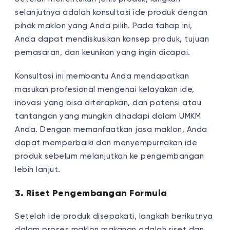
selanjutnya adalah konsultasi ide produk dengan
pihak maklon yang Anda pilih. Pada tahap ini,
Anda dapat mendiskusikan konsep produk, tujuan
pemasaran, dan keunikan yang ingin dicapai.
Konsultasi ini membantu Anda mendapatkan
masukan profesional mengenai kelayakan ide,
inovasi yang bisa diterapkan, dan potensi atau
tantangan yang mungkin dihadapi dalam UMKM
Anda. Dengan memanfaatkan jasa maklon, Anda
dapat memperbaiki dan menyempurnakan ide
produk sebelum melanjutkan ke pengembangan
lebih lanjut.
3. Riset Pengembangan Formula
Setelah ide produk disepakati, langkah berikutnya
dalam proses maklon makanan adalah riset dan