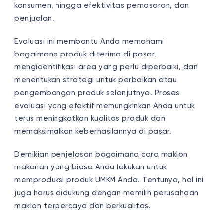
konsumen, hingga efektivitas pemasaran, dan
penjualan.
Evaluasi ini membantu Anda memahami
bagaimana produk diterima di pasar,
mengidentifikasi area yang perlu diperbaiki, dan
menentukan strategi untuk perbaikan atau
pengembangan produk selanjutnya. Proses
evaluasi yang efektif memungkinkan Anda untuk
terus meningkatkan kualitas produk dan
memaksimalkan keberhasilannya di pasar.
Demikian penjelasan bagaimana cara maklon
makanan yang biasa Anda lakukan untuk
memproduksi produk UMKM Anda. Tentunya, hal ini
juga harus didukung dengan memilih perusahaan
maklon terpercaya dan berkualitas.