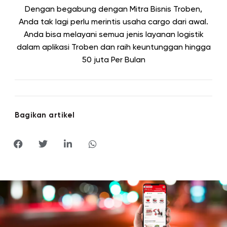
Dengan begabung dengan Mitra Bisnis Troben,
Anda tak lagi perlu merintis usaha cargo dari awal.
Anda bisa melayani semua jenis layanan logistik
dalam aplikasi Troben dan raih keuntunggan hingga
50 juta
Per Bulan
Bagikan artikel