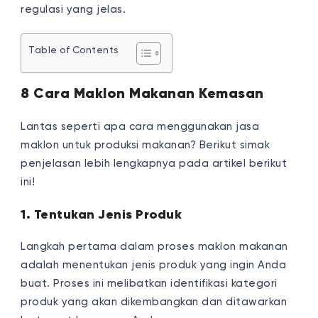
regulasi yang jelas.
Table of Contents
8 Cara Maklon Makanan Kemasan
Lantas seperti apa cara menggunakan jasa
maklon untuk produksi makanan? Berikut simak
penjelasan lebih lengkapnya pada artikel berikut
ini!
1. Tentukan Jenis Produk
Langkah pertama dalam proses maklon makanan
adalah menentukan jenis produk yang ingin Anda
buat. Proses ini melibatkan identifikasi kategori
produk yang akan dikembangkan dan ditawarkan