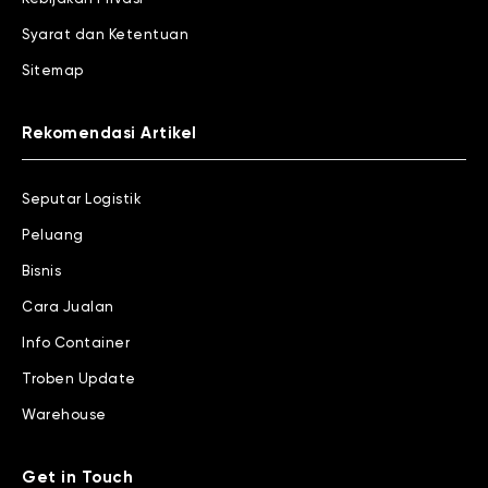
Syarat dan Ketentuan
Sitemap
Rekomendasi Artikel
Seputar Logistik
Peluang
Bisnis
Cara Jualan
Info Container
Troben Update
Warehouse
Get in Touch