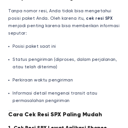
Tanpa nomor resi, Anda tidak bisa mengetahui
posisi paket Anda. Oleh karena itu,
cek resi SPX
menjadi penting karena bisa memberikan informasi
seputar:
Posisi paket saat ini
Status pengiriman (diproses, dalam perjalanan,
atau telah diterima)
Perkiraan waktu pengiriman
Informasi detail mengenai transit atau
permasalahan pengiriman
Cara Cek Resi SPX Paling Mudah
1. Cek Resi SPX Lewat Aplikasi Shopee