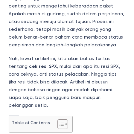
penting untuk mengetahui keberadaan paket.
Apakah masih di gudang, sudah dalam perjalanan,
atau sedang menuju alamat tujuan. Proses ini
sederhana, tetapi masih banyak orang yang
belum benar-benar paham cara membaca status
pengiriman dan langkah-langkah pelacakannya.
Nah, lewat artikel ini, kita akan bahas tuntas
tentang
cek resi SPX
, mulai dari apa itu resi SPX,
cara ceknya, arti status pelacakan, hingga tips
jika resi tidak bisa dilacak. Artikel ini disusun
dengan bahasa ringan agar mudah dipahami
siapa saja, baik pengguna baru maupun
pelanggan setia.
Table of Contents