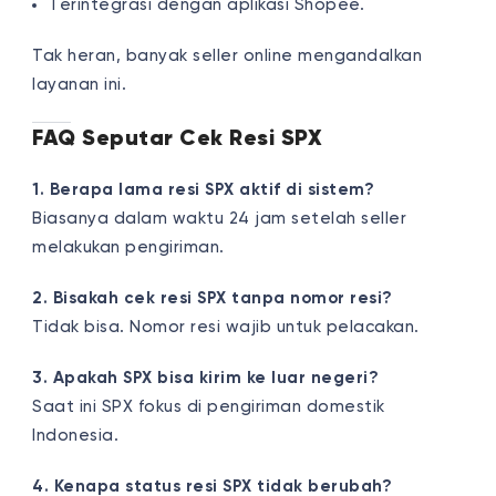
Terintegrasi dengan aplikasi Shopee.
Tak heran, banyak seller online mengandalkan
layanan ini.
FAQ Seputar Cek Resi SPX
1. Berapa lama resi SPX aktif di sistem?
Biasanya dalam waktu 24 jam setelah seller
melakukan pengiriman.
2. Bisakah cek resi SPX tanpa nomor resi?
Tidak bisa. Nomor resi wajib untuk pelacakan.
3. Apakah SPX bisa kirim ke luar negeri?
Saat ini SPX fokus di pengiriman domestik
Indonesia.
4. Kenapa status resi SPX tidak berubah?