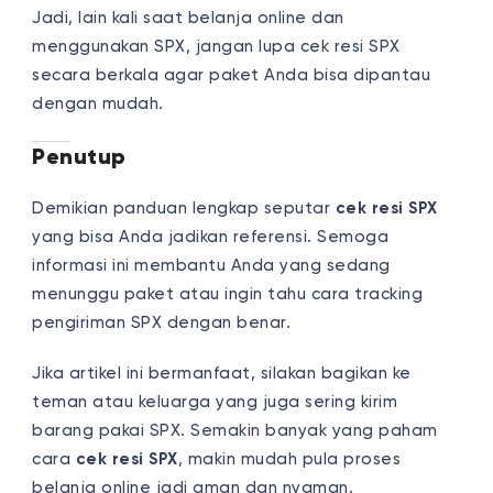
Jadi, lain kali saat belanja online dan
menggunakan SPX, jangan lupa cek resi SPX
secara berkala agar paket Anda bisa dipantau
dengan mudah.
Penutup
Demikian panduan lengkap seputar
cek resi SPX
yang bisa Anda jadikan referensi. Semoga
informasi ini membantu Anda yang sedang
menunggu paket atau ingin tahu cara tracking
pengiriman SPX dengan benar.
Jika artikel ini bermanfaat, silakan bagikan ke
teman atau keluarga yang juga sering kirim
barang pakai SPX. Semakin banyak yang paham
cara
cek resi SPX
, makin mudah pula proses
belanja online jadi aman dan nyaman.