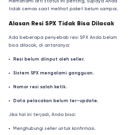
Memahami arti status ini penting, supaya Anda
tidak cemas saat melihat paket belum sampai.
Alasan Resi SPX Tidak Bisa Dilacak
Ada beberapa penyebab resi SPX Anda belum
bisa dilacak, di antaranya:
Resi belum diinput oleh seller.
Sistem SPX mengalami gangguan.
Nomor resi salah ketik.
Data pelacakan belum ter-update.
Jika hal ini terjadi, Anda bisa:
Menghubungi seller untuk konfirmasi.