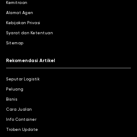
Kemitraan
Alamat Agen
Kebijakan Privasi
Syarat dan Ketentuan
Sitemap
Rekomendasi Artikel
Seputar Logistik
Peluang
Bisnis
Cara Jualan
Info Container
Troben Update