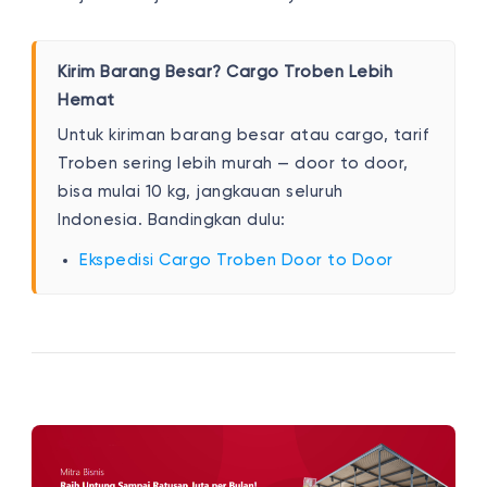
Kirim Barang Besar? Cargo Troben Lebih
Hemat
Untuk kiriman barang besar atau cargo, tarif
Troben sering lebih murah — door to door,
bisa mulai 10 kg, jangkauan seluruh
Indonesia. Bandingkan dulu:
Ekspedisi Cargo Troben Door to Door