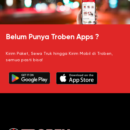
Belum Punya Troben Apps ?
Kirim Paket, Sewa Truk hingga Kirim Mobil di Troben,
semua pasti bisa!