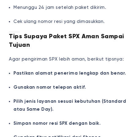
Menunggu 24 jam setelah paket dikirim.
Cek ulang nomor resi yang dimasukkan.
Tips Supaya Paket SPX Aman Sampai
Tujuan
Agar pengiriman SPX lebih aman, berikut tipsnya:
Pastikan alamat penerima lengkap dan benar.
Gunakan nomor telepon aktif.
Pilih jenis layanan sesuai kebutuhan (Standard
atau Same Day).
Simpan nomor resi SPX dengan baik.