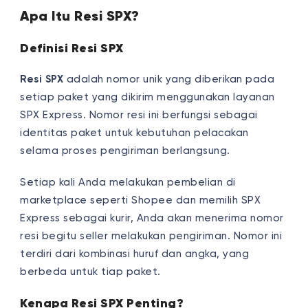
Apa Itu Resi SPX?
Definisi Resi SPX
Resi SPX
adalah nomor unik yang diberikan pada
setiap paket yang dikirim menggunakan layanan
SPX Express. Nomor resi ini berfungsi sebagai
identitas paket untuk kebutuhan pelacakan
selama proses pengiriman berlangsung.
Setiap kali Anda melakukan pembelian di
marketplace seperti Shopee dan memilih SPX
Express sebagai kurir, Anda akan menerima nomor
resi begitu seller melakukan pengiriman. Nomor ini
terdiri dari kombinasi huruf dan angka, yang
berbeda untuk tiap paket.
Kenapa Resi SPX Penting?