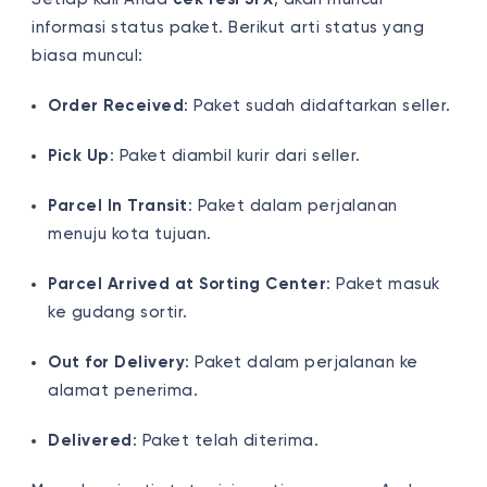
informasi status paket. Berikut arti status yang
biasa muncul:
Order Received
: Paket sudah didaftarkan seller.
Pick Up
: Paket diambil kurir dari seller.
Parcel In Transit
: Paket dalam perjalanan
menuju kota tujuan.
Parcel Arrived at Sorting Center
: Paket masuk
ke gudang sortir.
Out for Delivery
: Paket dalam perjalanan ke
alamat penerima.
Delivered
: Paket telah diterima.