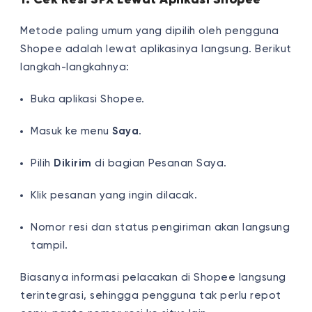
Metode paling umum yang dipilih oleh pengguna
Shopee adalah lewat aplikasinya langsung. Berikut
langkah-langkahnya:
Buka aplikasi Shopee.
Masuk ke menu
Saya
.
Pilih
Dikirim
di bagian Pesanan Saya.
Klik pesanan yang ingin dilacak.
Nomor resi dan status pengiriman akan langsung
tampil.
Biasanya informasi pelacakan di Shopee langsung
terintegrasi, sehingga pengguna tak perlu repot