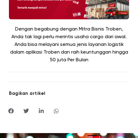
Dengan begabung dengan Mitra Bisnis Troben,
Anda tak lagi perlu merintis usaha cargo dari awal.
Anda bisa melayani semua jenis layanan logistik
dalam aplikasi Troben dan raih keuntunggan hingga
50 juta
Per Bulan
Bagikan artikel