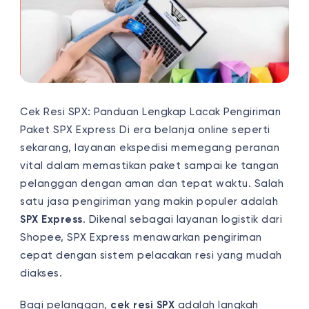
Cek Resi SPX: Panduan Lengkap Lacak Pengiriman
Paket SPX Express Di era belanja online seperti
sekarang, layanan ekspedisi memegang peranan
vital dalam memastikan paket sampai ke tangan
pelanggan dengan aman dan tepat waktu. Salah
satu jasa pengiriman yang makin populer adalah
SPX Express
. Dikenal sebagai layanan logistik dari
Shopee, SPX Express menawarkan pengiriman
cepat dengan sistem pelacakan resi yang mudah
diakses.
Bagi pelanggan,
cek resi SPX
adalah langkah