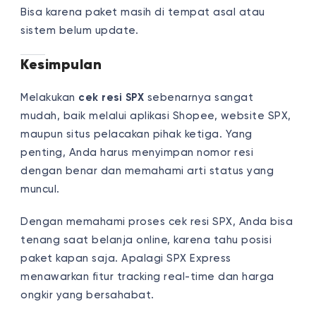
Bisa karena paket masih di tempat asal atau
sistem belum update.
Kesimpulan
Melakukan
cek resi SPX
sebenarnya sangat
mudah, baik melalui aplikasi Shopee, website SPX,
maupun situs pelacakan pihak ketiga. Yang
penting, Anda harus menyimpan nomor resi
dengan benar dan memahami arti status yang
muncul.
Dengan memahami proses cek resi SPX, Anda bisa
tenang saat belanja online, karena tahu posisi
paket kapan saja. Apalagi SPX Express
menawarkan fitur tracking real-time dan harga
ongkir yang bersahabat.