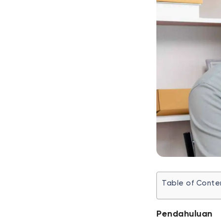
Table of Conte
Pendahuluan