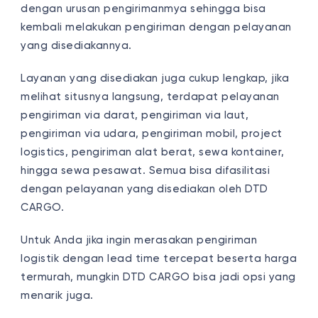
dengan urusan pengirimanmya sehingga bisa
kembali melakukan pengiriman dengan pelayanan
yang disediakannya.
Layanan yang disediakan juga cukup lengkap, jika
melihat situsnya langsung, terdapat pelayanan
pengiriman via darat, pengiriman via laut,
pengiriman via udara, pengiriman mobil, project
logistics, pengiriman alat berat, sewa kontainer,
hingga sewa pesawat. Semua bisa difasilitasi
dengan pelayanan yang disediakan oleh DTD
CARGO.
Untuk Anda jika ingin merasakan pengiriman
logistik dengan lead time tercepat beserta harga
termurah, mungkin DTD CARGO bisa jadi opsi yang
menarik juga.