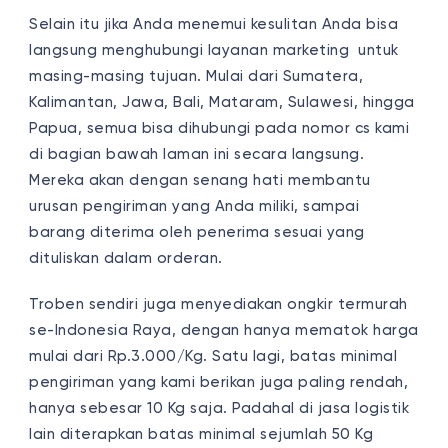
Selain itu jika Anda menemui kesulitan Anda bisa
langsung menghubungi layanan marketing untuk
masing-masing tujuan. Mulai dari Sumatera,
Kalimantan, Jawa, Bali, Mataram, Sulawesi, hingga
Papua, semua bisa dihubungi pada nomor cs kami
di bagian bawah laman ini secara langsung.
Mereka akan dengan senang hati membantu
urusan pengiriman yang Anda miliki, sampai
barang diterima oleh penerima sesuai yang
dituliskan dalam orderan.
Troben sendiri juga menyediakan ongkir termurah
se-Indonesia Raya, dengan hanya mematok harga
mulai dari Rp.3.000/Kg. Satu lagi, batas minimal
pengiriman yang kami berikan juga paling rendah,
hanya sebesar 10 Kg saja. Padahal di jasa logistik
lain diterapkan batas minimal sejumlah 50 Kg