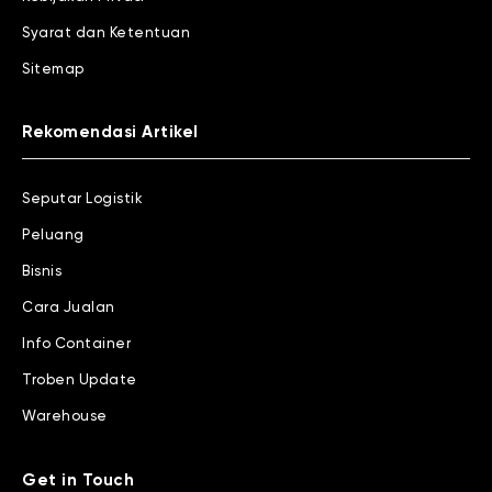
Syarat dan Ketentuan
Sitemap
Rekomendasi Artikel
Seputar Logistik
Peluang
Bisnis
Cara Jualan
Info Container
Troben Update
Warehouse
Get in Touch