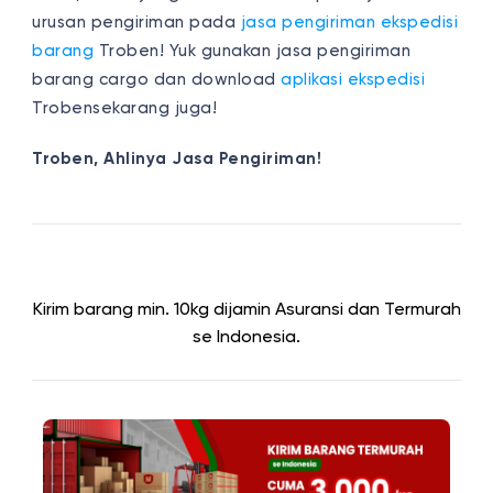
urusan pengiriman pada
jasa pengiriman ekspedisi
barang
Troben! Yuk gunakan jasa pengiriman
barang cargo dan download
aplikasi ekspedisi
Trobensekarang juga!
Troben, Ahlinya Jasa Pengiriman!
Kirim barang min. 10kg dijamin Asuransi dan Termurah
se Indonesia.