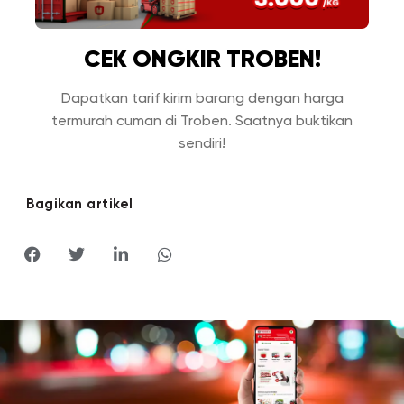
CEK ONGKIR TROBEN!
Dapatkan tarif kirim barang dengan harga
termurah cuman di Troben. Saatnya buktikan
sendiri!
Bagikan artikel