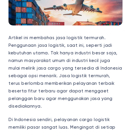
Artikel ini membahas jasa logistik termurah.
Penggunaan jasa logistik, saat ini, seperti jadi
kebutuhan utama. Tak hanya industri besar saja,
namun masyarakat umum di industri kecil juga
mulai melirik jasa cargo yang tersedia di Indonesia
sebagai opsi menarik. Jasa logistik termurah,
terus berlomba memberikan pelayanan terbaik
beserta fitur terbaru agar dapat menggaet
pelanggan baru agar menggunakan jasa yang
disediakannya.
Di Indonesia sendiri, pelayanan cargo logistik
memiliki pasar sangat luas. Mengingat di setiap