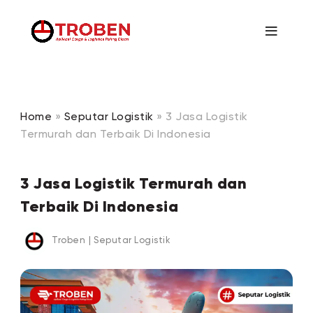
Home
»
Seputar Logistik
»
3 Jasa Logistik
Termurah dan Terbaik Di Indonesia
3 Jasa Logistik Termurah dan
Terbaik Di Indonesia
Troben
|
Seputar Logistik