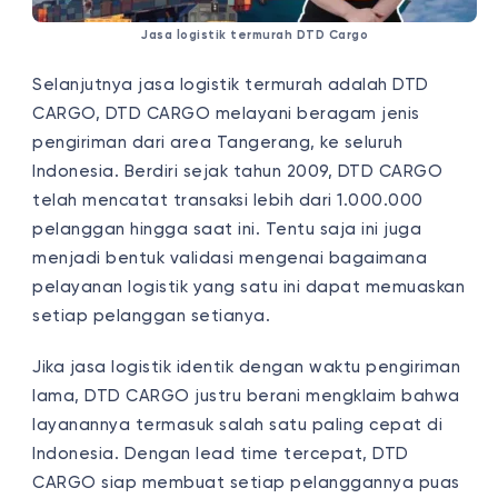
Jasa logistik termurah DTD Cargo
Selanjutnya jasa logistik termurah adalah DTD
CARGO, DTD CARGO melayani beragam jenis
pengiriman dari area Tangerang, ke seluruh
Indonesia. Berdiri sejak tahun 2009, DTD CARGO
telah mencatat transaksi lebih dari 1.000.000
pelanggan hingga saat ini. Tentu saja ini juga
menjadi bentuk validasi mengenai bagaimana
pelayanan logistik yang satu ini dapat memuaskan
setiap pelanggan setianya.
Jika jasa logistik identik dengan waktu pengiriman
lama, DTD CARGO justru berani mengklaim bahwa
layanannya termasuk salah satu paling cepat di
Indonesia. Dengan lead time tercepat, DTD
CARGO siap membuat setiap pelanggannya puas