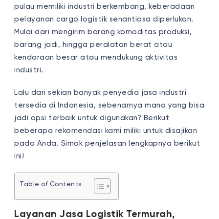
pulau memiliki industri berkembang, keberadaan
pelayanan cargo logistik senantiasa diperlukan.
Mulai dari mengirim barang komoditas produksi,
barang jadi, hingga peralatan berat atau
kendaraan besar atau mendukung aktivitas
industri.
Lalu dari sekian banyak penyedia jasa industri
tersedia di Indonesia, sebenarnya mana yang bisa
jadi opsi terbaik untuk digunakan? Berikut
beberapa rekomendasi kami miliki untuk disajikan
pada Anda. Simak penjelasan lengkapnya berikut
ini!
Table of Contents
Layanan Jasa Logistik Termurah,