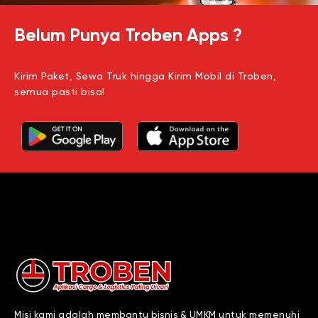
Belum Punya Troben Apps ?
Kirim Paket, Sewa Truk hingga Kirim Mobil di Troben,
semua pasti bisa!
Misi kami adalah membantu bisnis & UMKM untuk memenuhi