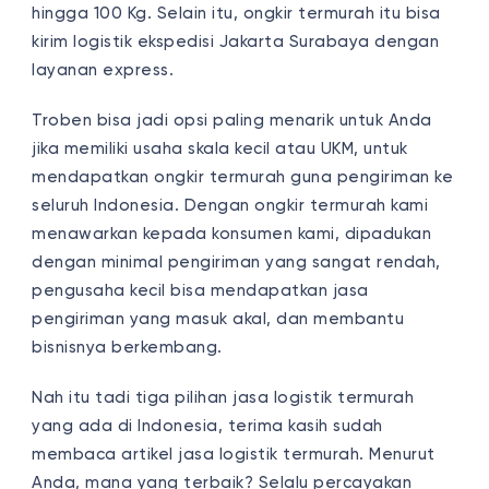
hingga 100 Kg. Selain itu, ongkir termurah itu bisa
kirim logistik ekspedisi Jakarta Surabaya dengan
layanan express.
Troben bisa jadi opsi paling menarik untuk Anda
jika memiliki usaha skala kecil atau UKM, untuk
mendapatkan ongkir termurah guna pengiriman ke
seluruh Indonesia. Dengan ongkir termurah kami
menawarkan kepada konsumen kami, dipadukan
dengan minimal pengiriman yang sangat rendah,
pengusaha kecil bisa mendapatkan jasa
pengiriman yang masuk akal, dan membantu
bisnisnya berkembang.
Nah itu tadi tiga pilihan jasa logistik termurah
yang ada di Indonesia, terima kasih sudah
membaca artikel jasa logistik termurah. Menurut
Anda, mana yang terbaik? Selalu percayakan