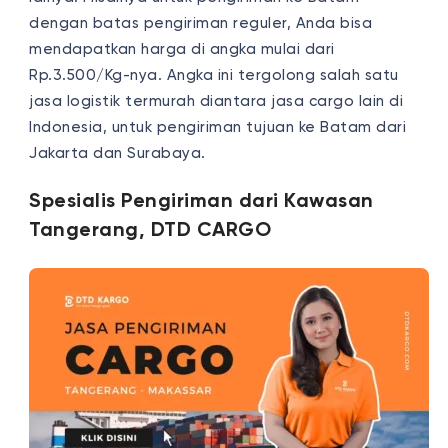
dengan batas pengiriman reguler, Anda bisa
mendapatkan harga di angka mulai dari
Rp.3.500/Kg-nya. Angka ini tergolong salah satu
jasa logistik termurah diantara jasa cargo lain di
Indonesia, untuk pengiriman tujuan ke Batam dari
Jakarta dan Surabaya.
Spesialis Pengiriman dari Kawasan
Tangerang, DTD CARGO