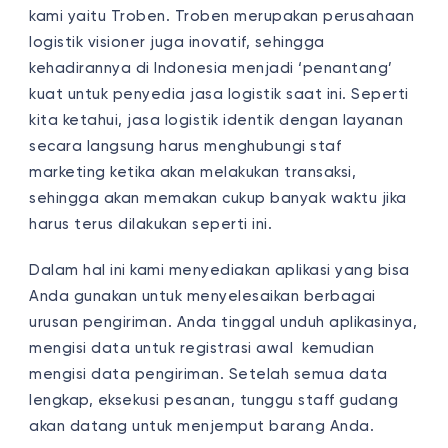
kami yaitu Troben. Troben merupakan perusahaan
logistik visioner juga inovatif, sehingga
kehadirannya di Indonesia menjadi ‘penantang’
kuat untuk penyedia jasa logistik saat ini. Seperti
kita ketahui, jasa logistik identik dengan layanan
secara langsung harus menghubungi staf
marketing ketika akan melakukan transaksi,
sehingga akan memakan cukup banyak waktu jika
harus terus dilakukan seperti ini.
Dalam hal ini kami menyediakan aplikasi yang bisa
Anda gunakan untuk menyelesaikan berbagai
urusan pengiriman. Anda tinggal unduh aplikasinya,
mengisi data untuk registrasi awal kemudian
mengisi data pengiriman. Setelah semua data
lengkap, eksekusi pesanan, tunggu staff gudang
akan datang untuk menjemput barang Anda.