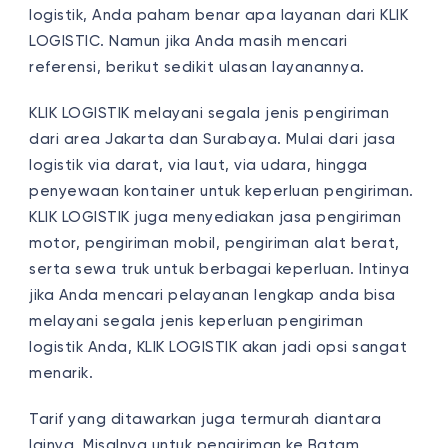
logistik, Anda paham benar apa layanan dari KLIK
LOGISTIC. Namun jika Anda masih mencari
referensi, berikut sedikit ulasan layanannya.
KLIK LOGISTIK melayani segala jenis pengiriman
dari area Jakarta dan Surabaya. Mulai dari jasa
logistik via darat, via laut, via udara, hingga
penyewaan kontainer untuk keperluan pengiriman.
KLIK LOGISTIK juga menyediakan jasa pengiriman
motor, pengiriman mobil, pengiriman alat berat,
serta sewa truk untuk berbagai keperluan. Intinya
jika Anda mencari pelayanan lengkap anda bisa
melayani segala jenis keperluan pengiriman
logistik Anda, KLIK LOGISTIK akan jadi opsi sangat
menarik.
Tarif yang ditawarkan juga termurah diantara
lainya. Misalnya untuk pengiriman ke Batam