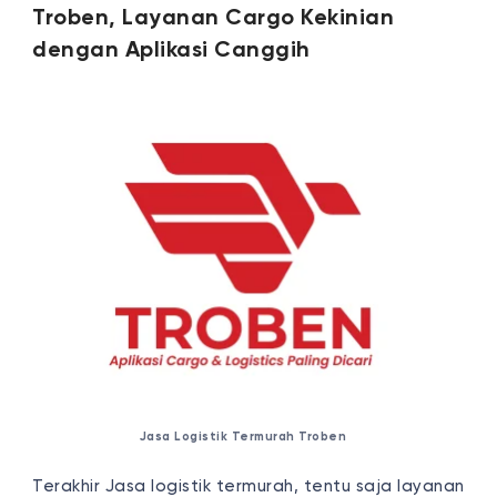
Troben, Layanan Cargo Kekinian
dengan Aplikasi Canggih
Jasa Logistik Termurah Troben
Terakhir Jasa logistik termurah, tentu saja layanan