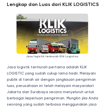
Lengkap dan Luas dari KLIK LOGISTICS
Jasa logistik termurah Klik Logistics
Jasa logistik termurah pertama adalah KLIK
LOGISTIC yang sudah cukup lama hadir. Melayani
publik di tanah air dengan jangkauan pengiriman
luas, perusahaan ini telah melayani masyarakat
Jakarta dan Surabaya secara menyeluruh untuk
berbagai keperluan pengiriman. Mungkin jika Anda
seorang yang sudah terbiasa menggunakan jasa