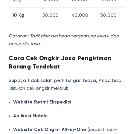
10 Kg
50.000
40.000
30.000
Catatan: Tarif bisa berbeda tergantung lokasi dan
penyedia jasa.
Cara Cek Ongkir Jasa Pengiriman
Barang Terdekat
Supaya tidak salah perhitungan biaya, Anda bisa
lakukan cek ongkir melalui:
Website Resmi Ekspedisi
Aplikasi Mobile
Website Cek Ongkir All-in-One
(seperti cek-