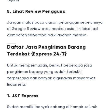
tujuan.
5. Lihat Review Pengguna
Jangan malas baca ulasan pelanggan sebelumnya
di Google Review atau media sosial. Ini bisa jadi
gambaran seberapa baik layanan mereka.
Daftar Jasa Pengiriman Barang
Terdekat {Express 24/7}
Untuk mempermudah, berikut beberapa jasa
pengiriman barang yang sudah terbukti
terpercaya dan banyak digunakan masyarakat
Indonesia:
1. J&T Express
Sudah memiliki banyak cabang di hampir seluruh