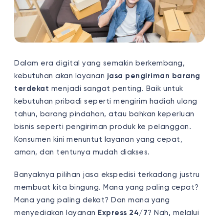
Dalam era digital yang semakin berkembang,
kebutuhan akan layanan
jasa pengiriman barang
terdekat
menjadi sangat penting. Baik untuk
kebutuhan pribadi seperti mengirim hadiah ulang
tahun, barang pindahan, atau bahkan keperluan
bisnis seperti pengiriman produk ke pelanggan.
Konsumen kini menuntut layanan yang cepat,
aman, dan tentunya mudah diakses.
Banyaknya pilihan jasa ekspedisi terkadang justru
membuat kita bingung. Mana yang paling cepat?
Mana yang paling dekat? Dan mana yang
menyediakan layanan
Express 24/7
? Nah, melalui