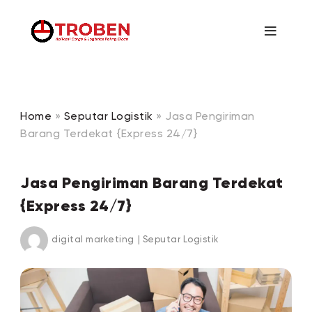
Home
»
Seputar Logistik
»
Jasa Pengiriman
Barang Terdekat {Express 24/7}
Jasa Pengiriman Barang Terdekat
{Express 24/7}
digital marketing
|
Seputar Logistik