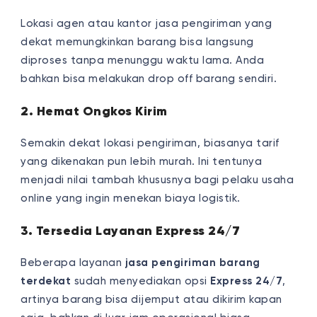
Lokasi agen atau kantor jasa pengiriman yang
dekat memungkinkan barang bisa langsung
diproses tanpa menunggu waktu lama. Anda
bahkan bisa melakukan drop off barang sendiri.
2. Hemat Ongkos Kirim
Semakin dekat lokasi pengiriman, biasanya tarif
yang dikenakan pun lebih murah. Ini tentunya
menjadi nilai tambah khususnya bagi pelaku usaha
online yang ingin menekan biaya logistik.
3. Tersedia Layanan Express 24/7
Beberapa layanan
jasa pengiriman barang
terdekat
sudah menyediakan opsi
Express 24/7
,
artinya barang bisa dijemput atau dikirim kapan