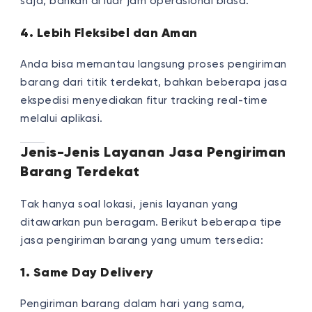
saja, bahkan di luar jam operasional biasa.
4. Lebih Fleksibel dan Aman
Anda bisa memantau langsung proses pengiriman
barang dari titik terdekat, bahkan beberapa jasa
ekspedisi menyediakan fitur tracking real-time
melalui aplikasi.
Jenis-Jenis Layanan Jasa Pengiriman
Barang Terdekat
Tak hanya soal lokasi, jenis layanan yang
ditawarkan pun beragam. Berikut beberapa tipe
jasa pengiriman barang yang umum tersedia:
1. Same Day Delivery
Pengiriman barang dalam hari yang sama,