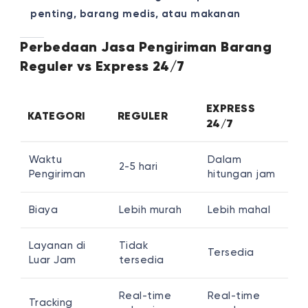
penting, barang medis, atau makanan
Perbedaan Jasa Pengiriman Barang
Reguler vs Express 24/7
EXPRESS
KATEGORI
REGULER
24/7
Waktu
Dalam
2-5 hari
Pengiriman
hitungan jam
Biaya
Lebih murah
Lebih mahal
Layanan di
Tidak
Tersedia
Luar Jam
tersedia
Real-time
Real-time
Tracking