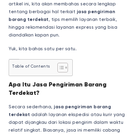
artikel ini, kita akan membahas secara lengkap
tentang berbagai hal terkait
jasa pengiriman
barang terdekat
, tips memilih layanan terbaik,
hingga rekomendasi layanan express yang bisa
diandalkan kapan pun.
Yuk, kita bahas satu per satu.
Table of Contents
Apa Itu Jasa Pengiriman Barang
Terdekat?
Secara sederhana,
jasa pengiriman barang
terdekat
adalah layanan ekspedisi atau kurir yang
dapat dijangkau dari lokasi pengirim dalam waktu
relatif singkat. Biasanya, jasa ini memiliki cabang