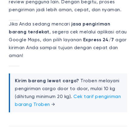
review pengguna lain. Dengan begitu, proses
pengiriman jadi lebih aman, cepat, dan nyaman.
Jika Anda sedang mencari
jasa pengiriman
barang terdekat
, segera cek melalui aplikasi atau
Google Maps, dan pilih layanan
Express 24/7
agar
kiriman Anda sampai tujuan dengan cepat dan
aman!
Kirim barang lewat cargo?
Troben melayani
pengiriman cargo door to door, mulai 10 kg
(dihitung minimum 20 kg).
Cek tarif pengiriman
barang Troben
→