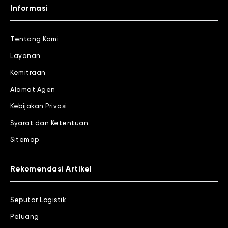
Informasi
Tentang Kami
Layanan
Kemitraan
Alamat Agen
Kebijakan Privasi
Syarat dan Ketentuan
Sitemap
Rekomendasi Artikel
Seputar Logistik
Peluang