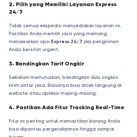
2. Pilih yang Memiliki Layanan Express
24/7
Tidak semua ekspedisi menyediakan layanan ini.
Pastikan Anda memilih jasa yang memang
menawarkan opsi
Express 24/7
jika pengiriman
Anda bersifat urgent.
3. Bandingkan Tarif Ongkir
Sebelum memutuskan, bandingkan dulu ongkos
kirim antar jasa. Biasanya bisa dicek langsung di
website atau aplikasi masing-masing.
4. Pastikan Ada Fitur Tracking Real-Time
Fitur ini penting untuk memastikan barang Anda
bisa dipantau pergerakannya hingga sampai