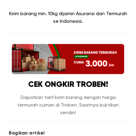
Kirim barang min. 10kg dijamin Asuransi dan Termurah
se Indonesia.
CEK ONGKIR TROBEN!
Dapatkan tarif kirim barang dengan harga
termurah cuman di Troben. Saatnya buktikan
sendiri!
Bagikan artikel