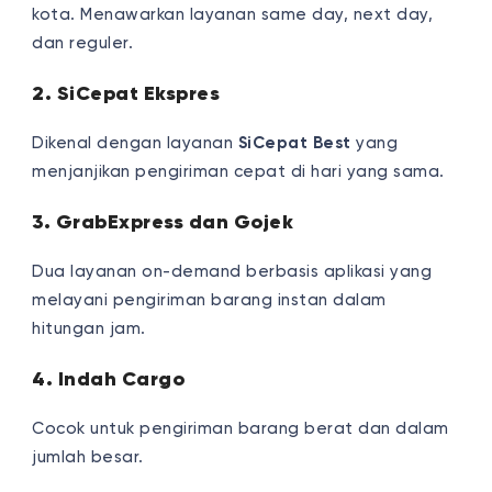
kota. Menawarkan layanan same day, next day,
dan reguler.
2. SiCepat Ekspres
Dikenal dengan layanan
SiCepat Best
yang
menjanjikan pengiriman cepat di hari yang sama.
3. GrabExpress dan Gojek
Dua layanan on-demand berbasis aplikasi yang
melayani pengiriman barang instan dalam
hitungan jam.
4. Indah Cargo
Cocok untuk pengiriman barang berat dan dalam
jumlah besar.