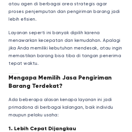
atau agen di berbagai area strategis agar
proses penjemputan dan pengiriman barang jadi
lebih efisien.
Layanan seperti ini banyak dipilih karena
menawarkan kecepatan dan kemudahan. Apalagi
jika Anda memiliki kebutuhan mendesak, atau ingin
memastikan barang bisa tiba di tangan penerima
tepat waktu.
Mengapa Memilih Jasa Pengiriman
Barang Terdekat?
Ada beberapa alasan kenapa layanan ini jadi
primadona di berbagai kalangan, baik individu
maupun pelaku usaha:
1. Lebih Cepat Dijangkau