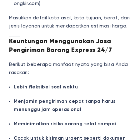
ongkir.com)
Masukkan detail kota asal, kota tujuan, berat, dan
jenis layanan untuk mendapatkan estimasi harga.
Keuntungan Menggunakan Jasa
Pengiriman Barang Express 24/7
Berikut beberapa manfaat nyata yang bisa Anda
rasakan:
Lebih fleksibel soal waktu
Menjamin pengiriman cepat tanpa harus
menunggu jam operasional
Meminimalkan risiko barang telat sampai
Cocok untuk kiriman urgent seperti dokumen