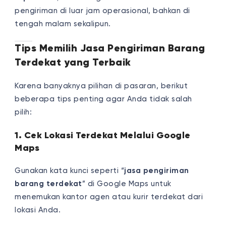
pengiriman di luar jam operasional, bahkan di
tengah malam sekalipun.
Tips Memilih Jasa Pengiriman Barang
Terdekat yang Terbaik
Karena banyaknya pilihan di pasaran, berikut
beberapa tips penting agar Anda tidak salah
pilih:
1. Cek Lokasi Terdekat Melalui Google
Maps
Gunakan kata kunci seperti “
jasa pengiriman
barang terdekat
” di Google Maps untuk
menemukan kantor agen atau kurir terdekat dari
lokasi Anda.