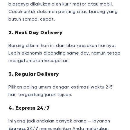
biasanya dilakukan oleh kurir motor atau mobil.
Cocok untuk dokumen penting atau barang yang
butuh sampai cepat.
2. Next Day Delivery
Barang dikirim hari ini dan tiba keesokan harinya.
Lebih ekonomis dibanding same day, namun tetap
mengutamakan kecepatan.
3. Regular Delivery
Pilihan paling umum dengan estimasi waktu 2-5
hari tergantung jarak tujuan.
4. Express 24/7
Ini yang jadi andalan banyak orang — layanan
Express 24/7
memungkinkan Anda melakukan