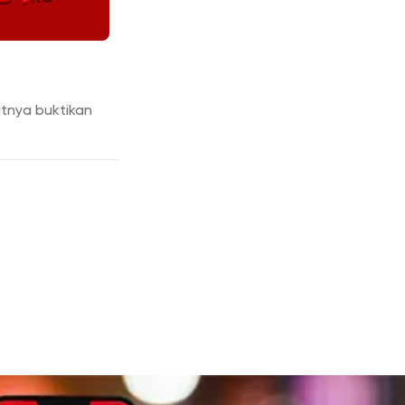
tnya buktikan