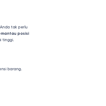
 Anda tak perlu
mantau posisi
 tinggi.
nsi barang.