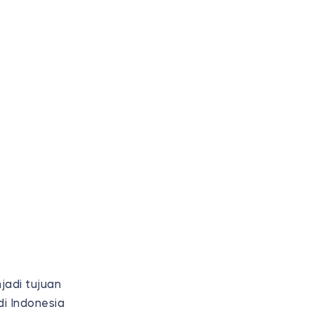
jadi tujuan
di Indonesia