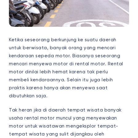
Ketika seseorang berkunjung ke suatu daerah
untuk berwisata, banyak orang yang mencari
kendaraan sepeda motor. Biasanya seseorang
mencari menyewa motor di rental motor. Rental
motor dinilai lebih hemat karena tak perlu
membeli kendaraannya. Selain itu juga lebih
praktis karena hanya akan menyewa saat
dibutuhkan saja.
Tak heran jika di daerah tempat wisata banyak
usaha rental motor muncul yang menyewakan
motor untuk wisatawan mengeksplor tempat-
tempat wisata yang sulit dijangkau oleh