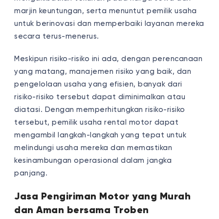
marjin keuntungan, serta menuntut pemilik usaha
untuk berinovasi dan memperbaiki layanan mereka
secara terus-menerus.
Meskipun risiko-risiko ini ada, dengan perencanaan
yang matang, manajemen risiko yang baik, dan
pengelolaan usaha yang efisien, banyak dari
risiko-risiko tersebut dapat diminimalkan atau
diatasi. Dengan memperhitungkan risiko-risiko
tersebut, pemilik usaha rental motor dapat
mengambil langkah-langkah yang tepat untuk
melindungi usaha mereka dan memastikan
kesinambungan operasional dalam jangka
panjang.
Jasa Pengiriman Motor yang Murah
dan Aman bersama Troben