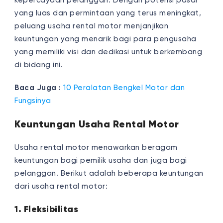
kepercayaan pelanggan. Dengan potensi pasar
yang luas dan permintaan yang terus meningkat,
peluang usaha rental motor menjanjikan
keuntungan yang menarik bagi para pengusaha
yang memiliki visi dan dedikasi untuk berkembang
di bidang ini.
Baca Juga :
10 Peralatan Bengkel Motor dan
Fungsinya
Keuntungan Usaha Rental Motor
Usaha rental motor menawarkan beragam
keuntungan bagi pemilik usaha dan juga bagi
pelanggan. Berikut adalah beberapa keuntungan
dari usaha rental motor:
1. Fleksibilitas