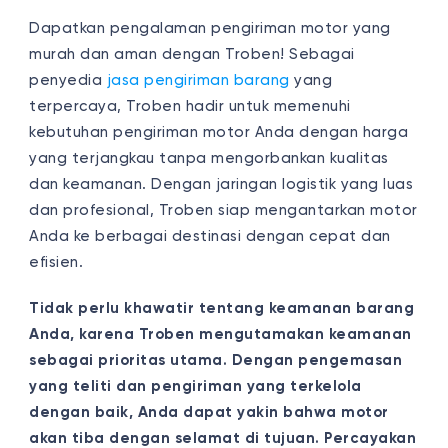
Dapatkan pengalaman pengiriman motor yang
murah dan aman dengan Troben! Sebagai
penyedia
jasa pengiriman barang
yang
terpercaya, Troben hadir untuk memenuhi
kebutuhan pengiriman motor Anda dengan harga
yang terjangkau tanpa mengorbankan kualitas
dan keamanan. Dengan jaringan logistik yang luas
dan profesional, Troben siap mengantarkan motor
Anda ke berbagai destinasi dengan cepat dan
efisien.
Tidak perlu khawatir tentang keamanan barang
Anda, karena Troben mengutamakan keamanan
sebagai prioritas utama. Dengan pengemasan
yang teliti dan pengiriman yang terkelola
dengan baik, Anda dapat yakin bahwa motor
akan tiba dengan selamat di tujuan. Percayakan