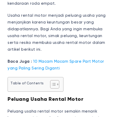
kendaraan roda empat.
Usaha rental motor menjadi peluang usaha yang
menjanjikan karena keuntungan besar yang
didapatkannya. Bagi Anda yang ingin membuka
usaha rental motor, simak peluang, keuntungan
serta resiko membuka usaha rental motor dalam
artikel berikut ini.
Baca Juga :
10 Macam Macam Spare Part Motor
yang Paling Sering Diganti
Table of Contents
Peluang Usaha Rental Motor
Peluang usaha rental motor semakin menarik