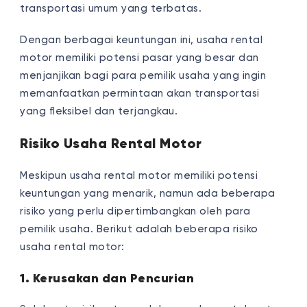
transportasi umum yang terbatas.
Dengan berbagai keuntungan ini, usaha rental
motor memiliki potensi pasar yang besar dan
menjanjikan bagi para pemilik usaha yang ingin
memanfaatkan permintaan akan transportasi
yang fleksibel dan terjangkau.
Risiko Usaha Rental Motor
Meskipun usaha rental motor memiliki potensi
keuntungan yang menarik, namun ada beberapa
risiko yang perlu dipertimbangkan oleh para
pemilik usaha. Berikut adalah beberapa risiko
usaha rental motor:
1. Kerusakan dan Pencurian