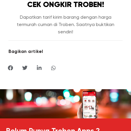
CEK ONGKIR TROBEN!
Dapatkan tarif kirim barang dengan harga
termurah cuman di Troben. Saatnya buktikan
sendiri!
Bagikan artikel