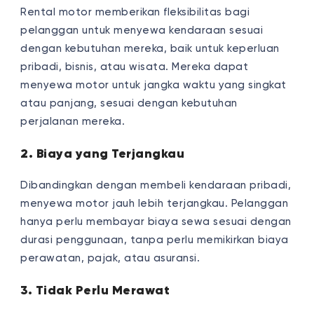
Rental motor memberikan fleksibilitas bagi
pelanggan untuk menyewa kendaraan sesuai
dengan kebutuhan mereka, baik untuk keperluan
pribadi, bisnis, atau wisata. Mereka dapat
menyewa motor untuk jangka waktu yang singkat
atau panjang, sesuai dengan kebutuhan
perjalanan mereka.
2. Biaya yang Terjangkau
Dibandingkan dengan membeli kendaraan pribadi,
menyewa motor jauh lebih terjangkau. Pelanggan
hanya perlu membayar biaya sewa sesuai dengan
durasi penggunaan, tanpa perlu memikirkan biaya
perawatan, pajak, atau asuransi.
3. Tidak Perlu Merawat