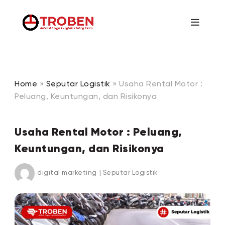
Home
»
Seputar Logistik
»
Usaha Rental Motor :
Peluang, Keuntungan, dan Risikonya
Usaha Rental Motor : Peluang,
Keuntungan, dan Risikonya
digital marketing
|
Seputar Logistik