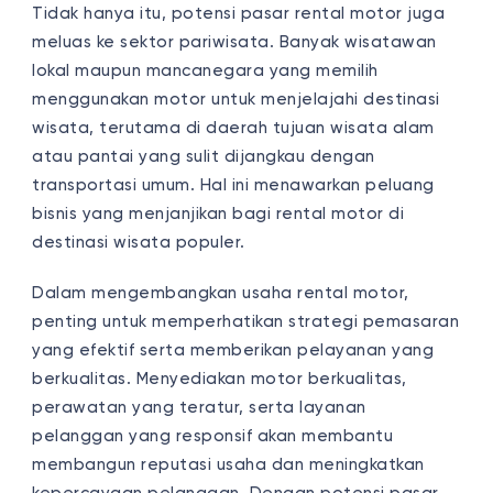
Tidak hanya itu, potensi pasar rental motor juga
meluas ke sektor pariwisata. Banyak wisatawan
lokal maupun mancanegara yang memilih
menggunakan motor untuk menjelajahi destinasi
wisata, terutama di daerah tujuan wisata alam
atau pantai yang sulit dijangkau dengan
transportasi umum. Hal ini menawarkan peluang
bisnis yang menjanjikan bagi rental motor di
destinasi wisata populer.
Dalam mengembangkan usaha rental motor,
penting untuk memperhatikan strategi pemasaran
yang efektif serta memberikan pelayanan yang
berkualitas. Menyediakan motor berkualitas,
perawatan yang teratur, serta layanan
pelanggan yang responsif akan membantu
membangun reputasi usaha dan meningkatkan