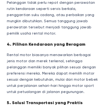
Pelanggan tidak perlu repot dengan perawatan
rutin kendaraan seperti servis berkala,
penggantian suku cadang, atau perbaikan yang
mungkin dibutuhkan. Semua tanggung jawab
perawatan tersebut menjadi tanggung jawab
pemilik usaha rental motor.
4. Pilihan Kendaraan yang Beragam
Rental motor biasanya menawarkan berbagai
jenis motor dan merek terkenal, sehingga
pelanggan memiliki banyak pilihan sesuai dengan
preferensi mereka. Mereka dapat memilih motor
sesuai dengan kebutuhan, mulai dari motor bebek
untuk perjalanan sehari-hari hingga motor sport
untuk petualangan di jalanan pegunungan.
5. Solusi Transportasi yang Praktis