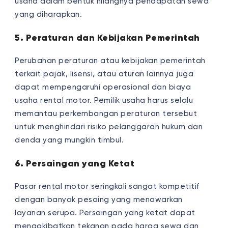
usaha dalam bentuk hilangnya pendapatan sewa
yang diharapkan.
5. Peraturan dan Kebijakan Pemerintah
Perubahan peraturan atau kebijakan pemerintah
terkait pajak, lisensi, atau aturan lainnya juga
dapat mempengaruhi operasional dan biaya
usaha rental motor. Pemilik usaha harus selalu
memantau perkembangan peraturan tersebut
untuk menghindari risiko pelanggaran hukum dan
denda yang mungkin timbul.
6. Persaingan yang Ketat
Pasar rental motor seringkali sangat kompetitif
dengan banyak pesaing yang menawarkan
layanan serupa. Persaingan yang ketat dapat
mengakibatkan tekanan pada harga sewa dan