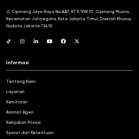
Jl. Cipinang Jaya Raya No.AA7, RT.9/RW.10, Cipinang Muara,
Kecamatan Jatinegara, Kota Jakarta Timur, Daerah Khusus
Ibukota Jakarta 13410
Informasi
Tentang Kami
Layanan
Kemitraan
Alamat Agen
Kebijakan Privasi
Syarat dan Ketentuan