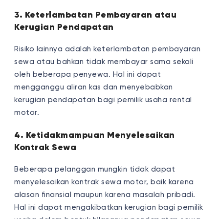
3. Keterlambatan Pembayaran atau
Kerugian Pendapatan
Risiko lainnya adalah keterlambatan pembayaran
sewa atau bahkan tidak membayar sama sekali
oleh beberapa penyewa. Hal ini dapat
mengganggu aliran kas dan menyebabkan
kerugian pendapatan bagi pemilik usaha rental
motor.
4. Ketidakmampuan Menyelesaikan
Kontrak Sewa
Beberapa pelanggan mungkin tidak dapat
menyelesaikan kontrak sewa motor, baik karena
alasan finansial maupun karena masalah pribadi.
Hal ini dapat mengakibatkan kerugian bagi pemilik