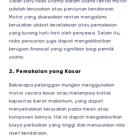
Salah satu risiko utama dalam usaha rental motor
adalah kerusakan atau pencurian kendaraan.
Motor yang disewakan rentan mengalami
kerusakan akibat kecelakaan atau pemakaian
yang kurang hati-hati oleh penyewa. Selain itu,
risiko pencurian juga dapat mengakibatkan
kerugian finansial yang signifikan bagi pemilik
usaha.
2. Pemakaian yang Kasar
Beberapa pelanggan mungkin menggunakan
motor secara kasar atau melampaui batas
kapasitas berat maksimum, yang dapat
menyebabkan kerusakan pada mesin atau
komponen lainnya. Hal ini dapat mengakibatkan
biaya perbaikan yang tinggi dan menurunkan nilai
aset kendaraan.