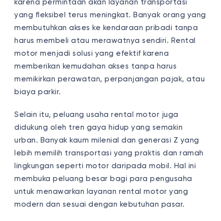
karena permintaan akan layanan transportasi
yang fleksibel terus meningkat. Banyak orang yang
membutuhkan akses ke kendaraan pribadi tanpa
harus membeli atau merawatnya sendiri. Rental
motor menjadi solusi yang efektif karena
memberikan kemudahan akses tanpa harus
memikirkan perawatan, perpanjangan pajak, atau
biaya parkir.
Selain itu, peluang usaha rental motor juga
didukung oleh tren gaya hidup yang semakin
urban. Banyak kaum milenial dan generasi Z yang
lebih memilih transportasi yang praktis dan ramah
lingkungan seperti motor daripada mobil. Hal ini
membuka peluang besar bagi para pengusaha
untuk menawarkan layanan rental motor yang
modern dan sesuai dengan kebutuhan pasar.