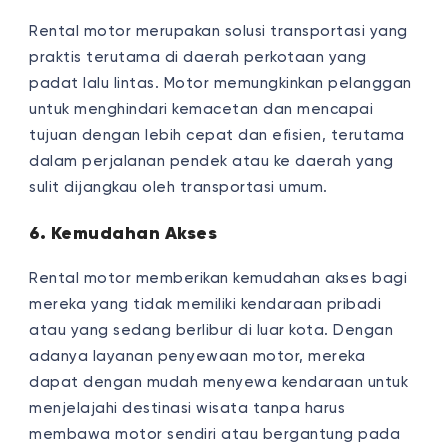
Rental motor merupakan solusi transportasi yang
praktis terutama di daerah perkotaan yang
padat lalu lintas. Motor memungkinkan pelanggan
untuk menghindari kemacetan dan mencapai
tujuan dengan lebih cepat dan efisien, terutama
dalam perjalanan pendek atau ke daerah yang
sulit dijangkau oleh transportasi umum.
6. Kemudahan Akses
Rental motor memberikan kemudahan akses bagi
mereka yang tidak memiliki kendaraan pribadi
atau yang sedang berlibur di luar kota. Dengan
adanya layanan penyewaan motor, mereka
dapat dengan mudah menyewa kendaraan untuk
menjelajahi destinasi wisata tanpa harus
membawa motor sendiri atau bergantung pada