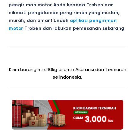
pengiriman motor Anda kepada Troben dan
nikmati pengalaman pengiriman yang mudah,
murah, dan aman! Unduh
aplikasi pengiriman
motor
Troben dan lakukan pemesanan sekarang!
Kirim barang min. 10kg dijamin Asuransi dan Termurah
se Indonesia.