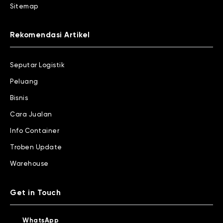
Sitemap
Rekomendasi Artikel
Seputar Logistik
Peluang
Bisnis
Cara Jualan
Info Container
Troben Update
Warehouse
Get in Touch
WhatsApp