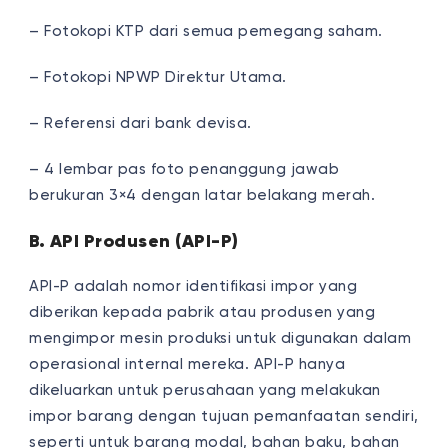
– Fotokopi KTP dari semua pemegang saham.
– Fotokopi NPWP Direktur Utama.
– Referensi dari bank devisa.
– 4 lembar pas foto penanggung jawab
berukuran 3×4 dengan latar belakang merah.
B. API Produsen (API-P)
API-P adalah nomor identifikasi impor yang
diberikan kepada pabrik atau produsen yang
mengimpor mesin produksi untuk digunakan dalam
operasional internal mereka. API-P hanya
dikeluarkan untuk perusahaan yang melakukan
impor barang dengan tujuan pemanfaatan sendiri,
seperti untuk barang modal, bahan baku, bahan