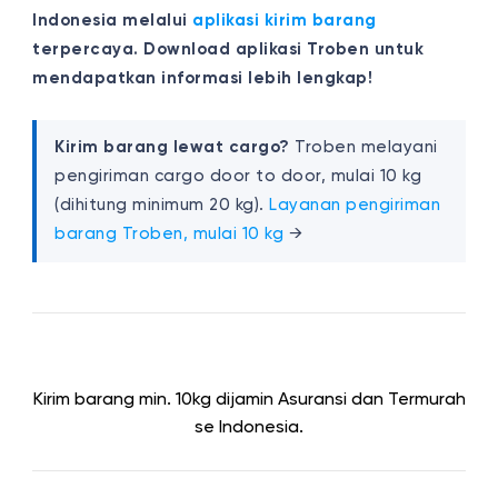
Indonesia melalui
aplikasi kirim barang
terpercaya. Download aplikasi Troben untuk
mendapatkan informasi lebih lengkap!
Kirim barang lewat cargo?
Troben melayani
pengiriman cargo door to door, mulai 10 kg
(dihitung minimum 20 kg).
Layanan pengiriman
barang Troben, mulai 10 kg
→
Kirim barang min. 10kg dijamin Asuransi dan Termurah
se Indonesia.