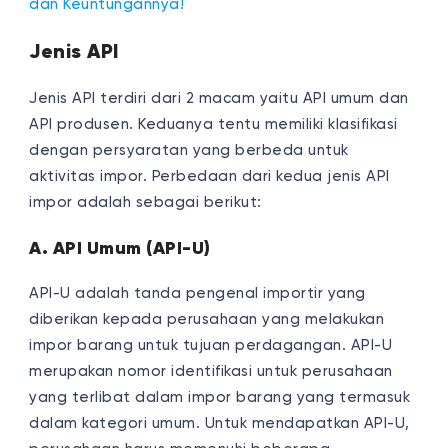
dan Keuntungannya!
Jenis API
Jenis API terdiri dari 2 macam yaitu API umum dan
API produsen. Keduanya tentu memiliki klasifikasi
dengan persyaratan yang berbeda untuk
aktivitas impor. Perbedaan dari kedua jenis API
impor adalah sebagai berikut:
A. API Umum (API-U)
API-U adalah tanda pengenal importir yang
diberikan kepada perusahaan yang melakukan
impor barang untuk tujuan perdagangan. API-U
merupakan nomor identifikasi untuk perusahaan
yang terlibat dalam impor barang yang termasuk
dalam kategori umum. Untuk mendapatkan API-U,