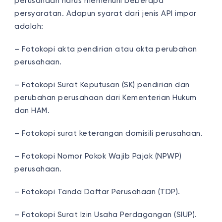
perusahaan harus memenuhi beberapa
persyaratan. Adapun syarat dari jenis API impor
adalah:
– Fotokopi akta pendirian atau akta perubahan
perusahaan.
– Fotokopi Surat Keputusan (SK) pendirian dan
perubahan perusahaan dari Kementerian Hukum
dan HAM.
– Fotokopi surat keterangan domisili perusahaan.
– Fotokopi Nomor Pokok Wajib Pajak (NPWP)
perusahaan.
– Fotokopi Tanda Daftar Perusahaan (TDP).
– Fotokopi Surat Izin Usaha Perdagangan (SIUP).