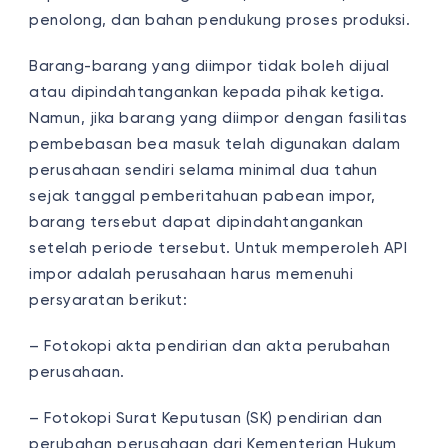
penolong, dan bahan pendukung proses produksi.
Barang-barang yang diimpor tidak boleh dijual
atau dipindahtangankan kepada pihak ketiga.
Namun, jika barang yang diimpor dengan fasilitas
pembebasan bea masuk telah digunakan dalam
perusahaan sendiri selama minimal dua tahun
sejak tanggal pemberitahuan pabean impor,
barang tersebut dapat dipindahtangankan
setelah periode tersebut. Untuk memperoleh API
impor adalah perusahaan harus memenuhi
persyaratan berikut:
– Fotokopi akta pendirian dan akta perubahan
perusahaan.
– Fotokopi Surat Keputusan (SK) pendirian dan
perubahan perusahaan dari Kementerian Hukum