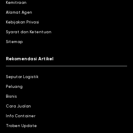
Kemitraan
Alamat Agen
Kebijakan Privasi
Syarat dan Ketentuan
Sitemap
Rekomendasi Artikel
Seputar Logistik
Peluang
Bisnis
Cara Jualan
Info Container
Troben Update