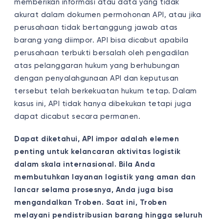
memberikan informasi atau data yang tidak
akurat dalam dokumen permohonan API, atau jika
perusahaan tidak bertanggung jawab atas
barang yang diimpor. API bisa dicabut apabila
perusahaan terbukti bersalah oleh pengadilan
atas pelanggaran hukum yang berhubungan
dengan penyalahgunaan API dan keputusan
tersebut telah berkekuatan hukum tetap. Dalam
kasus ini, API tidak hanya dibekukan tetapi juga
dapat dicabut secara permanen.
Dapat diketahui, API impor adalah elemen
penting untuk kelancaran aktivitas logistik
dalam skala internasional. Bila Anda
membutuhkan layanan logistik yang aman dan
lancar selama prosesnya, Anda juga bisa
mengandalkan Troben. Saat ini, Troben
melayani pendistribusian barang hingga seluruh