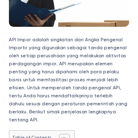
API Impor adalah singkatan dari Angka Pengenal
Importir yang digunakan sebagai tanda pengenal
oleh setiap perusahaan yang melakukan aktivitas
perdagangan impor. API merupakan elemen
penting yang harus dipahami oleh para pelaku
bisnis untuk memfasilitasi proses menjadi lebih
efisien. Untuk memperoleh tanda pengenal API,
tentu Anda harus mendaftarkannya terlebih
dahulu sesuai dengan peraturan pemerintah yang
berlaku. Berikut simak penjelasan lengkapnya
tentang API.
Table of Contents