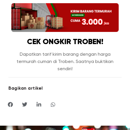
CEK ONGKIR TROBEN!
Dapatkan tarif kirim barang dengan harga
termurah cuman di Troben. Saatnya buktikan
sendiri!
Bagikan artikel