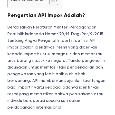
Pengertian API Impor Adalah?
Berdasarkan Peraturan Menteri Perdagangan
Republik Indonesia Nomor 70/M-Dag/Per/9/2015
tentang Angka Pengenal Importir, definisi API
impor adalah identifikasi resmi yang diberikan
kepada importir untuk mengatur dan memantau
arus barang masuk ke negara. Tanda pengenal ini
digunakan untuk memfasilitasi pengendalian dan
pengawasan yang lebih baik oleh pihak
berwenang. API memberikan sejumlah keuntungan
bagi importir yaitu sebagai adanya identifikasi
resmi yang memastikan bahwa perusahaan atau
individu beroperasi secara sah dalam
perdagangan internasional.