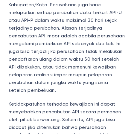
Kabupaten/Kota. Perusahaan juga harus
melaporkan setiap perubahan data terkait API-U
atau API-P dalam waktu maksimal 30 hari sejak
terjadinya perubahan. Alasan terjadinya
pencabutan API impor adalah apabila perusahaan
mengalami pembekuan API sebanyak dua kali. Ini
juga bisa terjadi jika perusahaan tidak melakukan
pendaftaran ulang dalam waktu 30 hari setelah
API dibekukan, atau tidak memenuhi kewajiban
pelaporan realisasi impor maupun pelaporan
perubahan dalam jangka waktu yang sama
setelah pembekuan.
Ketidakpatuhan terhadap kewajiban ini dapat
menyebabkan pencabutan API secara permanen
oleh pihak berwenang. Selain itu, API juga bisa
dicabut jika ditemukan bahwa perusahaan