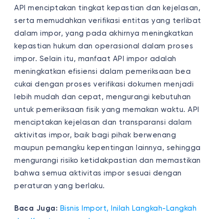
API menciptakan tingkat kepastian dan kejelasan,
serta memudahkan verifikasi entitas yang terlibat
dalam impor, yang pada akhirnya meningkatkan
kepastian hukum dan operasional dalam proses
impor. Selain itu, manfaat API impor adalah
meningkatkan efisiensi dalam pemeriksaan bea
cukai dengan proses verifikasi dokumen menjadi
lebih mudah dan cepat, mengurangi kebutuhan
untuk pemeriksaan fisik yang memakan waktu. API
menciptakan kejelasan dan transparansi dalam
aktivitas impor, baik bagi pihak berwenang
maupun pemangku kepentingan lainnya, sehingga
mengurangi risiko ketidakpastian dan memastikan
bahwa semua aktivitas impor sesuai dengan
peraturan yang berlaku.
Baca Juga:
Bisnis Import, Inilah Langkah-Langkah