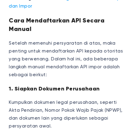
dan Impor
Cara Mendaftarkan API Secara
Manual
Setelah memenuhi persyaratan di atas, maka
penting untuk mendaftarkan API kepada otoritas
yang berwenang. Dalam hal ini, ada beberapa
langkah manual mendaftarkan API impor adalah
sebagai beirkut:
1. Siapkan Dokumen Perusahaan
Kumpulkan dokumen legal perusahaan, seperti
Akta Pendirian, Nomor Pokok Wajib Pajak (NPWP),
dan dokumen lain yang diperlukan sebagai
persyaratan awal.