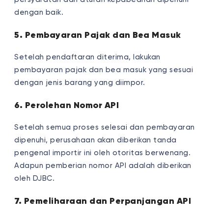
dengan baik.
5. Pembayaran Pajak dan Bea Masuk
Setelah pendaftaran diterima, lakukan
pembayaran pajak dan bea masuk yang sesuai
dengan jenis barang yang diimpor.
6. Perolehan Nomor API
Setelah semua proses selesai dan pembayaran
dipenuhi, perusahaan akan diberikan tanda
pengenal importir ini oleh otoritas berwenang.
Adapun pemberian nomor API adalah diberikan
oleh DJBC.
7. Pemeliharaan dan Perpanjangan API