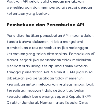
Pastikan API selalu valid dengan melakukan
pemeliharaan dan memperbarui sesuai dengan
ketentuan yang berlaku.
Pembekuan dan Pencabutan API
Perlu diperhatikan pencabutan API impor adalah
tanda bahwa dokumen ini bisa mengalami
pembekuan atau pencabutan jika melanggar
ketentuan yang telah ditetapkan. Pembekuan API
dapat terjadi jika perusahaan tidak melakukan
pendaftaran ulang setiap lima tahun setelah
tanggal penerbitan API. Selain itu, API juga bisa
dibekukan jika perusahaan tidak memenuhi
kewajiban untuk melaporkan realisasi impor, baik
terealisasi maupun tidak, setiap tiga bulan
kepada pihak berwenang, seperti Kepala BKPM,
Direktur Jenderal, Menteri, atau Kepala Dinas