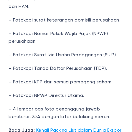
dan HAM.
– Fotokopi surat keterangan domisili perusahaan.
– Fotokopi Nomor Pokok Wajib Pajak (NPWP)
perusahaan.
– Fotokopi Surat Izin Usaha Perdagangan (SIUP).
– Fotokopi Tanda Daftar Perusahaan (TDP).
– Fotokopi KTP dari semua pemegang saham.
– Fotokopi NPWP Direktur Utama.
– 4 lembar pas foto penanggung jawab
berukuran 3×4 dengan latar belakang merah.
Baca Juga:
Kenali Packing List dalam Dunia Ekspor