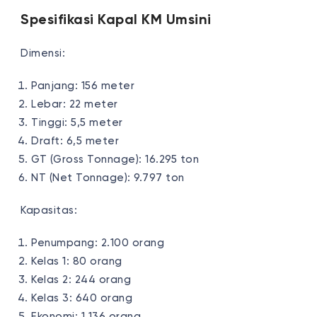
Spesifikasi Kapal KM Umsini
Dimensi:
Panjang: 156 meter
Lebar: 22 meter
Tinggi: 5,5 meter
Draft: 6,5 meter
GT (Gross Tonnage): 16.295 ton
NT (Net Tonnage): 9.797 ton
Kapasitas:
Penumpang: 2.100 orang
Kelas 1: 80 orang
Kelas 2: 244 orang
Kelas 3: 640 orang
Ekonomi: 1.136 orang