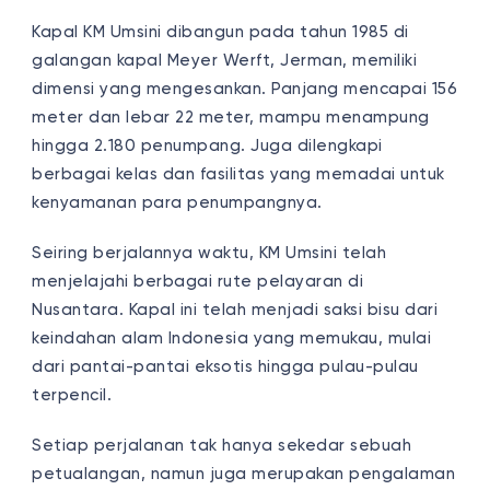
Kapal KM Umsini dibangun pada tahun 1985 di
galangan kapal Meyer Werft, Jerman, memiliki
dimensi yang mengesankan. Panjang mencapai 156
meter dan lebar 22 meter, mampu menampung
hingga 2.180 penumpang. Juga dilengkapi
berbagai kelas dan fasilitas yang memadai untuk
kenyamanan para penumpangnya.
Seiring berjalannya waktu, KM Umsini telah
menjelajahi berbagai rute pelayaran di
Nusantara. Kapal ini telah menjadi saksi bisu dari
keindahan alam Indonesia yang memukau, mulai
dari pantai-pantai eksotis hingga pulau-pulau
terpencil.
Setiap perjalanan tak hanya sekedar sebuah
petualangan, namun juga merupakan pengalaman