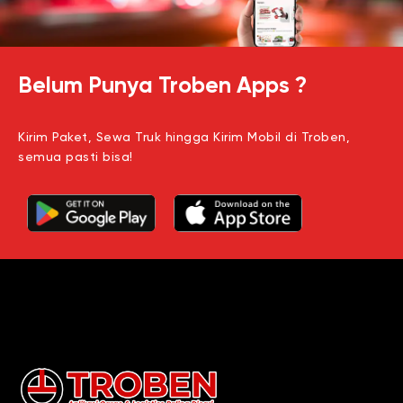
Belum Punya Troben Apps ?
Kirim Paket, Sewa Truk hingga Kirim Mobil di Troben,
semua pasti bisa!