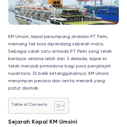
KM Umsini, kapal penumpang andalan PT Pelni,
memang tak bisa dipandang sebelah mata.
Sebagai salah satu armada PT Pelni yang telah
berlayar selama lebih dari 3 dekade, kapal ini
telah menjadi primadona bagi para penjelajah
nusantara. Di balik ketangguhannya, KM Umsini
menyimpan pesona dan cerita menarik yang
patut disimak.
Table of Contents
Sejarah Kapal KM Umsini