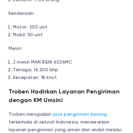
Kendaraan:
Motor: 200 unit
Mobil: 50 unit
Mesin:
2 mesin MAN B&W 6S36MC
Tenaga: 16.200 bhp
Kecepatan: 18 knot
Troben Hadirkan Layanan Pengiriman
dengan KM Umsini
Troben merupakan
jasa pengiriman barang
terkemuka di seluruh Indonesia, menawarkan
layanan pengiriman yang aman dan andal melalui