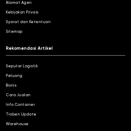
Alamat Agen
Kebijakan Privasi
Syarat dan Ketentuan
Sitemap
Rekomendasi Artikel
Seputar Logistik
Peluang
Bisnis
Cara Jualan
Info Container
Troben Update
Warehouse