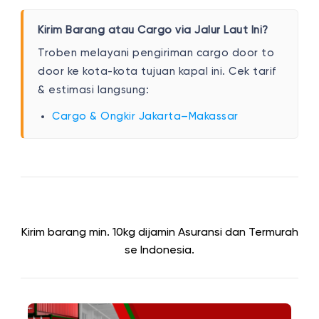
Kirim Barang atau Cargo via Jalur Laut Ini?
Troben melayani pengiriman cargo door to
door ke kota-kota tujuan kapal ini. Cek tarif
& estimasi langsung:
Cargo & Ongkir Jakarta–Makassar
Kirim barang min. 10kg dijamin Asuransi dan Termurah
se Indonesia.