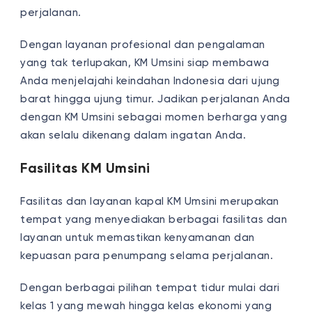
perjalanan.
Dengan layanan profesional dan pengalaman
yang tak terlupakan, KM Umsini siap membawa
Anda menjelajahi keindahan Indonesia dari ujung
barat hingga ujung timur. Jadikan perjalanan Anda
dengan KM Umsini sebagai momen berharga yang
akan selalu dikenang dalam ingatan Anda.
Fasilitas KM Umsini
Fasilitas dan layanan kapal KM Umsini merupakan
tempat yang menyediakan berbagai fasilitas dan
layanan untuk memastikan kenyamanan dan
kepuasan para penumpang selama perjalanan.
Dengan berbagai pilihan tempat tidur mulai dari
kelas 1 yang mewah hingga kelas ekonomi yang