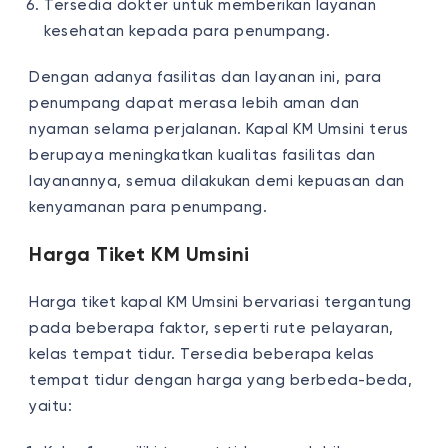
Tersedia dokter untuk memberikan layanan
kesehatan kepada para penumpang.
Dengan adanya fasilitas dan layanan ini, para
penumpang dapat merasa lebih aman dan
nyaman selama perjalanan. Kapal KM Umsini terus
berupaya meningkatkan kualitas fasilitas dan
layanannya, semua dilakukan demi kepuasan dan
kenyamanan para penumpang.
Harga Tiket KM Umsini
Harga tiket kapal KM Umsini bervariasi tergantung
pada beberapa faktor, seperti rute pelayaran,
kelas tempat tidur. Tersedia beberapa kelas
tempat tidur dengan harga yang berbeda-beda,
yaitu: