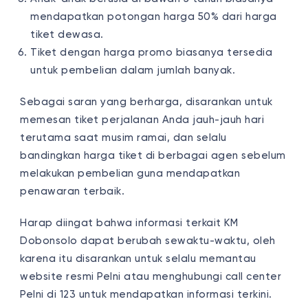
mendapatkan potongan harga 50% dari harga
tiket dewasa.
Tiket dengan harga promo biasanya tersedia
untuk pembelian dalam jumlah banyak.
Sebagai saran yang berharga, disarankan untuk
memesan tiket perjalanan Anda jauh-jauh hari
terutama saat musim ramai, dan selalu
bandingkan harga tiket di berbagai agen sebelum
melakukan pembelian guna mendapatkan
penawaran terbaik.
Harap diingat bahwa informasi terkait KM
Dobonsolo dapat berubah sewaktu-waktu, oleh
karena itu disarankan untuk selalu memantau
website resmi Pelni atau menghubungi call center
Pelni di 123 untuk mendapatkan informasi terkini.