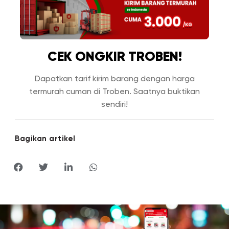
CEK ONGKIR TROBEN!
Dapatkan tarif kirim barang dengan harga
termurah cuman di Troben. Saatnya buktikan
sendiri!
Bagikan artikel