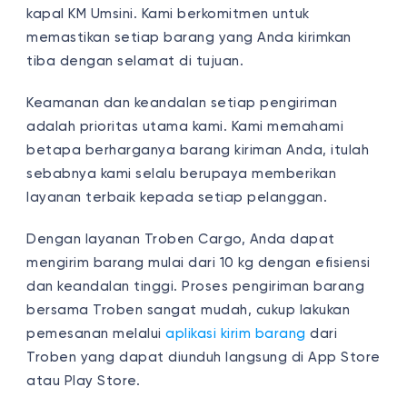
kapal KM Umsini. Kami berkomitmen untuk
memastikan setiap barang yang Anda kirimkan
tiba dengan selamat di tujuan.
Keamanan dan keandalan setiap pengiriman
adalah prioritas utama kami. Kami memahami
betapa berharganya barang kiriman Anda, itulah
sebabnya kami selalu berupaya memberikan
layanan terbaik kepada setiap pelanggan.
Dengan layanan Troben Cargo, Anda dapat
mengirim barang mulai dari 10 kg dengan efisiensi
dan keandalan tinggi. Proses pengiriman barang
bersama Troben sangat mudah, cukup lakukan
pemesanan melalui
aplikasi kirim barang
dari
Troben yang dapat diunduh langsung di App Store
atau Play Store.