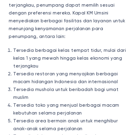
terjangkau, penumpang dapat memilih sesuai
dengan preferensi mereka. Kapal KM Umsini
menyediakan berbagai fasilitas dan layanan untuk
menunjang kenyamanan perjalanan para
penumpang, antara lain:
Tersedia berbagai kelas tempat tidur, mulai dari
kelas 1 yang mewah hingga kelas ekonomi yang
terjangkau
Tersedia restoran yang menyajikan berbagai
macam hidangan Indonesia dan internasional
Tersedia mushola untuk beribadah bagi umat
muslim
Tersedia toko yang menjual berbagai macam
kebutuhan selama perjalanan
Tersedia area bermain anak untuk menghibur
anak-anak selama perjalanan