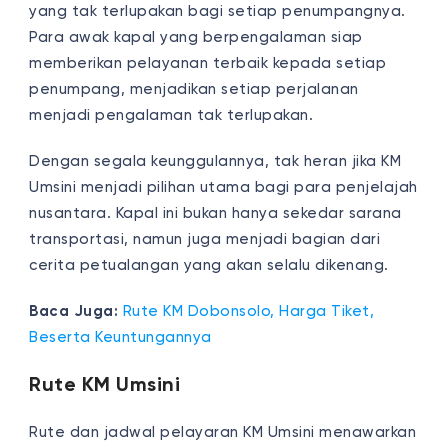
yang tak terlupakan bagi setiap penumpangnya.
Para awak kapal yang berpengalaman siap
memberikan pelayanan terbaik kepada setiap
penumpang, menjadikan setiap perjalanan
menjadi pengalaman tak terlupakan.
Dengan segala keunggulannya, tak heran jika KM
Umsini menjadi pilihan utama bagi para penjelajah
nusantara. Kapal ini bukan hanya sekedar sarana
transportasi, namun juga menjadi bagian dari
cerita petualangan yang akan selalu dikenang.
Baca Juga:
Rute KM Dobonsolo, Harga Tiket,
Beserta Keuntungannya
Rute KM Umsini
Rute dan jadwal pelayaran KM Umsini menawarkan