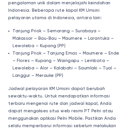
pengalaman unik dalam menjelajahi keindahan
Indonesia. Beberapa rute kapal KM Umsini
pelayaran utama di Indonesia, antara lain:
Tanjung Priok – Semarang – Surabaya –
Makassar – Bau-Bau – Maumere – Larantuka –
Lewoleba – Kupang (PP)
Tanjung Priok – Tanjung Emas – Maumere – Ende
– Flores – Kupang – Waingapu – Lembata –
Lewoleba – Alor – Kalabahi – Saumlaki – Tual –
Langgur – Merauke (PP)
Jadwal pelayaran KM Umsini dapat berubah
sewaktu-waktu. Untuk mendapatkan informasi
terbaru mengenai rute dan jadwal kapal, Anda
dapat mengakses situs web resmi PT Pelni atau
menggunakan aplikasi Pelni Mobile. Pastikan Anda
selalu memperbarui informasi sebelum melakukan