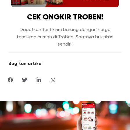
CEK ONGKIR TROBEN!
Dapatkan tarif kirim barang dengan harga
termurah cuman di Troben. Saatnya buktikan
sendiri!
Bagikan artikel