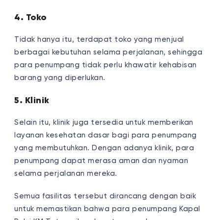
4. Toko
Tidak hanya itu, terdapat toko yang menjual
berbagai kebutuhan selama perjalanan, sehingga
para penumpang tidak perlu khawatir kehabisan
barang yang diperlukan.
5. Klinik
Selain itu, klinik juga tersedia untuk memberikan
layanan kesehatan dasar bagi para penumpang
yang membutuhkan. Dengan adanya klinik, para
penumpang dapat merasa aman dan nyaman
selama perjalanan mereka.
Semua fasilitas tersebut dirancang dengan baik
untuk memastikan bahwa para penumpang Kapal