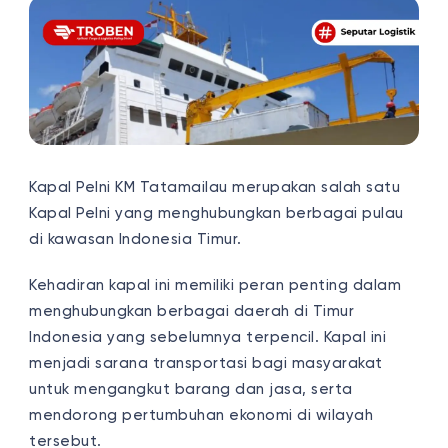
Kapal Pelni KM Tatamailau merupakan salah satu
Kapal Pelni yang menghubungkan berbagai pulau
di kawasan Indonesia Timur.
Kehadiran kapal ini memiliki peran penting dalam
menghubungkan berbagai daerah di Timur
Indonesia yang sebelumnya terpencil. Kapal ini
menjadi sarana transportasi bagi masyarakat
untuk mengangkut barang dan jasa, serta
mendorong pertumbuhan ekonomi di wilayah
tersebut.