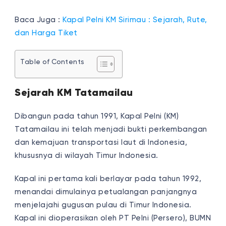
Baca Juga :
Kapal Pelni KM Sirimau : Sejarah, Rute,
dan Harga Tiket
Table of Contents
Sejarah KM Tatamailau
Dibangun pada tahun 1991, Kapal Pelni (KM)
Tatamailau ini telah menjadi bukti perkembangan
dan kemajuan transportasi laut di Indonesia,
khususnya di wilayah Timur Indonesia.
Kapal ini pertama kali berlayar pada tahun 1992,
menandai dimulainya petualangan panjangnya
menjelajahi gugusan pulau di Timur Indonesia.
Kapal ini dioperasikan oleh PT Pelni (Persero), BUMN