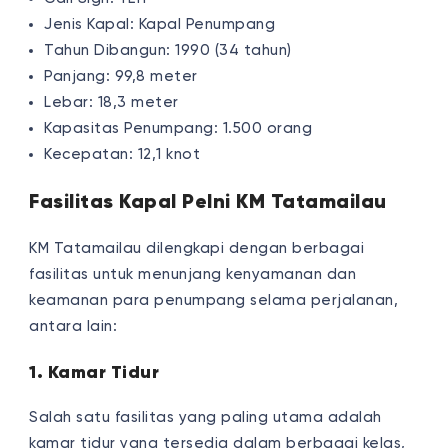
Jenis Kapal: Kapal Penumpang
Tahun Dibangun: 1990 (34 tahun)
Panjang: 99,8 meter
Lebar: 18,3 meter
Kapasitas Penumpang: 1.500 orang
Kecepatan: 12,1 knot
Fasilitas Kapal Pelni KM Tatamailau
KM Tatamailau dilengkapi dengan berbagai
fasilitas untuk menunjang kenyamanan dan
keamanan para penumpang selama perjalanan,
antara lain:
1. Kamar Tidur
Salah satu fasilitas yang paling utama adalah
kamar tidur yang tersedia dalam berbagai kelas,