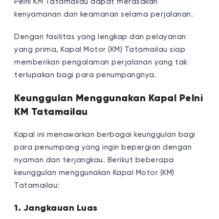
Pelni KM Tatamailau dapat merasakan
kenyamanan dan keamanan selama perjalanan.
Dengan fasilitas yang lengkap dan pelayanan
yang prima, Kapal Motor (KM) Tatamailau siap
memberikan pengalaman perjalanan yang tak
terlupakan bagi para penumpangnya.
Keunggulan Menggunakan Kapal Pelni
KM Tatamailau
Kapal ini menawarkan berbagai keunggulan bagi
para penumpang yang ingin bepergian dengan
nyaman dan terjangkau. Berikut beberapa
keunggulan menggunakan Kapal Motor (KM)
Tatamailau:
1. Jangkauan Luas