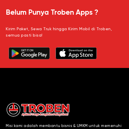
Belum Punya Troben Apps ?
Kirim Paket, Sewa Truk hingga Kirim Mobil di Troben,
semua pasti bisa!
Misi kami adalah membantu bisnis & UMKM untuk memenuhi