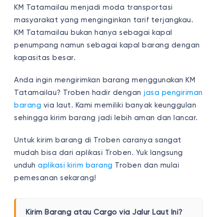
KM Tatamailau menjadi moda transportasi
masyarakat yang menginginkan tarif terjangkau.
KM Tatamailau bukan hanya sebagai kapal
penumpang namun sebagai kapal barang dengan
kapasitas besar.
Anda ingin mengirimkan barang menggunakan KM
Tatamailau? Troben hadir dengan
jasa pengiriman
barang
via laut. Kami memiliki banyak keunggulan
sehingga kirim barang jadi lebih aman dan lancar.
Untuk kirim barang di Troben caranya sangat
mudah bisa dari aplikasi Troben. Yuk langsung
unduh
aplikasi kirim barang
Troben dan mulai
pemesanan sekarang!
Kirim Barang atau Cargo via Jalur Laut Ini?