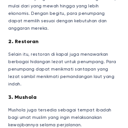
mulai dari yang mewah hingga yang lebih
ekonomis. Dengan begitu, para penumpang
dapat memilih sesuai dengan kebutuhan dan
anggaran mereka.
2. Restoran
Selain itu, restoran di kapal juga menawarkan
berbagai hidangan lezat untuk penumpang. Para
penumpang dapat menikmati santapan yang
lezat sambil menikmati pemandangan laut yang
indah.
3. Mushola
Mushola juga tersedia sebagai tempat ibadah
bagi umat muslim yang ingin melaksanakan
kewajibannya selama perjalanan.