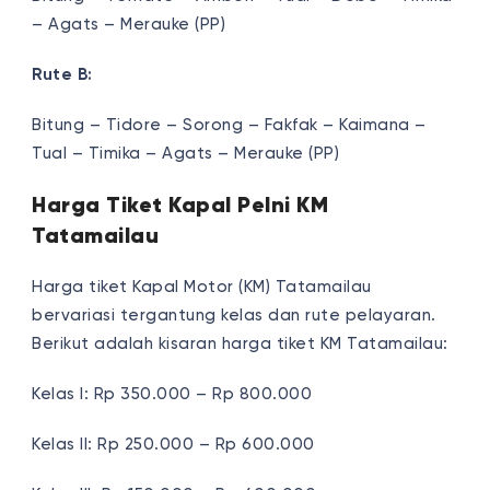
– Agats – Merauke (PP)
Rute B:
Bitung – Tidore – Sorong – Fakfak – Kaimana –
Tual – Timika – Agats – Merauke (PP)
Harga Tiket Kapal Pelni KM
Tatamailau
Harga tiket Kapal Motor (KM) Tatamailau
bervariasi tergantung kelas dan rute pelayaran.
Berikut adalah kisaran harga tiket KM Tatamailau:
Kelas I: Rp 350.000 – Rp 800.000
Kelas II: Rp 250.000 – Rp 600.000