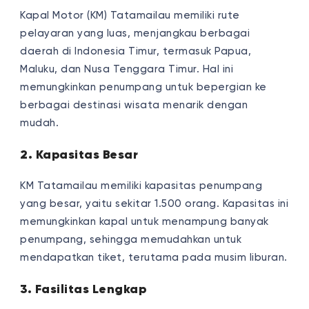
Kapal Motor (KM) Tatamailau memiliki rute
pelayaran yang luas, menjangkau berbagai
daerah di Indonesia Timur, termasuk Papua,
Maluku, dan Nusa Tenggara Timur. Hal ini
memungkinkan penumpang untuk bepergian ke
berbagai destinasi wisata menarik dengan
mudah.
2. Kapasitas Besar
KM Tatamailau memiliki kapasitas penumpang
yang besar, yaitu sekitar 1.500 orang. Kapasitas ini
memungkinkan kapal untuk menampung banyak
penumpang, sehingga memudahkan untuk
mendapatkan tiket, terutama pada musim liburan.
3. Fasilitas Lengkap