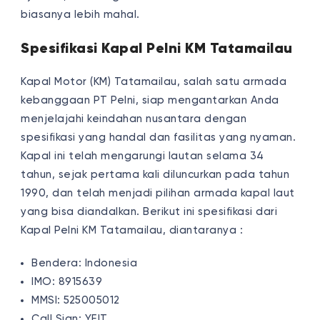
biasanya lebih mahal.
Spesifikasi Kapal Pelni KM Tatamailau
Kapal Motor (KM) Tatamailau, salah satu armada
kebanggaan PT Pelni, siap mengantarkan Anda
menjelajahi keindahan nusantara dengan
spesifikasi yang handal dan fasilitas yang nyaman.
Kapal ini telah mengarungi lautan selama 34
tahun, sejak pertama kali diluncurkan pada tahun
1990, dan telah menjadi pilihan armada kapal laut
yang bisa diandalkan. Berikut ini spesifikasi dari
Kapal Pelni KM Tatamailau, diantaranya :
Bendera: Indonesia
IMO: 8915639
MMSI: 525005012
Call Sign: YEIT