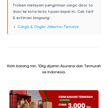
Troben melayani pengiriman cargo door to
door ke kota-kota tujuan kapal ini. Cek tarif
& estimasi langsung:
Cargo & Ongkir Jakarta–Ternate
Kirim barang min. 10kg dijamin Asuransi dan Termurah
se Indonesia.