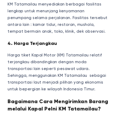
KM Tatamailau menyediakan berbagai fasilitas
lengkap untuk menunjang kenyamanan
penumpang selama perjalanan. Fasilitas tersebut
antara lain : kamar tidur, restoran, mushola,
tempat bermain anak, toko, klinik, dek observasi.
4. Harga Terjangkau
Harga tiket Kapal Motor (KM) Tatamailau relatif
terjangkau dibandingkan dengan moda
transportasi lain seperti pesawat udara.
Sehingga, menggunakan KM Tatamailau sebagai
transportasi laut menjadi pilihan yang ekonomis
untuk bepergian ke wilayah Indonesia Timur.
Bagaimana Cara Mengirimkan Barang
melalui Kapal Pelni KM Tatamailau?