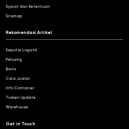
Syarat dan Ketentuan
Sitemap
Rekomendasi Artikel
Seputar Logistik
Peluang
Bisnis
Cara Jualan
Info Container
Troben Update
Warehouse
Get in Touch