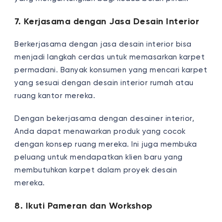
7. Kerjasama dengan Jasa Desain Interior
Berkerjasama dengan jasa desain interior bisa
menjadi langkah cerdas untuk memasarkan karpet
permadani. Banyak konsumen yang mencari karpet
yang sesuai dengan desain interior rumah atau
ruang kantor mereka.
Dengan bekerjasama dengan desainer interior,
Anda dapat menawarkan produk yang cocok
dengan konsep ruang mereka. Ini juga membuka
peluang untuk mendapatkan klien baru yang
membutuhkan karpet dalam proyek desain
mereka.
8. Ikuti Pameran dan Workshop