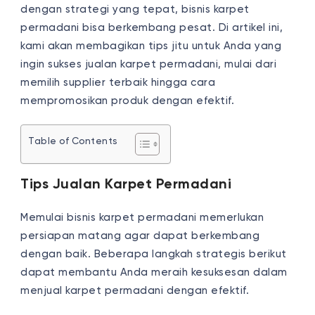
dengan strategi yang tepat, bisnis karpet
permadani bisa berkembang pesat. Di artikel ini,
kami akan membagikan tips jitu untuk Anda yang
ingin sukses jualan karpet permadani, mulai dari
memilih supplier terbaik hingga cara
mempromosikan produk dengan efektif.
Table of Contents
Tips Jualan Karpet Permadani
Memulai bisnis karpet permadani memerlukan
persiapan matang agar dapat berkembang
dengan baik. Beberapa langkah strategis berikut
dapat membantu Anda meraih kesuksesan dalam
menjual karpet permadani dengan efektif.