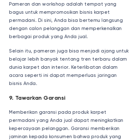
Pameran dan workshop adalah tempat yang
bagus untuk mempromosikan bisnis karpet
permadani. Di sini, Anda bisa bertemu langsung
dengan calon pelanggan dan memperkenalkan
berbagai produk yang Anda jual.
Selain itu, pameran juga bisa menjadi ajang untuk
belajar lebih banyak tentang tren terbaru dalam
dunia karpet dan interior. Keterlibatan dalam
acara seperti ini dapat memperluas jaringan
bisnis Anda.
9. Tawarkan Garansi
Memberikan garansi pada produk karpet
permadani yang Anda jual dapat meningkatkan
kepercayaan pelanggan. Garansi memberikan
jaminan kepada konsumen bahwa produk yang