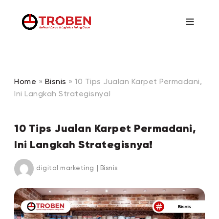
Home
»
Bisnis
»
10 Tips Jualan Karpet Permadani,
Ini Langkah Strategisnya!
10 Tips Jualan Karpet Permadani,
Ini Langkah Strategisnya!
digital marketing
|
Bisnis