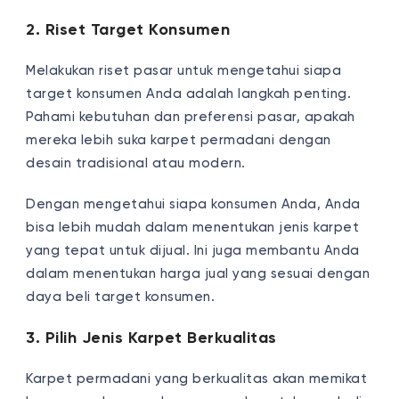
2. Riset Target Konsumen
Melakukan riset pasar untuk mengetahui siapa
target konsumen Anda adalah langkah penting.
Pahami kebutuhan dan preferensi pasar, apakah
mereka lebih suka karpet permadani dengan
desain tradisional atau modern.
Dengan mengetahui siapa konsumen Anda, Anda
bisa lebih mudah dalam menentukan jenis karpet
yang tepat untuk dijual. Ini juga membantu Anda
dalam menentukan harga jual yang sesuai dengan
daya beli target konsumen.
3. Pilih Jenis Karpet Berkualitas
Karpet permadani yang berkualitas akan memikat