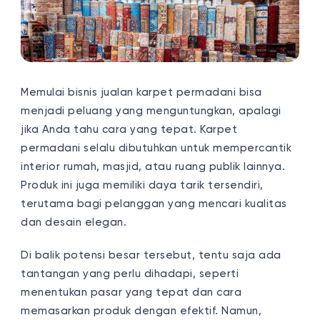
Memulai bisnis jualan karpet permadani bisa
menjadi peluang yang menguntungkan, apalagi
jika Anda tahu cara yang tepat. Karpet
permadani selalu dibutuhkan untuk mempercantik
interior rumah, masjid, atau ruang publik lainnya.
Produk ini juga memiliki daya tarik tersendiri,
terutama bagi pelanggan yang mencari kualitas
dan desain elegan.
Di balik potensi besar tersebut, tentu saja ada
tantangan yang perlu dihadapi, seperti
menentukan pasar yang tepat dan cara
memasarkan produk dengan efektif. Namun,