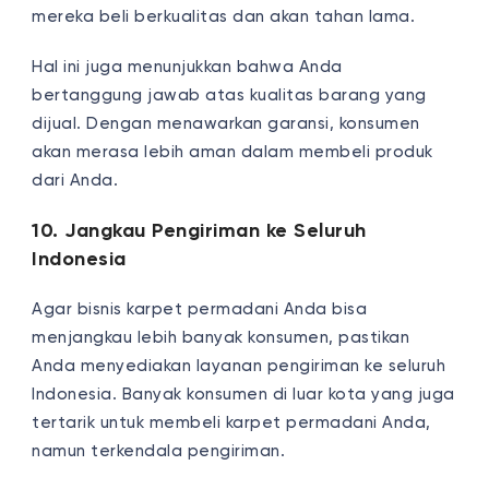
mereka beli berkualitas dan akan tahan lama.
Hal ini juga menunjukkan bahwa Anda
bertanggung jawab atas kualitas barang yang
dijual. Dengan menawarkan garansi, konsumen
akan merasa lebih aman dalam membeli produk
dari Anda.
10. Jangkau Pengiriman ke Seluruh
Indonesia
Agar bisnis karpet permadani Anda bisa
menjangkau lebih banyak konsumen, pastikan
Anda menyediakan layanan pengiriman ke seluruh
Indonesia. Banyak konsumen di luar kota yang juga
tertarik untuk membeli karpet permadani Anda,
namun terkendala pengiriman.