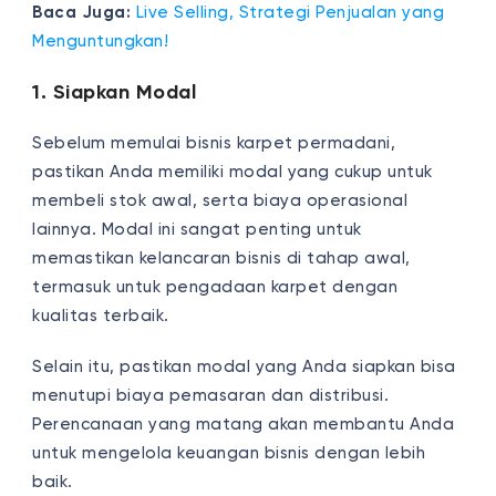
Baca Juga:
Live Selling, Strategi Penjualan yang
Menguntungkan!
1. Siapkan Modal
Sebelum memulai bisnis karpet permadani,
pastikan Anda memiliki modal yang cukup untuk
membeli stok awal, serta biaya operasional
lainnya. Modal ini sangat penting untuk
memastikan kelancaran bisnis di tahap awal,
termasuk untuk pengadaan karpet dengan
kualitas terbaik.
Selain itu, pastikan modal yang Anda siapkan bisa
menutupi biaya pemasaran dan distribusi.
Perencanaan yang matang akan membantu Anda
untuk mengelola keuangan bisnis dengan lebih
baik.