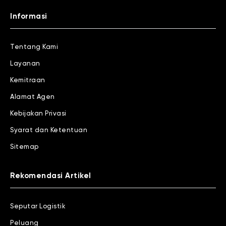
Informasi
Tentang Kami
Layanan
Kemitraan
Alamat Agen
Kebijakan Privasi
Syarat dan Ketentuan
Sitemap
Rekomendasi Artikel
Seputar Logistik
Peluang