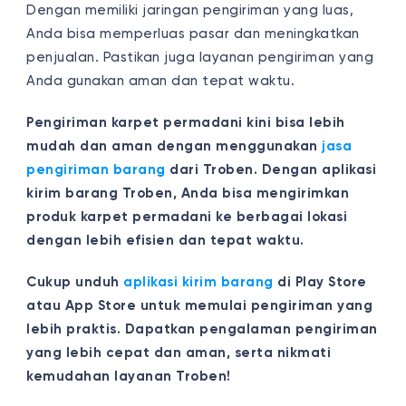
Dengan memiliki jaringan pengiriman yang luas,
Anda bisa memperluas pasar dan meningkatkan
penjualan. Pastikan juga layanan pengiriman yang
Anda gunakan aman dan tepat waktu.
Pengiriman karpet permadani kini bisa lebih
mudah dan aman dengan menggunakan
jasa
pengiriman barang
dari Troben. Dengan aplikasi
kirim barang Troben, Anda bisa mengirimkan
produk karpet permadani ke berbagai lokasi
dengan lebih efisien dan tepat waktu.
Cukup unduh
aplikasi kirim barang
di Play Store
atau App Store untuk memulai pengiriman yang
lebih praktis. Dapatkan pengalaman pengiriman
yang lebih cepat dan aman, serta nikmati
kemudahan layanan Troben!