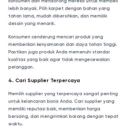
konsumen dan mendorong mereka untuk membeli
lebih banyak. Pilih karpet dengan bahan yang
tahan lama, mudah dibersihkan, dan memiliki
desain yang menarik.
Konsumen cenderung mencari produk yang
memberikan kenyamanan dan daya tahan tinggi.
Pastikan juga produk Anda memenuhi standar
kualitas yang baik agar tidak mengecewakan
pelanggan.
4. Cari Supplier Terpercaya
Memilih supplier yang terpercaya sangat penting
untuk kelancaran bisnis Anda. Cari supplier yang
memiliki reputasi baik, memberikan harga
bersaing, dan mengirimkan barang dengan tepat
waktu.