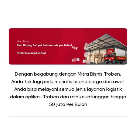
Dengan begabung dengan Mitra Bisnis Troben,
Anda tak lagi perlu merintis usaha cargo dari awal.
Anda bisa melayani semua jenis layanan logistik
dalam aplikasi Troben dan raih keuntunggan hingga
50 juta
Per Bulan