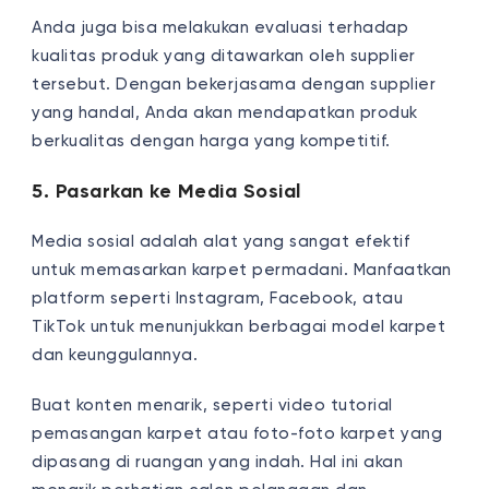
Anda juga bisa melakukan evaluasi terhadap
kualitas produk yang ditawarkan oleh supplier
tersebut. Dengan bekerjasama dengan supplier
yang handal, Anda akan mendapatkan produk
berkualitas dengan harga yang kompetitif.
5. Pasarkan ke Media Sosial
Media sosial adalah alat yang sangat efektif
untuk memasarkan karpet permadani. Manfaatkan
platform seperti Instagram, Facebook, atau
TikTok untuk menunjukkan berbagai model karpet
dan keunggulannya.
Buat konten menarik, seperti video tutorial
pemasangan karpet atau foto-foto karpet yang
dipasang di ruangan yang indah. Hal ini akan