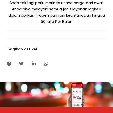
Anda tak lagi perlu merintis usaha cargo dari awal.
Anda bisa melayani semua jenis layanan logistik
dalam aplikasi Troben dan raih keuntunggan hingga
50 juta
Per Bulan
Bagikan artikel