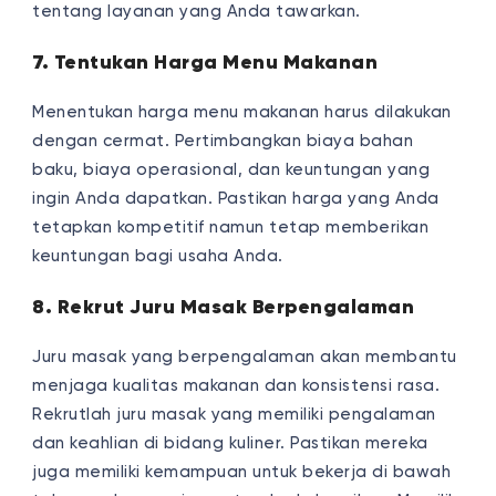
tentang layanan yang Anda tawarkan.
7. Tentukan Harga Menu Makanan
Menentukan harga menu makanan harus dilakukan
dengan cermat. Pertimbangkan biaya bahan
baku, biaya operasional, dan keuntungan yang
ingin Anda dapatkan. Pastikan harga yang Anda
tetapkan kompetitif namun tetap memberikan
keuntungan bagi usaha Anda.
8. Rekrut Juru Masak Berpengalaman
Juru masak yang berpengalaman akan membantu
menjaga kualitas makanan dan konsistensi rasa.
Rekrutlah juru masak yang memiliki pengalaman
dan keahlian di bidang kuliner. Pastikan mereka
juga memiliki kemampuan untuk bekerja di bawah