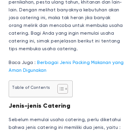
pernikahan, pesta ulang tahun, khitanan dan lain-
lain. Dengan melihat banyaknya kebutuhan akan
jasa catering ini, maka tak heran jika banyak
orang melirik dan mencoba untuk membuka usaha
catering. Bagi Anda yang ingin memulai usaha
catering ini, simak penjelasan berikut ini tentang
tips membuka usaha catering.
Baca Juga :
Berbagai Jenis Packing Makanan yang
Aman Digunakan
Table of Contents
Jenis-jenis Catering
Sebelum memulai usaha catering, perlu diketahui
bahwa jenis catering ini memiliki dua jenis, yaitu :