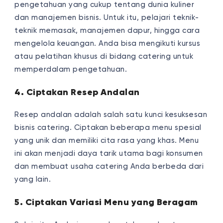
pengetahuan yang cukup tentang dunia kuliner
dan manajemen bisnis. Untuk itu, pelajari teknik-
teknik memasak, manajemen dapur, hingga cara
mengelola keuangan. Anda bisa mengikuti kursus
atau pelatihan khusus di bidang catering untuk
memperdalam pengetahuan.
4. Ciptakan Resep Andalan
Resep andalan adalah salah satu kunci kesuksesan
bisnis catering. Ciptakan beberapa menu spesial
yang unik dan memiliki cita rasa yang khas. Menu
ini akan menjadi daya tarik utama bagi konsumen
dan membuat usaha catering Anda berbeda dari
yang lain.
5. Ciptakan Variasi Menu yang Beragam