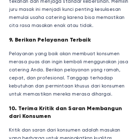
tekanan dan menjaga standar kebersihan. Memilih
juru masak ini menjadi kunci penting kesuksesan
memulai usaha catering karena bisa memastikan
cita rasa masakan enak atau tidak.
9. Berikan Pelayanan Terbaik
Pelayanan yang baik akan membuat konsumen
merasa puas dan ingin kembali menggunakan jasa
catering Anda. Berikan pelayanan yang ramah,
cepat, dan profesional. Tanggap terhadap
kebutuhan dan permintaan khusus dari konsumen
untuk memastikan mereka merasa dihargai.
10. Terima Kritik dan Saran Membangun
dari Konsumen
Kritik dan saran dari konsumen adalah masukan
yang berharga untuk meningkatkan kualitas