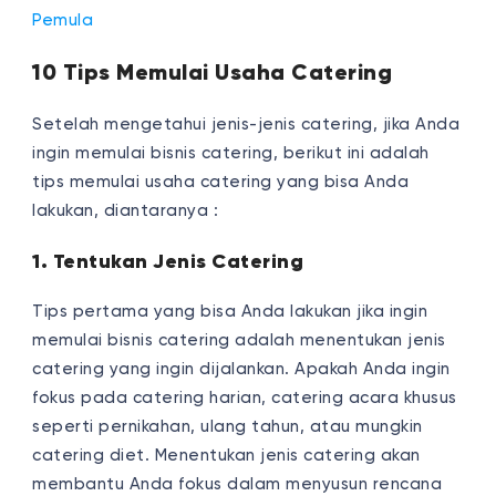
Pemula
10 Tips Memulai Usaha Catering
Setelah mengetahui jenis-jenis catering, jika Anda
ingin memulai bisnis catering, berikut ini adalah
tips memulai usaha catering yang bisa Anda
lakukan, diantaranya :
1. Tentukan Jenis Catering
Tips pertama yang bisa Anda lakukan jika ingin
memulai bisnis catering adalah menentukan jenis
catering yang ingin dijalankan. Apakah Anda ingin
fokus pada catering harian, catering acara khusus
seperti pernikahan, ulang tahun, atau mungkin
catering diet. Menentukan jenis catering akan
membantu Anda fokus dalam menyusun rencana