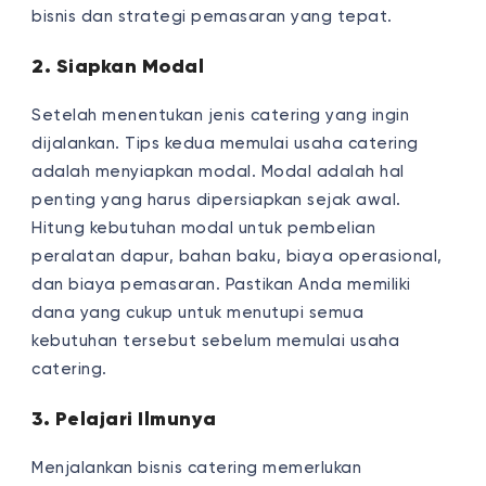
bisnis dan strategi pemasaran yang tepat.
2. Siapkan Modal
Setelah menentukan jenis catering yang ingin
dijalankan. Tips kedua memulai usaha catering
adalah menyiapkan modal. Modal adalah hal
penting yang harus dipersiapkan sejak awal.
Hitung kebutuhan modal untuk pembelian
peralatan dapur, bahan baku, biaya operasional,
dan biaya pemasaran. Pastikan Anda memiliki
dana yang cukup untuk menutupi semua
kebutuhan tersebut sebelum memulai usaha
catering.
3. Pelajari Ilmunya
Menjalankan bisnis catering memerlukan