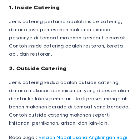
1. Inside Catering
Jenis catering pertama adalah inside catering,
dimana jasa pemesanan makanan dimana
pesannya di tempat makanan tersebut dimasak.
Contoh inside catering adalah restoran, kereta
api, dan restoran.
2. Outside Catering
Jenis catering kedua adalah outside catering,
dimana makanan dan minuman yang dipesan akan
diantar ke lokasi pemesan. Jadi proses mengolah
bahan makanan berada di tempat yang berbeda.
Contoh outside catering makanan seperti
khitanan, pernikahan, arisan, dan lain-lain.
Baca Juga :
Rincian Modal Usaha Angkringan Bagi