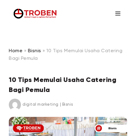
Home
»
Bisnis
»
10 Tips Memulai Usaha Catering
Bagi Pemula
10 Tips Memulai Usaha Catering
Bagi Pemula
digital marketing
|
Bisnis