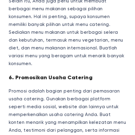
Selain itu, Anda juga perlu untuk membuat
berbagai menu makanan sebagai pilihan
konsumen. Hal ini penting, supaya konsumen
memiliki banyak pilihan untuk menu catering.
Sediakan menu makanan untuk berbagai selera
dan kebutuhan, termasuk menu vegetarian, menu
diet, dan menu makanan internasional. Buatlah
variasi menu yang beragam untuk menarik banyak
konsumen.
6. Promosikan Usaha Catering
Promosi adalah bagian penting dari pemasaran
usaha catering. Gunakan berbagai platform
seperti media sosial, website dan lainnya untuk
memperkenalkan usaha catering Anda. Buat
konten menarik yang menampilkan kelezatan menu
Anda, testimoni dari pelanggan, serta informasi