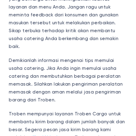
layanan dan menu Anda. Jangan ragu untuk
meminta feedback dari konsumen dan gunakan
masukan tersebut untuk melakukan perbaikan.
Sikap terbuka terhadap kritik akan membantu
usaha catering Anda berkembang dan semakin
baik.
Demikianlah informasi mengenai tips memulai
usaha catering. Jika Anda ingin memulai usaha
catering dan membutuhkan berbagai peralatan
memasak. Silahkan lakukan pengiriman peralatan
memasak dengan aman melalui jasa pengiriman
barang dari Troben.
Troben mempunyai layanan Troben Cargo untuk
membantu kirim barang dalam jumlah banyak dan
besar. Segera pesan jasa kirim barang kami