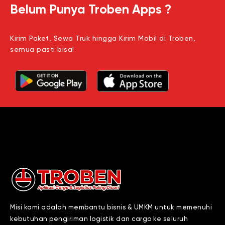
Belum Punya Troben Apps ?
Kirim Paket, Sewa Truk hingga Kirim Mobil di Troben,
semua pasti bisa!
Misi kami adalah membantu bisnis & UMKM untuk memenuhi
kebutuhan pengiriman logistik dan cargo ke seluruh