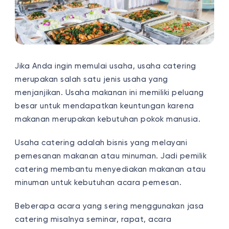
Jika Anda ingin memulai usaha, usaha catering
merupakan salah satu jenis usaha yang
menjanjikan. Usaha makanan ini memiliki peluang
besar untuk mendapatkan keuntungan karena
makanan merupakan kebutuhan pokok manusia.
Usaha catering adalah bisnis yang melayani
pemesanan makanan atau minuman. Jadi pemilik
catering membantu menyediakan makanan atau
minuman untuk kebutuhan acara pemesan.
Beberapa acara yang sering menggunakan jasa
catering misalnya seminar, rapat, acara