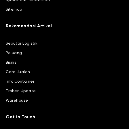
Syarat dan Ketentuan
Sitemap
Rekomendasi Artikel
Seputar Logistik
Peluang
Bisnis
Cara Jualan
Info Container
Troben Update
Warehouse
Get in Touch