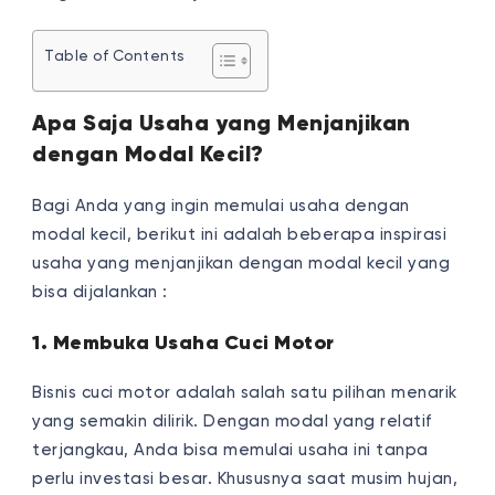
Table of Contents
Apa Saja Usaha yang Menjanjikan
dengan Modal Kecil?
Bagi Anda yang ingin memulai usaha dengan
modal kecil, berikut ini adalah beberapa inspirasi
usaha yang menjanjikan dengan modal kecil yang
bisa dijalankan :
1. Membuka Usaha Cuci Motor
Bisnis cuci motor adalah salah satu pilihan menarik
yang semakin dilirik. Dengan modal yang relatif
terjangkau, Anda bisa memulai usaha ini tanpa
perlu investasi besar. Khususnya saat musim hujan,