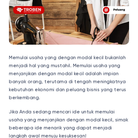
Memulai usaha yang dengan modal kecil bukanlah
menjadi hal yang mustahil. Memulai usaha yang
menjanjikan dengan modal kecil adalah impian
banyak orang, terutama di tengah meningkatnya
kebutuhan ekonomi dan peluang bisnis yang terus
berkembang.
Jika Anda sedang mencari ide untuk memulai
usaha yang menjanjikan dengan modal kecil, simak
beberapa ide menarik yang dapat menjadi
langkah awal menuju kesuksesan!