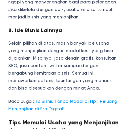
ngopi yang menyenangkan bagi para pelanggan.
Jika dikelola dengan baik, usaha ini bisa tumbuh
menjadi bisnis yang menjanjikan.
8. Ide Bisnis Lainnya
Selain pilihan di atas, masih banyak ide usaha
yang menjanjikan dengan modal kecil yang bisa
dijalankan. Misalnya, jasa desain grafis, konsultan
SEO, jasa content writer sampai dengan
bergabung kemitraan bisnis. Semua ini
menawarkan potensi keuntungan yang menarik
dan bisa disesuaikan dengan minat Anda.
Baca Juga :
10 Bisnis Tanpa Modal di Hp : Peluang
Menjanjikan di Era Digital!
Tips Memulai Usaha yang Menjanjikan