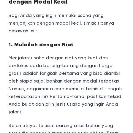
dengan Modal Kecil
Bagi Anda yang ingin memulai usaha yang
menjanjikan dengan modal kecil, simak tipsnya
dibawah ini :
1. Mulailah dengan Niat
Menjalani usaha dengan niat yang kuat dan
berfokus pada barang-barang dengan harga
grosir adalah langkah pertama yang bisa diambil
oleh siapa saja, bahkan dengan modal terbatas.
Namun, bagaimana cara memulai bisnis di tengah
keterbatasan ini? Pertama-tama, pastikan tekad
Anda bulat dan pilih jenis usaha yang ingin Anda
jalani.
Selanjutnya, telusuri barang atau bahan yang