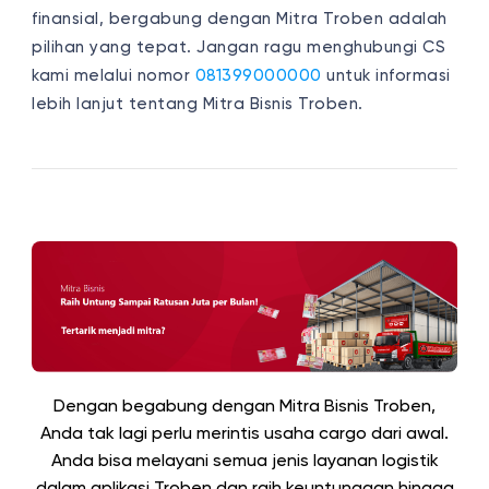
finansial, bergabung dengan Mitra Troben adalah
pilihan yang tepat. Jangan ragu menghubungi CS
kami melalui nomor
081399000000
untuk informasi
lebih lanjut tentang Mitra Bisnis Troben.
Dengan begabung dengan Mitra Bisnis Troben,
Anda tak lagi perlu merintis usaha cargo dari awal.
Anda bisa melayani semua jenis layanan logistik