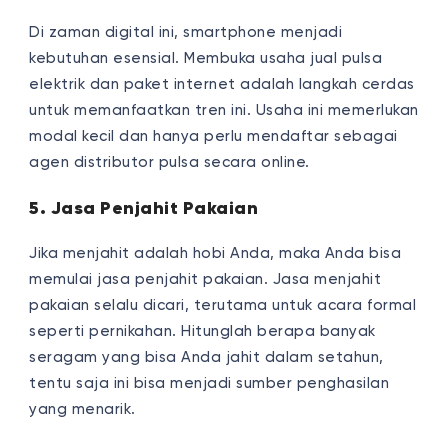
Di zaman digital ini, smartphone menjadi
kebutuhan esensial. Membuka usaha jual pulsa
elektrik dan paket internet adalah langkah cerdas
untuk memanfaatkan tren ini. Usaha ini memerlukan
modal kecil dan hanya perlu mendaftar sebagai
agen distributor pulsa secara online.
5. Jasa Penjahit Pakaian
Jika menjahit adalah hobi Anda, maka Anda bisa
memulai jasa penjahit pakaian. Jasa menjahit
pakaian selalu dicari, terutama untuk acara formal
seperti pernikahan. Hitunglah berapa banyak
seragam yang bisa Anda jahit dalam setahun,
tentu saja ini bisa menjadi sumber penghasilan
yang menarik.