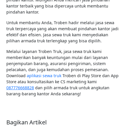
kantor terbaik yang bisa dipercaya untuk membantu
pindahan kantor.
Untuk membantu Anda, Troben hadir melalui jasa sewa
truk terpercaya yang akan membuat pindahan kantor jadi
efektif dan efisien. Jasa sewa truk kami menyediakan
pilihan armada truk terlengkap yang bisa dipilih.
Melalui layanan Troben Truk, jasa sewa truk kami
memberikan banyak keuntungan mulai dari layanan
penjemputan barang, asuransi pengiriman, sistem
pelacakan, dan juga kemudahan proses pemesanan.
Download
aplikasi sewa truk
Troben di Play Store dan App
Store atau konsultasikan ke CS marketing kami
087776668828
dan pilih armada truk untuk angkutan
barang-barang kantor Anda sekarang!
Bagikan Artikel