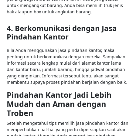
untuk mengangkut barang. Anda bisa memilih truk jenis
bak ataupun box untuk angkutan barang.
4. Berkomunikasi dengan Jasa
Pindahan Kantor
Bila Anda menggunakan jasa pindahan kantor, maka
penting untuk berkomunikasi dengan mereka. Sampaikan
informasi secara lengkap mulai dari alamat kantor lama
dan kantor baru, jumlah barang, hingga jadwal pindahan
yang diinginkan. Informasi tersebut tentu akan sangat
membantu supaya proses pindahan berjalan dengan baik.
Pindahan Kantor Jadi Lebih
Mudah dan Aman dengan
Troben
Setelah mengetahui tips memilih jasa pindahan kantor dan
memperhatikan hal-hal yang perlu dipersiapkan saat akan
pindah kantor. Mungkin Anda mencari jasa pindahan