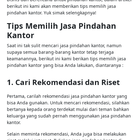
berikut ini kami akan memberikan tips memilih jasa
pindahan kantor. Yuk simak selengkapnya!
Tips Memilih Jasa Pindahan
Kantor
Saat ini tak sulit mencari jasa pindahan kantor, namun
supaya semua barang-barang kantor tetap terjaga
keamanannya, berikut ini kami berikan tips memilih jasa
pindahan kantor yang bisa Anda lakukan, diantaranya :
1. Cari Rekomendasi dan Riset
Pertama, carilah rekomendasi jasa pindahan kantor yang
bisa Anda gunakan. Untuk mencari rekomendasi, silahkan
bertanya kepada orang terdekat mulai dari teman bahkan
keluarga yang sudah pernah menggunakan jasa pindahan
kantor.
Selain meminta rekomendasi, Anda juga bisa melakukan