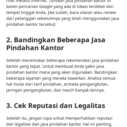
riset melalui internet. Tuliskan jasa pindahan kantor di
kolom pencarian Google yang ada di lokasi terdekat dari
tempat tinggal Anda. Jika sudah, baca ulasan atau review
dari pelanggan sebelumnya yang telah menggunakan jasa
pindahan kantor tersebut.
2. Bandingkan Beberapa Jasa
Pindahan Kantor
Setelah menemukan beberapa rekomendasi jasa pindahan
kantor yang tepat. Untuk membuat Anda yakin jasa
pindahan kantor mana yang akan digunakan. Bandingkan
beberapa layanan yang mereka tawarkan. Analisa semua
hal mulai dari tarif pindahan, armada pengangkutan,
jaringan pengangkutan, dan masih banyak lainnya.
3. Cek Reputasi dan Legalitas
Setelah itu, jangan lupa untuk memperhatikan reputasi
dan legalitas dan jasa pindahan kantor. Hal ini penting,