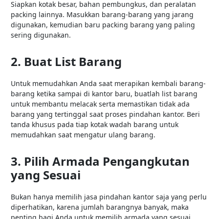
Siapkan kotak besar, bahan pembungkus, dan peralatan
packing lainnya. Masukkan barang-barang yang jarang
digunakan, kemudian baru packing barang yang paling
sering digunakan.
2. Buat List Barang
Untuk memudahkan Anda saat merapikan kembali barang-
barang ketika sampai di kantor baru, buatlah list barang
untuk membantu melacak serta memastikan tidak ada
barang yang tertinggal saat proses pindahan kantor. Beri
tanda khusus pada tiap kotak wadah barang untuk
memudahkan saat mengatur ulang barang.
3. Pilih Armada Pengangkutan
yang Sesuai
Bukan hanya memilih jasa pindahan kantor saja yang perlu
diperhatikan, karena jumlah barangnya banyak, maka
penting bagi Anda untuk memilih armada yang sesuai