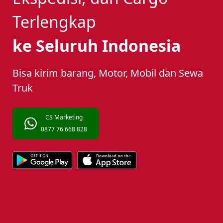
Terlengkap
ke Seluruh Indonesia
Bisa kirim barang, Motor, Mobil dan Sewa
Truk
CS Marketing
0877 76 668 828