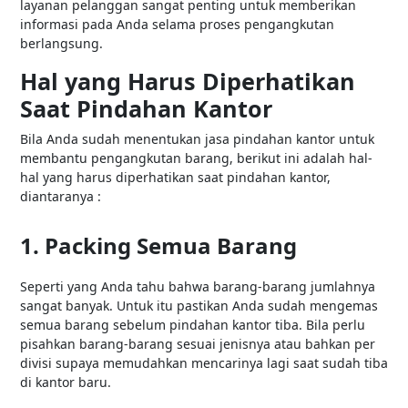
layanan pelanggan sangat penting untuk memberikan
informasi pada Anda selama proses pengangkutan
berlangsung.
Hal yang Harus Diperhatikan
Saat Pindahan Kantor
Bila Anda sudah menentukan jasa pindahan kantor untuk
membantu pengangkutan barang, berikut ini adalah hal-
hal yang harus diperhatikan saat pindahan kantor,
diantaranya :
1. Packing Semua Barang
Seperti yang Anda tahu bahwa barang-barang jumlahnya
sangat banyak. Untuk itu pastikan Anda sudah mengemas
semua barang sebelum pindahan kantor tiba. Bila perlu
pisahkan barang-barang sesuai jenisnya atau bahkan per
divisi supaya memudahkan mencarinya lagi saat sudah tiba
di kantor baru.