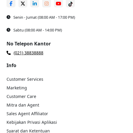
Senin - Jumat (08:00 AM - 17:00 PM)
Sabtu (08:00 AM - 14:00 PM)
No Telepon Kantor
(021) 38838888
Info
Customer Services
Marketing
Customer Care
Mitra dan Agent
Sales Agent Affiliator
Kebijakan Privasi Aplikasi
Syarat dan Ketentuan