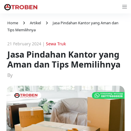
Home
Artikel
Jasa Pindahan Kantor yang Aman dan
Tips Memilihnya
21 February 2024
|
Sewa Truk
Jasa Pindahan Kantor yang
Aman dan Tips Memilihnya
By