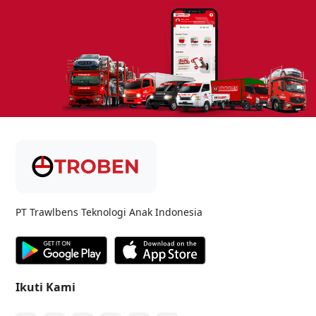
PT Trawlbens Teknologi Anak Indonesia
Ikuti Kami