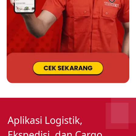
Aplikasi Logistik,
Ekspedisi, dan Cargo