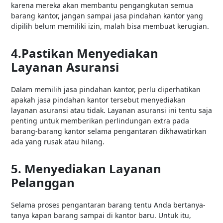
karena mereka akan membantu pengangkutan semua
barang kantor, jangan sampai jasa pindahan kantor yang
dipilih belum memiliki izin, malah bisa membuat kerugian.
4.Pastikan Menyediakan
Layanan Asuransi
Dalam memilih jasa pindahan kantor, perlu diperhatikan
apakah jasa pindahan kantor tersebut menyediakan
layanan asuransi atau tidak. Layanan asuransi ini tentu saja
penting untuk memberikan perlindungan extra pada
barang-barang kantor selama pengantaran dikhawatirkan
ada yang rusak atau hilang.
5. Menyediakan Layanan
Pelanggan
Selama proses pengantaran barang tentu Anda bertanya-
tanya kapan barang sampai di kantor baru. Untuk itu,