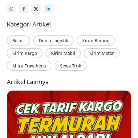
Kategori Artikel
Bisnis
Dunia Logistik
Kirim Barang
Kirim Kargo
Kirim Mobil
Kirim Motor
Mitra Trawlbens
Sewa Truk
Artikel Lainnya