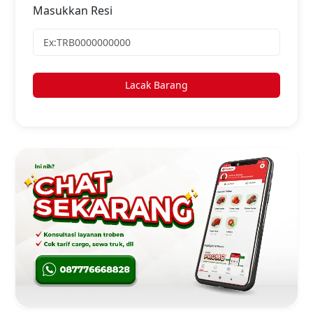
Masukkan Resi
Lacak Barang