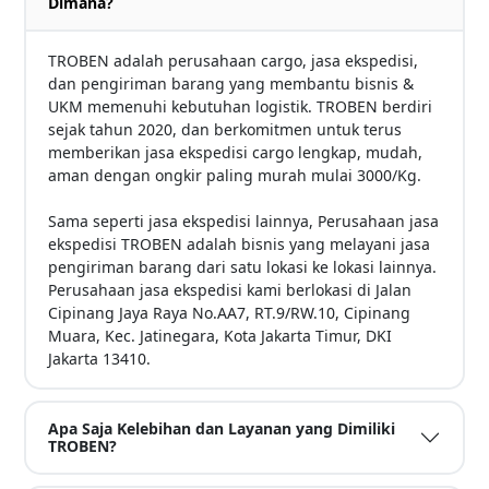
Dimana?
TROBEN adalah perusahaan cargo, jasa ekspedisi,
dan pengiriman barang yang membantu bisnis &
UKM memenuhi kebutuhan logistik. TROBEN berdiri
sejak tahun 2020, dan berkomitmen untuk terus
memberikan jasa ekspedisi cargo lengkap, mudah,
aman dengan ongkir paling murah mulai 3000/Kg.
Sama seperti jasa ekspedisi lainnya, Perusahaan jasa
ekspedisi TROBEN adalah bisnis yang melayani jasa
pengiriman barang dari satu lokasi ke lokasi lainnya.
Perusahaan jasa ekspedisi kami berlokasi di Jalan
Cipinang Jaya Raya No.AA7, RT.9/RW.10, Cipinang
Muara, Kec. Jatinegara, Kota Jakarta Timur, DKI
Jakarta 13410.
Apa Saja Kelebihan dan Layanan yang Dimiliki
TROBEN?