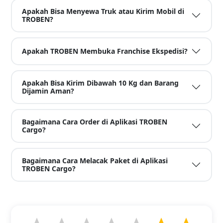
Apakah Bisa Menyewa Truk atau Kirim Mobil di
TROBEN?
Apakah TROBEN Membuka Franchise Ekspedisi?
Apakah Bisa Kirim Dibawah 10 Kg dan Barang
Dijamin Aman?
Bagaimana Cara Order di Aplikasi TROBEN
Cargo?
Bagaimana Cara Melacak Paket di Aplikasi
TROBEN Cargo?