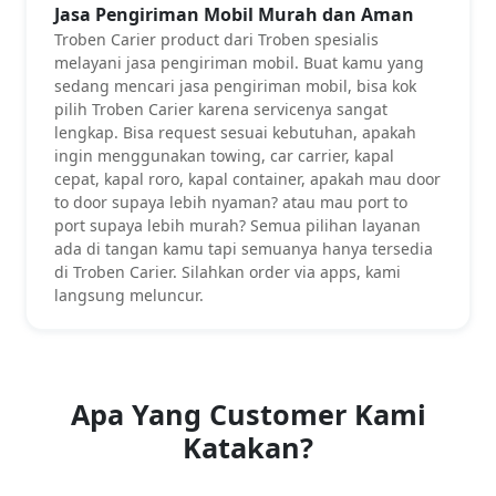
Jasa Pengiriman Mobil Murah dan Aman
Troben Carier product dari Troben spesialis
melayani jasa pengiriman mobil. Buat kamu yang
sedang mencari jasa pengiriman mobil, bisa kok
pilih Troben Carier karena servicenya sangat
lengkap. Bisa request sesuai kebutuhan, apakah
ingin menggunakan towing, car carrier, kapal
cepat, kapal roro, kapal container, apakah mau door
to door supaya lebih nyaman? atau mau port to
port supaya lebih murah? Semua pilihan layanan
ada di tangan kamu tapi semuanya hanya tersedia
di Troben Carier. Silahkan order via apps, kami
langsung meluncur.
Apa Yang Customer Kami
Katakan?