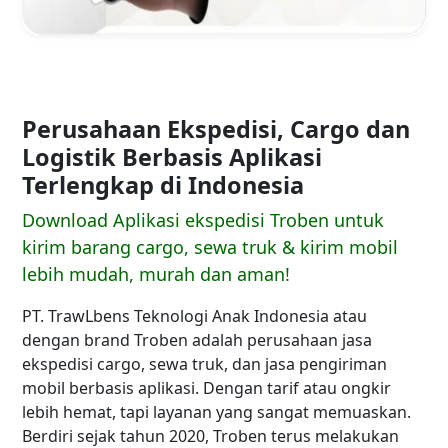
Perusahaan Ekspedisi, Cargo dan
Logistik Berbasis Aplikasi
Terlengkap di Indonesia
Download Aplikasi ekspedisi Troben untuk
kirim barang cargo, sewa truk & kirim mobil
lebih mudah, murah dan aman!
PT. TrawLbens Teknologi Anak Indonesia atau
dengan brand Troben adalah perusahaan jasa
ekspedisi cargo, sewa truk, dan jasa pengiriman
mobil berbasis aplikasi. Dengan tarif atau ongkir
lebih hemat, tapi layanan yang sangat memuaskan.
Berdiri sejak tahun 2020, Troben terus melakukan