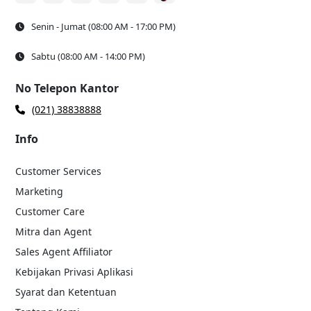
Senin - Jumat (08:00 AM - 17:00 PM)
Sabtu (08:00 AM - 14:00 PM)
No Telepon Kantor
(021) 38838888
Info
Customer Services
Marketing
Customer Care
Mitra dan Agent
Sales Agent Affiliator
Kebijakan Privasi Aplikasi
Syarat dan Ketentuan