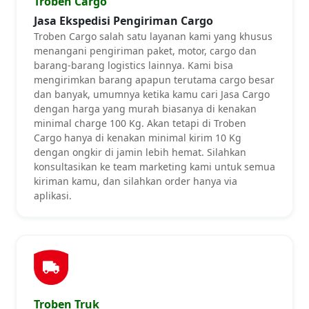
Troben Cargo
Jasa Ekspedisi Pengiriman Cargo
Troben Cargo salah satu layanan kami yang khusus
menangani pengiriman paket, motor, cargo dan
barang-barang logistics lainnya. Kami bisa
mengirimkan barang apapun terutama cargo besar
dan banyak, umumnya ketika kamu cari Jasa Cargo
dengan harga yang murah biasanya di kenakan
minimal charge 100 Kg. Akan tetapi di Troben
Cargo hanya di kenakan minimal kirim 10 Kg
dengan ongkir di jamin lebih hemat. Silahkan
konsultasikan ke team marketing kami untuk semua
kiriman kamu, dan silahkan order hanya via
aplikasi.
Troben Truk