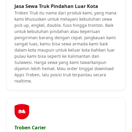
Jasa Sewa Truk Pindahan Luar Kota
Troben Truk itu nama dari produk kami, yang mana
kami khususkan untuk melayani kebutuhan sewa
pick up, engkel, double, fuso hingga tronton. Baik
untuk kebutuhan pindahan atau keperluan
pengiriman barang dengan cepat. Jangkauan kami
sangat luas, kamu bisa sewa armada kami baik
dalam kota maupun untuk keluar kota bahkan luar
pulau kami bisa seperti ke Kalimantan dan
Sulawesi. Harga sewa yang kami tawarkanpun
dijamin lebih hemat. Mau order tinggal download
Apps Troben, lalu posisi truk terpantau secara
realtime.
Troben Carier