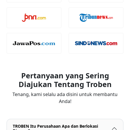
Pertanyaan yang Sering
Diajukan Tentang Troben
Tenang, kami selalu ada disini untuk membantu
Anda!
TROBEN Itu Perusahaan Apa dan Berlokasi