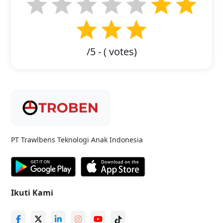
/5 - (
votes)
PT Trawlbens Teknologi Anak Indonesia
Ikuti Kami