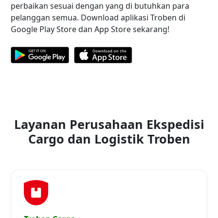
perbaikan sesuai dengan yang di butuhkan para
pelanggan semua. Download aplikasi Troben di
Google Play Store dan App Store sekarang!
Layanan Perusahaan Ekspedisi
Cargo dan Logistik Troben