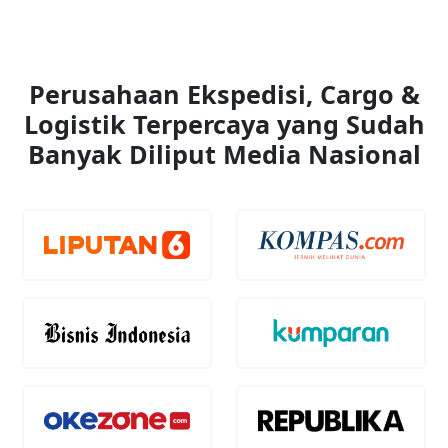
Perusahaan Ekspedisi, Cargo &
Logistik Terpercaya yang Sudah
Banyak Diliput Media Nasional