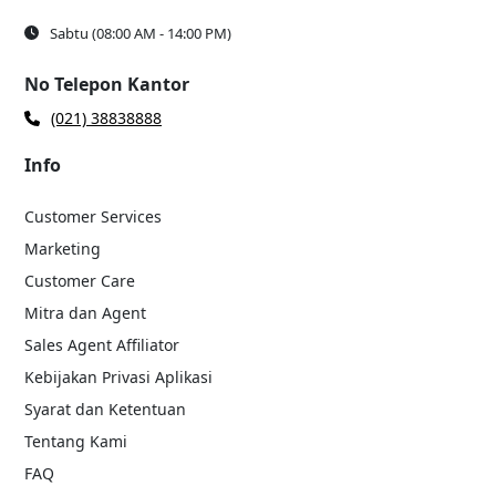
Sabtu (08:00 AM - 14:00 PM)
No Telepon Kantor
(021) 38838888
Info
Customer Services
Marketing
Customer Care
Mitra dan Agent
Sales Agent Affiliator
Kebijakan Privasi Aplikasi
Syarat dan Ketentuan
Tentang Kami
FAQ