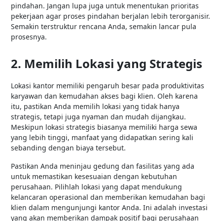
pindahan. Jangan lupa juga untuk menentukan prioritas
pekerjaan agar proses pindahan berjalan lebih terorganisir.
Semakin terstruktur rencana Anda, semakin lancar pula
prosesnya.
2. Memilih Lokasi yang Strategis
Lokasi kantor memiliki pengaruh besar pada produktivitas
karyawan dan kemudahan akses bagi klien. Oleh karena
itu, pastikan Anda memilih lokasi yang tidak hanya
strategis, tetapi juga nyaman dan mudah dijangkau.
Meskipun lokasi strategis biasanya memiliki harga sewa
yang lebih tinggi, manfaat yang didapatkan sering kali
sebanding dengan biaya tersebut.
Pastikan Anda meninjau gedung dan fasilitas yang ada
untuk memastikan kesesuaian dengan kebutuhan
perusahaan. Pilihlah lokasi yang dapat mendukung
kelancaran operasional dan memberikan kemudahan bagi
klien dalam mengunjungi kantor Anda. Ini adalah investasi
yang akan memberikan dampak positif bagi perusahaan