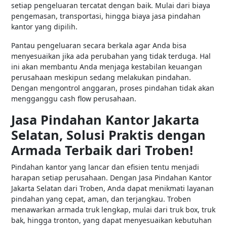
setiap pengeluaran tercatat dengan baik. Mulai dari biaya
pengemasan, transportasi, hingga biaya jasa pindahan
kantor yang dipilih.
Pantau pengeluaran secara berkala agar Anda bisa
menyesuaikan jika ada perubahan yang tidak terduga. Hal
ini akan membantu Anda menjaga kestabilan keuangan
perusahaan meskipun sedang melakukan pindahan.
Dengan mengontrol anggaran, proses pindahan tidak akan
mengganggu cash flow perusahaan.
Jasa Pindahan Kantor Jakarta
Selatan, Solusi Praktis dengan
Armada Terbaik dari Troben!
Pindahan kantor yang lancar dan efisien tentu menjadi
harapan setiap perusahaan. Dengan Jasa Pindahan Kantor
Jakarta Selatan dari Troben, Anda dapat menikmati layanan
pindahan yang cepat, aman, dan terjangkau. Troben
menawarkan armada truk lengkap, mulai dari truk box, truk
bak, hingga tronton, yang dapat menyesuaikan kebutuhan