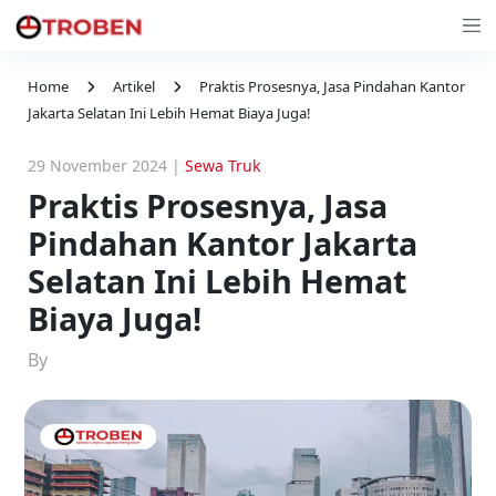
Home
Artikel
Praktis Prosesnya, Jasa Pindahan Kantor
Jakarta Selatan Ini Lebih Hemat Biaya Juga!
29 November 2024
|
Sewa Truk
Praktis Prosesnya, Jasa
Pindahan Kantor Jakarta
Selatan Ini Lebih Hemat
Biaya Juga!
By