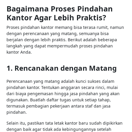
Bagaimana Proses Pindahan
Kantor Agar Lebih Praktis?
Proses pindahan kantor memang bisa terasa rumit, namun
dengan perencanaan yang matang, semuanya bisa
berjalan dengan lebih praktis. Berikut adalah beberapa
langkah yang dapat mempermudah proses pindahan
kantor Anda.
1. Rencanakan dengan Matang
Perencanaan yang matang adalah kunci sukses dalam
pindahan kantor. Tentukan anggaran secara rinci, mulai
dari biaya pengemasan hingga jasa pindahan yang akan
digunakan. Buatlah daftar tugas untuk setiap tahap,
termasuk pembagian pekerjaan antara staf dan jasa
pindahan.
Selain itu, pastikan tata letak kantor baru sudah dipikirkan
dengan baik agar tidak ada kebingungannya setelah