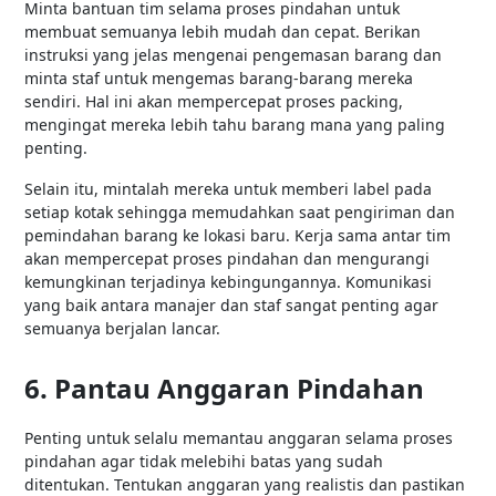
Minta bantuan tim selama proses pindahan untuk
membuat semuanya lebih mudah dan cepat. Berikan
instruksi yang jelas mengenai pengemasan barang dan
minta staf untuk mengemas barang-barang mereka
sendiri. Hal ini akan mempercepat proses packing,
mengingat mereka lebih tahu barang mana yang paling
penting.
Selain itu, mintalah mereka untuk memberi label pada
setiap kotak sehingga memudahkan saat pengiriman dan
pemindahan barang ke lokasi baru. Kerja sama antar tim
akan mempercepat proses pindahan dan mengurangi
kemungkinan terjadinya kebingungannya. Komunikasi
yang baik antara manajer dan staf sangat penting agar
semuanya berjalan lancar.
6. Pantau Anggaran Pindahan
Penting untuk selalu memantau anggaran selama proses
pindahan agar tidak melebihi batas yang sudah
ditentukan. Tentukan anggaran yang realistis dan pastikan