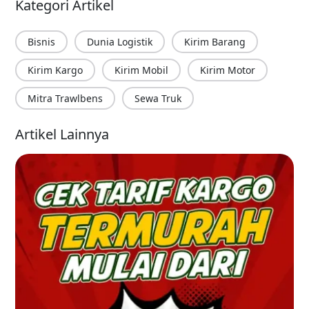
Kategori Artikel
Bisnis
Dunia Logistik
Kirim Barang
Kirim Kargo
Kirim Mobil
Kirim Motor
Mitra Trawlbens
Sewa Truk
Artikel Lainnya