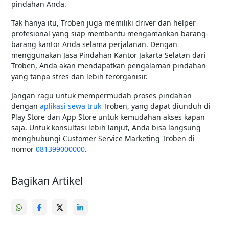
pindahan Anda.
Tak hanya itu, Troben juga memiliki driver dan helper
profesional yang siap membantu mengamankan barang-
barang kantor Anda selama perjalanan. Dengan
menggunakan Jasa Pindahan Kantor Jakarta Selatan dari
Troben, Anda akan mendapatkan pengalaman pindahan
yang tanpa stres dan lebih terorganisir.
Jangan ragu untuk mempermudah proses pindahan
dengan
aplikasi sewa truk
Troben, yang dapat diunduh di
Play Store dan App Store untuk kemudahan akses kapan
saja. Untuk konsultasi lebih lanjut, Anda bisa langsung
menghubungi Customer Service Marketing Troben di
nomor
081399000000
.
Bagikan Artikel