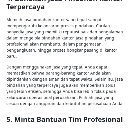
Terpercaya
Memilih jasa pindahan kantor yang tepat sangat
mempengaruhi kelancaran proses pindahan. Carilah
penyedia jasa yang memiliki reputasi baik dan pengalaman
dalam mengelola pindahan kantor. Jasa pindahan yang
profesional akan membantu dalam pengemasan,
pengangkutan, hingga proses bongkar pasang di kantor
baru.
Dengan menggunakan jasa yang tepat, Anda dapat
memastikan bahwa barang-barang kantor Anda akan
dipindahkan dengan aman dan tepat waktu. Selain itu, jasa
pindahan yang terpercaya juga akan memberikan solusi
yang lebih efisien, sehingga Anda bisa lebih fokus pada
kelancaran operasional perusahaan. Pilihlah jasa yang
sesuai dengan anggaran dan kebutuhan perusahaan Anda.
5. Minta Bantuan Tim Profesional