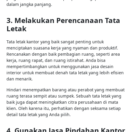
dalam jangka panjang.
3. Melakukan Perencanaan Tata
Letak
Tata letak kantor yang baik sangat penting untuk
menciptakan suasana kerja yang nyaman dan produktif.
Rencanakan dengan baik pembagian ruang, seperti area
kerja, ruang rapat, dan ruang istirahat. Anda bisa
mempertimbangkan untuk menggunakan jasa desain
interior untuk membuat denah tata letak yang lebih efisien
dan menarik.
Hindari menempatkan barang atau perabot yang membuat
ruang terasa sempit atau sumpek. Sebuah tata letak yang
baik juga dapat meningkatkan citra perusahaan di mata
klien. Oleh karena itu, perhatikan dengan seksama setiap
detail tata letak yang Anda pilih.
4. Gunakan Jasa Pindahan Kantor