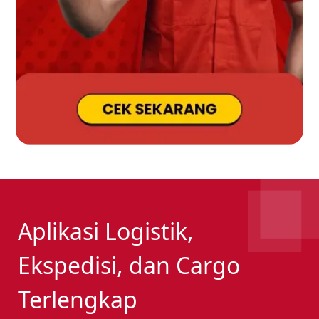
Aplikasi Logistik,
Ekspedisi, dan Cargo
Terlengkap