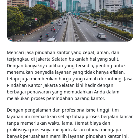
Mencari jasa pindahan kantor yang cepat, aman, dan
terjangkau di Jakarta Selatan bukanlah hal yang sulit.
Dengan banyaknya pilihan yang tersedia, penting untuk
menemukan penyedia layanan yang tidak hanya efisien,
tetapi juga memberikan harga yang ramah di kantong. Jasa
Pindahan Kantor Jakarta Selatan kini hadir dengan
berbagai penawaran yang memudahkan Anda dalam
melakukan proses pemindahan barang kantor.
Dengan pengalaman dan profesionalisme tinggi, tim
layanan ini memastikan setiap tahap proses berjalan lancar
tanpa memerlukan waktu lama. Hemat biaya dan
praktisnya prosesnya menjadi alasan utama mengapa
banyak perusahaan memilih layanan pindahan kantor ini.