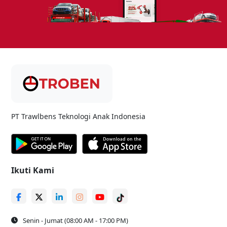
PT Trawlbens Teknologi Anak Indonesia
Ikuti Kami
Senin - Jumat (08:00 AM - 17:00 PM)