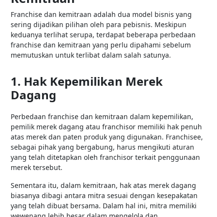
Franchise dan kemitraan adalah dua model bisnis yang
sering dijadikan pilihan oleh para pebisnis. Meskipun
keduanya terlihat serupa, terdapat beberapa perbedaan
franchise dan kemitraan yang perlu dipahami sebelum
memutuskan untuk terlibat dalam salah satunya.
1. Hak Kepemilikan Merek
Dagang
Perbedaan franchise dan kemitraan dalam kepemilikan,
pemilik merek dagang atau franchisor memiliki hak penuh
atas merek dan paten produk yang digunakan. Franchisee,
sebagai pihak yang bergabung, harus mengikuti aturan
yang telah ditetapkan oleh franchisor terkait penggunaan
merek tersebut.
Sementara itu, dalam kemitraan, hak atas merek dagang
biasanya dibagi antara mitra sesuai dengan kesepakatan
yang telah dibuat bersama. Dalam hal ini, mitra memiliki
wewenang lebih besar dalam mengelola dan