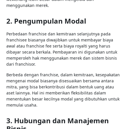
menggunakan merek.
2. Pengumpulan Modal
Perbedaan franchise dan kemitraan selanjutnya pada
franchisee biasanya diwajibkan untuk membayar biaya
awal atau franchise fee serta biaya royalti yang harus
dibayar secara berkala. Pembayaran ini digunakan untuk
memperoleh hak menggunakan merek dan sistem bisnis
dari franchisor.
Berbeda dengan franchise, dalam kemitraan, kesepakatan
mengenai modal biasanya disesuaikan bersama antara
mitra, yang bisa berkontribusi dalam bentuk uang atau
aset lainnya. Hal ini memberikan fleksibilitas dalam
menentukan besar kecilnya modal yang dibutuhkan untuk
memulai usaha.
3. Hubungan dan Manajemen
Bisnis