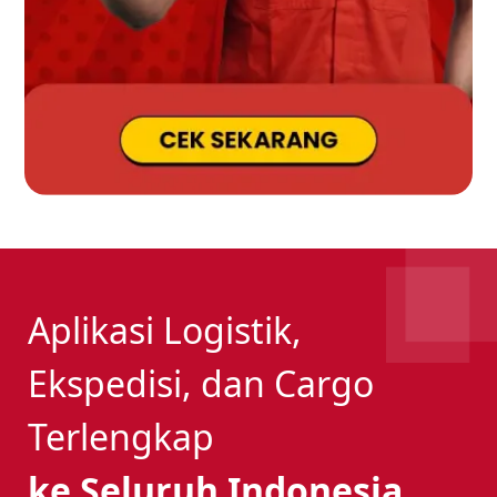
Aplikasi Logistik,
Ekspedisi, dan Cargo
Terlengkap
ke Seluruh Indonesia