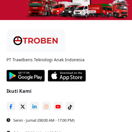
PT Trawlbens Teknologi Anak Indonesia
Ikuti Kami
Senin - Jumat (08:00 AM - 17:00 PM)