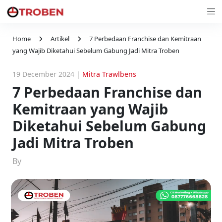
Home
Artikel
7 Perbedaan Franchise dan Kemitraan
yang Wajib Diketahui Sebelum Gabung Jadi Mitra Troben
19 December 2024
|
Mitra Trawlbens
7 Perbedaan Franchise dan
Kemitraan yang Wajib
Diketahui Sebelum Gabung
Jadi Mitra Troben
By