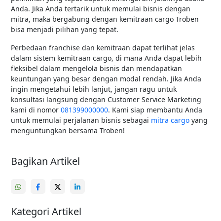
Anda. Jika Anda tertarik untuk memulai bisnis dengan
mitra, maka bergabung dengan kemitraan cargo Troben
bisa menjadi pilihan yang tepat.
Perbedaan franchise dan kemitraan dapat terlihat jelas
dalam sistem kemitraan cargo, di mana Anda dapat lebih
fleksibel dalam mengelola bisnis dan mendapatkan
keuntungan yang besar dengan modal rendah. Jika Anda
ingin mengetahui lebih lanjut, jangan ragu untuk
konsultasi langsung dengan Customer Service Marketing
kami di nomor
081399000000
. Kami siap membantu Anda
untuk memulai perjalanan bisnis sebagai
mitra cargo
yang
menguntungkan bersama Troben!
Bagikan Artikel
Kategori Artikel