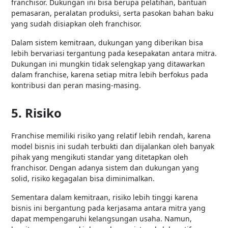
franchisor. Dukungan ini bisa berupa pelatihan, bantuan
pemasaran, peralatan produksi, serta pasokan bahan baku
yang sudah disiapkan oleh franchisor.
Dalam sistem kemitraan, dukungan yang diberikan bisa
lebih bervariasi tergantung pada kesepakatan antara mitra.
Dukungan ini mungkin tidak selengkap yang ditawarkan
dalam franchise, karena setiap mitra lebih berfokus pada
kontribusi dan peran masing-masing.
5. Risiko
Franchise memiliki risiko yang relatif lebih rendah, karena
model bisnis ini sudah terbukti dan dijalankan oleh banyak
pihak yang mengikuti standar yang ditetapkan oleh
franchisor. Dengan adanya sistem dan dukungan yang
solid, risiko kegagalan bisa diminimalkan.
Sementara dalam kemitraan, risiko lebih tinggi karena
bisnis ini bergantung pada kerjasama antara mitra yang
dapat mempengaruhi kelangsungan usaha. Namun,