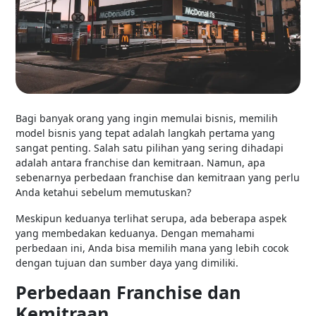
Bagi banyak orang yang ingin memulai bisnis, memilih
model bisnis yang tepat adalah langkah pertama yang
sangat penting. Salah satu pilihan yang sering dihadapi
adalah antara franchise dan kemitraan. Namun, apa
sebenarnya perbedaan franchise dan kemitraan yang perlu
Anda ketahui sebelum memutuskan?
Meskipun keduanya terlihat serupa, ada beberapa aspek
yang membedakan keduanya. Dengan memahami
perbedaan ini, Anda bisa memilih mana yang lebih cocok
dengan tujuan dan sumber daya yang dimiliki.
Perbedaan Franchise dan
Kemitraan