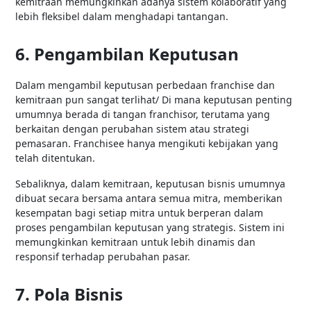
kemitraan memungkinkan adanya sistem kolaboratif yang
lebih fleksibel dalam menghadapi tantangan.
6. Pengambilan Keputusan
Dalam mengambil keputusan perbedaan franchise dan
kemitraan pun sangat terlihat/ Di mana keputusan penting
umumnya berada di tangan franchisor, terutama yang
berkaitan dengan perubahan sistem atau strategi
pemasaran. Franchisee hanya mengikuti kebijakan yang
telah ditentukan.
Sebaliknya, dalam kemitraan, keputusan bisnis umumnya
dibuat secara bersama antara semua mitra, memberikan
kesempatan bagi setiap mitra untuk berperan dalam
proses pengambilan keputusan yang strategis. Sistem ini
memungkinkan kemitraan untuk lebih dinamis dan
responsif terhadap perubahan pasar.
7. Pola Bisnis