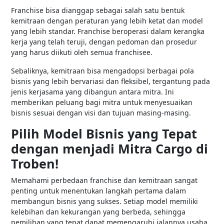
Franchise bisa dianggap sebagai salah satu bentuk
kemitraan dengan peraturan yang lebih ketat dan model
yang lebih standar. Franchise beroperasi dalam kerangka
kerja yang telah teruji, dengan pedoman dan prosedur
yang harus diikuti oleh semua franchisee.
Sebaliknya, kemitraan bisa mengadopsi berbagai pola
bisnis yang lebih bervariasi dan fleksibel, tergantung pada
jenis kerjasama yang dibangun antara mitra. Ini
memberikan peluang bagi mitra untuk menyesuaikan
bisnis sesuai dengan visi dan tujuan masing-masing.
Pilih Model Bisnis yang Tepat
dengan menjadi Mitra Cargo di
Troben!
Memahami perbedaan franchise dan kemitraan sangat
penting untuk menentukan langkah pertama dalam
membangun bisnis yang sukses. Setiap model memiliki
kelebihan dan kekurangan yang berbeda, sehingga
pemilihan yang tepat dapat memengaruhi jalannya usaha