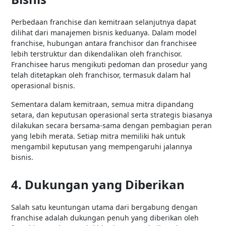
Perbedaan franchise dan kemitraan selanjutnya dapat
dilihat dari manajemen bisnis keduanya. Dalam model
franchise, hubungan antara franchisor dan franchisee
lebih terstruktur dan dikendalikan oleh franchisor.
Franchisee harus mengikuti pedoman dan prosedur yang
telah ditetapkan oleh franchisor, termasuk dalam hal
operasional bisnis.
Sementara dalam kemitraan, semua mitra dipandang
setara, dan keputusan operasional serta strategis biasanya
dilakukan secara bersama-sama dengan pembagian peran
yang lebih merata. Setiap mitra memiliki hak untuk
mengambil keputusan yang mempengaruhi jalannya
bisnis.
4. Dukungan yang Diberikan
Salah satu keuntungan utama dari bergabung dengan
franchise adalah dukungan penuh yang diberikan oleh