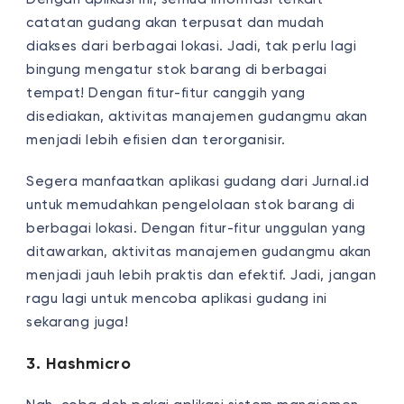
catatan gudang akan terpusat dan mudah
diakses dari berbagai lokasi. Jadi, tak perlu lagi
bingung mengatur stok barang di berbagai
tempat! Dengan fitur-fitur canggih yang
disediakan, aktivitas manajemen gudangmu akan
menjadi lebih efisien dan terorganisir.
Segera manfaatkan aplikasi gudang dari Jurnal.id
untuk memudahkan pengelolaan stok barang di
berbagai lokasi. Dengan fitur-fitur unggulan yang
ditawarkan, aktivitas manajemen gudangmu akan
menjadi jauh lebih praktis dan efektif. Jadi, jangan
ragu lagi untuk mencoba aplikasi gudang ini
sekarang juga!
3. Hashmicro