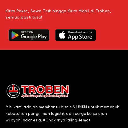
Kirim Paket, Sewa Truk hingga Kirim Mobil di Troben,
semua pasti bisa!
Misi kami adalah membantu bisnis & UMKM untuk memenuhi
kebutuhan pengiriman logistik dan cargo ke seluruh
wilayah Indonesia. #OngkirnyaPalingHemat