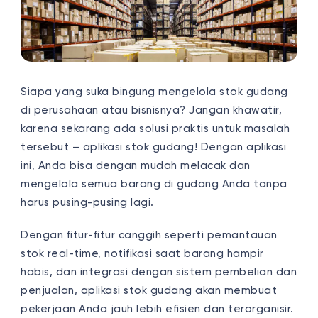
Siapa yang suka bingung mengelola stok gudang
di perusahaan atau bisnisnya? Jangan khawatir,
karena sekarang ada solusi praktis untuk masalah
tersebut – aplikasi stok gudang! Dengan aplikasi
ini, Anda bisa dengan mudah melacak dan
mengelola semua barang di gudang Anda tanpa
harus pusing-pusing lagi.
Dengan fitur-fitur canggih seperti pemantauan
stok real-time, notifikasi saat barang hampir
habis, dan integrasi dengan sistem pembelian dan
penjualan, aplikasi stok gudang akan membuat
pekerjaan Anda jauh lebih efisien dan terorganisir.