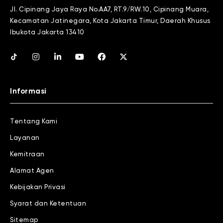
Jl. Cipinang Jaya Raya No.AA7, RT.9/RW.10, Cipinang Muara,
Kecamatan Jatinegara, Kota Jakarta Timur, Daerah Khusus
Ibukota Jakarta 13410
Informasi
Tentang Kami
Layanan
Kemitraan
Alamat Agen
Kebijakan Privasi
Syarat dan Ketentuan
Sitemap