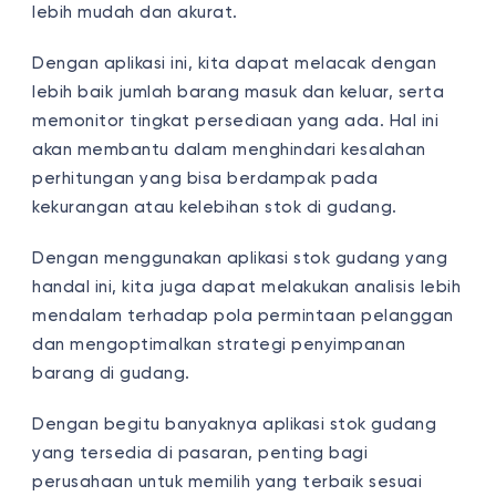
lebih mudah dan akurat.
Dengan aplikasi ini, kita dapat melacak dengan
lebih baik jumlah barang masuk dan keluar, serta
memonitor tingkat persediaan yang ada. Hal ini
akan membantu dalam menghindari kesalahan
perhitungan yang bisa berdampak pada
kekurangan atau kelebihan stok di gudang.
Dengan menggunakan aplikasi stok gudang yang
handal ini, kita juga dapat melakukan analisis lebih
mendalam terhadap pola permintaan pelanggan
dan mengoptimalkan strategi penyimpanan
barang di gudang.
Dengan begitu banyaknya aplikasi stok gudang
yang tersedia di pasaran, penting bagi
perusahaan untuk memilih yang terbaik sesuai