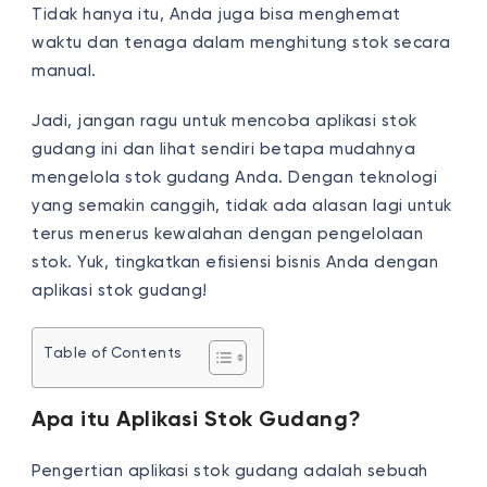
Tidak hanya itu, Anda juga bisa menghemat
waktu dan tenaga dalam menghitung stok secara
manual.
Jadi, jangan ragu untuk mencoba aplikasi stok
gudang ini dan lihat sendiri betapa mudahnya
mengelola stok gudang Anda. Dengan teknologi
yang semakin canggih, tidak ada alasan lagi untuk
terus menerus kewalahan dengan pengelolaan
stok. Yuk, tingkatkan efisiensi bisnis Anda dengan
aplikasi stok gudang!
Table of Contents
Apa itu Aplikasi Stok Gudang?
Pengertian aplikasi stok gudang adalah sebuah