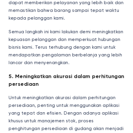
dapat memberikan pelayanan yang lebih baik dan
memastikan bahwa barang sampai tepat waktu
kepada pelanggan kami.
Semua langkah ini kami lakukan demi meningkatkan
kepuasan pelanggan dan memperkuat hubungan
bisnis kami. Terus terhubung dengan kami untuk
mendapatkan pengalaman berbelanja yang lebih
lancar dan menyenangkan.
5. Meningkatkan akurasi dalam perhitungan
persediaan
Untuk meningkatkan akurasi dalam perhitungan
persediaan, penting untuk menggunakan aplikasi
yang tepat dan efisien. Dengan adanya aplikasi
khusus untuk manajemen stok, proses
penghitungan persediaan di gudang akan menjadi