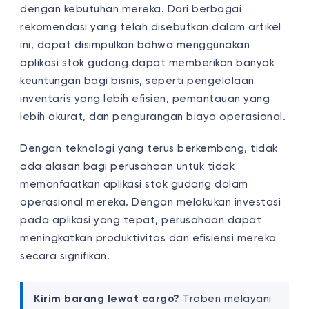
dengan kebutuhan mereka. Dari berbagai
rekomendasi yang telah disebutkan dalam artikel
ini, dapat disimpulkan bahwa menggunakan
aplikasi stok gudang dapat memberikan banyak
keuntungan bagi bisnis, seperti pengelolaan
inventaris yang lebih efisien, pemantauan yang
lebih akurat, dan pengurangan biaya operasional.
Dengan teknologi yang terus berkembang, tidak
ada alasan bagi perusahaan untuk tidak
memanfaatkan aplikasi stok gudang dalam
operasional mereka. Dengan melakukan investasi
pada aplikasi yang tepat, perusahaan dapat
meningkatkan produktivitas dan efisiensi mereka
secara signifikan.
Kirim barang lewat cargo?
Troben melayani