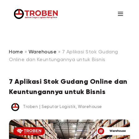
Home
»
Warehouse
»
7 Aplikasi Stok Gudang
Online dan Keuntungannya untuk Bisnis
7 Aplikasi Stok Gudang Online dan
Keuntungannya untuk Bisnis
Troben
|
Seputar Logistik
,
Warehouse