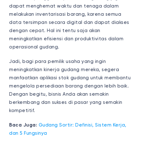
dapat menghemat waktu dan tenaga dalam
melakukan inventarisasi barang, karena semua
data tersimpan secara digital dan dapat diakses
dengan cepat. Hal ini tentu saja akan
meningkatkan efisiensi dan produktivitas dalam
operasional gudang.
Jadi, bagi para pemilik usaha yang ingin
meningkatkan kinerja gudang mereka, segera
manfaatkan aplikasi stok gudang untuk membantu
mengelola persediaan barang dengan lebih baik.
Dengan begitu, bisnis Anda akan semakin
berkembang dan sukses di pasar yang semakin
kompetitif.
Baca Juga:
Gudang Sortir: Definisi, Sistem Kerja,
dan 5 Fungsinya