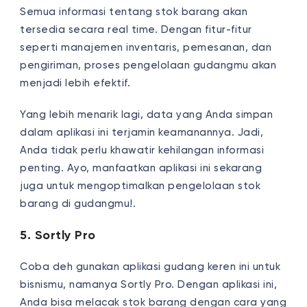
Semua informasi tentang stok barang akan
tersedia secara real time. Dengan fitur-fitur
seperti manajemen inventaris, pemesanan, dan
pengiriman, proses pengelolaan gudangmu akan
menjadi lebih efektif.
Yang lebih menarik lagi, data yang Anda simpan
dalam aplikasi ini terjamin keamanannya. Jadi,
Anda tidak perlu khawatir kehilangan informasi
penting. Ayo, manfaatkan aplikasi ini sekarang
juga untuk mengoptimalkan pengelolaan stok
barang di gudangmu!.
5. Sortly Pro
Coba deh gunakan aplikasi gudang keren ini untuk
bisnismu, namanya Sortly Pro. Dengan aplikasi ini,
Anda bisa melacak stok barang dengan cara yang