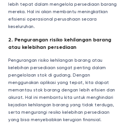
lebih tepat dalam mengelola persediaan barang
mereka. Hal ini akan membantu meningkatkan
efisiensi operasional perusahaan secara
keseluruhan.
2. Pengurangan risiko kehilangan barang
atau kelebihan persediaan
Pengurangan risiko kehilangan barang atau
kelebihan persediaan sangat penting dalam
pengelolaan stok di gudang. Dengan
menggunakan aplikasi yang tepat, kita dapat
memantau stok barang dengan lebih efisien dan
akurat. Hal ini membantu kita untuk menghindari
kejadian kehilangan barang yang tidak terduga,
serta mengurangi resiko kelebihan persediaan
yang bisa menyebabkan kerugian finansial.