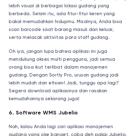
lebih visual di berbagai lokasi gudang yang
berbeda. Selain itu, ada fitur-fitur keren yang
bakal memudahkan hidupmu. Misalnya, Anda bisa
scan barcode saat barang masuk dan keluar,
serta melacak aktivitas para staff gudang.
Oh iya, jangan lupa bahwa aplikasi ini juga
mendukung akses multi pengguna, jadi semua
orang bisa ikut terlibat dalam manajemen
gudang. Dengan Sortly Pro, urusan gudang jadi
lebih mudah dan efisien! Jadi, tunggu apa lagi?
Segera download aplikasinya dan rasakan
kemudahannya sekarang juga!
6. Software WMS Jubelio
Nah, kalau Anda lagi cari aplikasi manajemen
gudang yang oke banget, coba deh pakai Jubelio.