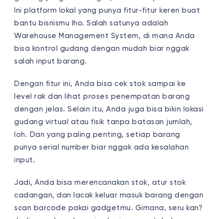
Ini platform lokal yang punya fitur-fitur keren buat
bantu bisnismu lho. Salah satunya adalah
Warehouse Management System, di mana Anda
bisa kontrol gudang dengan mudah biar nggak
salah input barang.
Dengan fitur ini, Anda bisa cek stok sampai ke
level rak dan lihat proses penempatan barang
dengan jelas. Selain itu, Anda juga bisa bikin lokasi
gudang virtual atau fisik tanpa batasan jumlah,
loh. Dan yang paling penting, setiap barang
punya serial number biar nggak ada kesalahan
input.
Jadi, Anda bisa merencanakan stok, atur stok
cadangan, dan lacak keluar masuk barang dengan
scan barcode pakai gadgetmu. Gimana, seru kan?