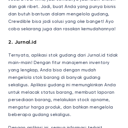
dan gak ribet. Jadi, buat Anda yang punya bisnis
dan butuh bantuan dalam mengelola gudang,
Crewdible bisa jadi solusi yang oke banget! Ayo
coba sekarang juga dan rasakan kemudahannya!
2. Jurnal.id
Ternyata, aplikasi stok gudang dari Jurnal.id tidak
main-main! Dengan fitur manajemen inventory
yang lengkap, Anda bisa dengan mudah
mengelola stok barang di banyak gudang
sekaligus. Aplikasi gudang ini memungkinkan Anda
untuk melacak status barang, membuat laporan
persediaan barang, melakukan stock opname,
mengatur harga produk, dan bahkan mengelola
beberapa gudang sekaligus.
Dengan aplikasi ini, semua informasi terkait