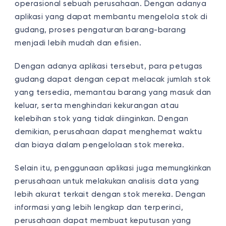
operasional sebuah perusahaan. Dengan adanya
aplikasi yang dapat membantu mengelola stok di
gudang, proses pengaturan barang-barang
menjadi lebih mudah dan efisien.
Dengan adanya aplikasi tersebut, para petugas
gudang dapat dengan cepat melacak jumlah stok
yang tersedia, memantau barang yang masuk dan
keluar, serta menghindari kekurangan atau
kelebihan stok yang tidak diinginkan. Dengan
demikian, perusahaan dapat menghemat waktu
dan biaya dalam pengelolaan stok mereka.
Selain itu, penggunaan aplikasi juga memungkinkan
perusahaan untuk melakukan analisis data yang
lebih akurat terkait dengan stok mereka. Dengan
informasi yang lebih lengkap dan terperinci,
perusahaan dapat membuat keputusan yang