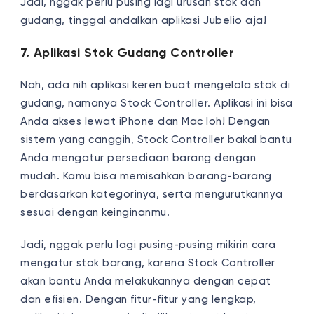
Jadi, nggak perlu pusing lagi urusan stok dan
gudang, tinggal andalkan aplikasi Jubelio aja!
7. Aplikasi Stok Gudang Controller
Nah, ada nih aplikasi keren buat mengelola stok di
gudang, namanya Stock Controller. Aplikasi ini bisa
Anda akses lewat iPhone dan Mac loh! Dengan
sistem yang canggih, Stock Controller bakal bantu
Anda mengatur persediaan barang dengan
mudah. Kamu bisa memisahkan barang-barang
berdasarkan kategorinya, serta mengurutkannya
sesuai dengan keinginanmu.
Jadi, nggak perlu lagi pusing-pusing mikirin cara
mengatur stok barang, karena Stock Controller
akan bantu Anda melakukannya dengan cepat
dan efisien. Dengan fitur-fitur yang lengkap,