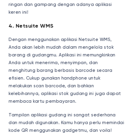
ringan dan gampang dengan adanya aplikasi
keren ini!
4. Netsuite WMS
Dengan menggunakan aplikasi Netsuite WMS,
Anda akan lebih mudah dalam mengelola stok
barang di gudangmu. Aplikasi ini memungkinkan
Anda untuk menerima, menyimpan, dan
menghitung barang berbasis barcode secara
efisien. Cukup gunakan handphone untuk
melakukan scan barcode, dan bahkan
kelebihannya, aplikasi stok gudang ini juga dapat
membaca kartu pembayaran.
Tampilan aplikasi gudang ini sangat sederhana
dan mudah digunakan. Kamu hanya perlu memindai
kode QR menggunakan gadgetmu, dan voila!