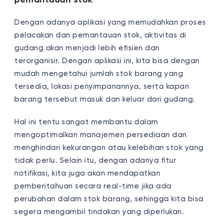
Dengan adanya aplikasi yang memudahkan proses
pelacakan dan pemantauan stok, aktivitas di
gudang akan menjadi lebih efisien dan
terorganisir. Dengan aplikasi ini, kita bisa dengan
mudah mengetahui jumlah stok barang yang
tersedia, lokasi penyimpanannya, serta kapan
barang tersebut masuk dan keluar dari gudang.
Hal ini tentu sangat membantu dalam
mengoptimalkan manajemen persediaan dan
menghindari kekurangan atau kelebihan stok yang
tidak perlu. Selain itu, dengan adanya fitur
notifikasi, kita juga akan mendapatkan
pemberitahuan secara real-time jika ada
perubahan dalam stok barang, sehingga kita bisa
segera mengambil tindakan yang diperlukan.