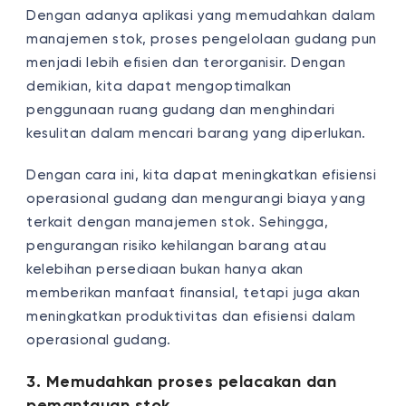
Dengan adanya aplikasi yang memudahkan dalam
manajemen stok, proses pengelolaan gudang pun
menjadi lebih efisien dan terorganisir. Dengan
demikian, kita dapat mengoptimalkan
penggunaan ruang gudang dan menghindari
kesulitan dalam mencari barang yang diperlukan.
Dengan cara ini, kita dapat meningkatkan efisiensi
operasional gudang dan mengurangi biaya yang
terkait dengan manajemen stok. Sehingga,
pengurangan risiko kehilangan barang atau
kelebihan persediaan bukan hanya akan
memberikan manfaat finansial, tetapi juga akan
meningkatkan produktivitas dan efisiensi dalam
operasional gudang.
3. Memudahkan proses pelacakan dan
pemantauan stok