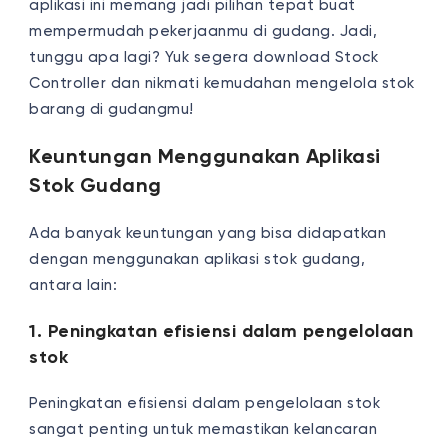
aplikasi ini memang jadi pilihan tepat buat
mempermudah pekerjaanmu di gudang. Jadi,
tunggu apa lagi? Yuk segera download Stock
Controller dan nikmati kemudahan mengelola stok
barang di gudangmu!
Keuntungan Menggunakan Aplikasi
Stok Gudang
Ada banyak keuntungan yang bisa didapatkan
dengan menggunakan aplikasi stok gudang,
antara lain:
1. Peningkatan efisiensi dalam pengelolaan
stok
Peningkatan efisiensi dalam pengelolaan stok
sangat penting untuk memastikan kelancaran