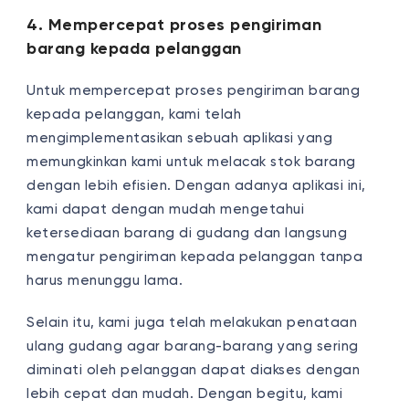
4. Mempercepat proses pengiriman
barang kepada pelanggan
Untuk mempercepat proses pengiriman barang
kepada pelanggan, kami telah
mengimplementasikan sebuah aplikasi yang
memungkinkan kami untuk melacak stok barang
dengan lebih efisien. Dengan adanya aplikasi ini,
kami dapat dengan mudah mengetahui
ketersediaan barang di gudang dan langsung
mengatur pengiriman kepada pelanggan tanpa
harus menunggu lama.
Selain itu, kami juga telah melakukan penataan
ulang gudang agar barang-barang yang sering
diminati oleh pelanggan dapat diakses dengan
lebih cepat dan mudah. Dengan begitu, kami