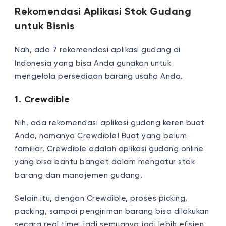
Rekomendasi Aplikasi Stok Gudang
untuk Bisnis
Nah, ada 7 rekomendasi aplikasi gudang di
Indonesia yang bisa Anda gunakan untuk
mengelola persediaan barang usaha Anda.
1. Crewdible
Nih, ada rekomendasi aplikasi gudang keren buat
Anda, namanya Crewdible! Buat yang belum
familiar, Crewdible adalah aplikasi gudang online
yang bisa bantu banget dalam mengatur stok
barang dan manajemen gudang.
Selain itu, dengan Crewdible, proses picking,
packing, sampai pengiriman barang bisa dilakukan
secara real time, jadi semuanya jadi lebih efisien