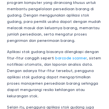
program komputer yang dirancang khusus untuk
membantu pengelolaan persediaan barang di
gudang. Dengan menggunakan aplikasi stok
gudang, para pemilik usaha dapat dengan mudah
melacak masuk dan keluarnya barang, memantau
jumlah persediaan, serta mengatur proses
pengiriman dan penerimaan barang.
Aplikasi stok gudang biasanya dilengkapi dengan
fitur-fitur canggih seperti
barcode scanner
, sistem
notifikasi otomatis, dan laporan analisis data.
Dengan adanya fitur-fitur tersebut, pengguna
aplikasi stok gudang dapat mengoptimalkan
proses manajemen persediaan barang sehingga
dapat mengurangi resiko kehilangan atau
kekurangan stok.
Selain itu, pengguna aplikasi stok gudang juga