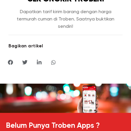
Dapatkan tarif kirim barang dengan harga
termurah cuman di Troben. Saatnya buktikan
sendiri!
Bagikan artikel
Belum Punya Troben Apps ?