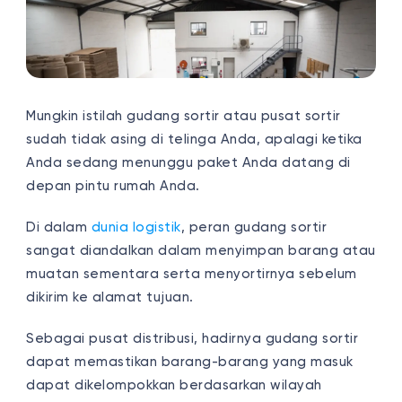
Mungkin istilah gudang sortir atau pusat sortir
sudah tidak asing di telinga Anda, apalagi ketika
Anda sedang menunggu paket Anda datang di
depan pintu rumah Anda.
Di dalam
dunia logistik
, peran gudang sortir
sangat diandalkan dalam menyimpan barang atau
muatan sementara serta menyortirnya sebelum
dikirim ke alamat tujuan.
Sebagai pusat distribusi, hadirnya gudang sortir
dapat memastikan barang-barang yang masuk
dapat dikelompokkan berdasarkan wilayah