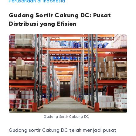
Perusahaan di Indonesia
Gudang Sortir Cakung DC: Pusat
Distribusi yang Efisien
Gudang Sortir Cakung DC
Gudang sortir Cakung DC telah menjadi pusat