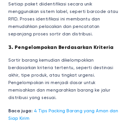
Setiap paket diidentifikasi secara unik
menggunakan sistem label, seperti barcode atau
RFID. Proses identifikasi ini membantu dan
memudahkan pelacakan dan pencatatan
sepanjang proses sortir dan distribusi.
3. Pengelompokan Berdasarkan Kriteria
Sortir barang kemudian dikelompokkan
berdasarkan kriteria tertentu, seperti destinasi
akhir, tipe produk, atau tingkat urgensi.
Pengelompokan ini menjadi dasar untuk
memisahkan dan mengarahkan barang ke jalur
distribusi yang sesuai.
Baca juga:
4 Tips Packing Barang yang Aman dan
Siap Kirim