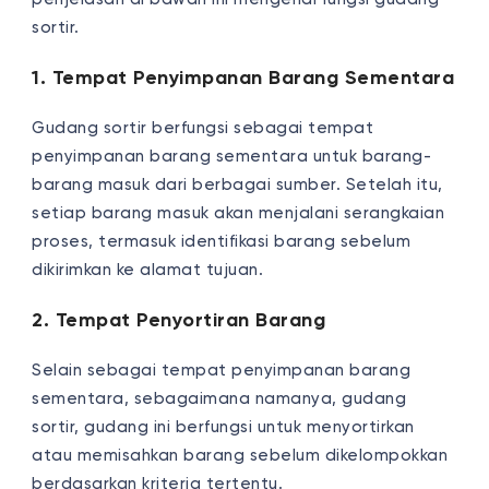
sortir.
1. Tempat Penyimpanan Barang Sementara
Gudang sortir berfungsi sebagai tempat
penyimpanan barang sementara untuk barang-
barang masuk dari berbagai sumber. Setelah itu,
setiap barang masuk akan menjalani serangkaian
proses, termasuk identifikasi barang sebelum
dikirimkan ke alamat tujuan.
2. Tempat Penyortiran Barang
Selain sebagai tempat penyimpanan barang
sementara, sebagaimana namanya, gudang
sortir, gudang ini berfungsi untuk menyortirkan
atau memisahkan barang sebelum dikelompokkan
berdasarkan kriteria tertentu.