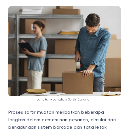
Langkah-Langkah Sortir Barang
Proses sortir muatan melibatkan beberapa
langkah dalam pemenuhan pesanan, dimulai dari
penggunaan sistem barcode dan tata letak