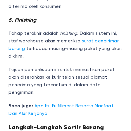
diterima oleh konsumen.
5. Finishing
Tahap terakhir adalah
finishing.
Dalam sistem ini,
staf warehouse akan memeriksa
surat pengiriman
barang
terhadap masing-masing paket yang akan
dikirim.
Tujuan pemeriksaan ini untuk memastikan paket
akan diserahkan ke kurir telah sesuai alamat
penerima yang tercantum di dalam data
pengiriman.
Baca juga:
Apa Itu Fulfillment Beserta Manfaat
Dan Alur Kerjanya
Langkah-Langkah Sortir Barang