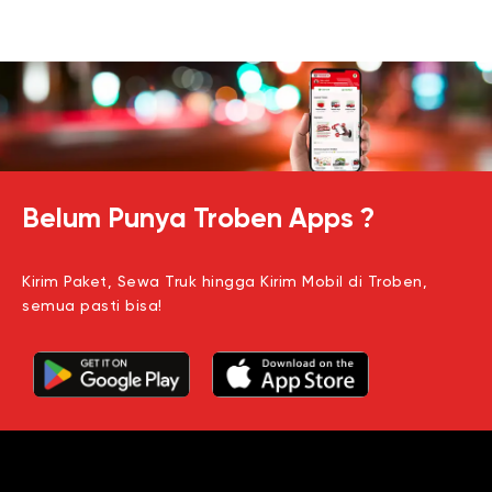
Belum Punya Troben Apps ?
Kirim Paket, Sewa Truk hingga Kirim Mobil di Troben,
semua pasti bisa!