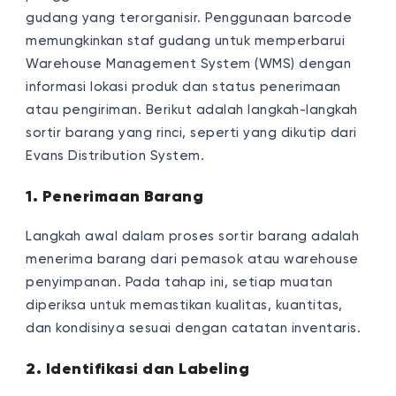
gudang yang terorganisir. Penggunaan barcode
memungkinkan staf gudang untuk memperbarui
Warehouse Management System (WMS) dengan
informasi lokasi produk dan status penerimaan
atau pengiriman. Berikut adalah langkah-langkah
sortir barang yang rinci, seperti yang dikutip dari
Evans Distribution System.
1. Penerimaan Barang
Langkah awal dalam proses sortir barang adalah
menerima barang dari pemasok atau warehouse
penyimpanan. Pada tahap ini, setiap muatan
diperiksa untuk memastikan kualitas, kuantitas,
dan kondisinya sesuai dengan catatan inventaris.
2. Identifikasi dan Labeling