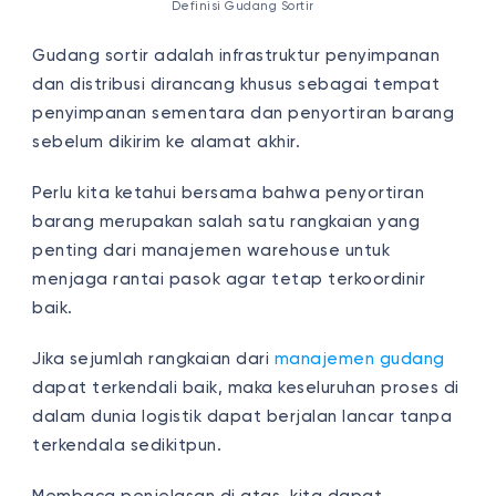
Definisi Gudang Sortir
Gudang sortir adalah infrastruktur penyimpanan
dan distribusi dirancang khusus sebagai tempat
penyimpanan sementara dan penyortiran barang
sebelum dikirim ke alamat akhir.
Perlu kita ketahui bersama bahwa penyortiran
barang merupakan salah satu rangkaian yang
penting dari manajemen warehouse untuk
menjaga rantai pasok agar tetap terkoordinir
baik.
Jika sejumlah rangkaian dari
manajemen gudang
dapat terkendali baik, maka keseluruhan proses di
dalam dunia logistik dapat berjalan lancar tanpa
terkendala sedikitpun.