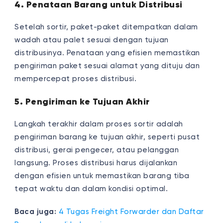
4. Penataan Barang untuk Distribusi
Setelah sortir, paket-paket ditempatkan dalam
wadah atau palet sesuai dengan tujuan
distribusinya. Penataan yang efisien memastikan
pengiriman paket sesuai alamat yang dituju dan
mempercepat proses distribusi.
5. Pengiriman ke Tujuan Akhir
Langkah terakhir dalam proses sortir adalah
pengiriman barang ke tujuan akhir, seperti pusat
distribusi, gerai pengecer, atau pelanggan
langsung. Proses distribusi harus dijalankan
dengan efisien untuk memastikan barang tiba
tepat waktu dan dalam kondisi optimal.
Baca juga:
4 Tugas Freight Forwarder dan Daftar