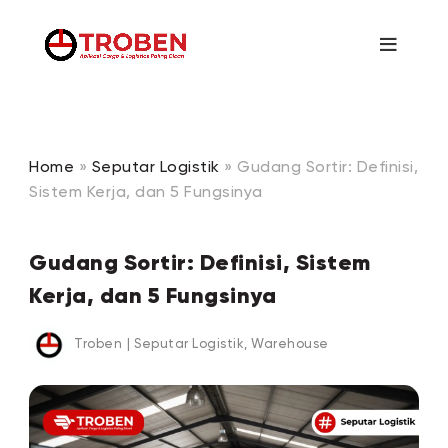
Home
»
Seputar Logistik
»
Gudang Sortir: Definisi,
Sistem Kerja, dan 5 Fungsinya
Gudang Sortir: Definisi, Sistem
Kerja, dan 5 Fungsinya
Troben
|
Seputar Logistik
,
Warehouse