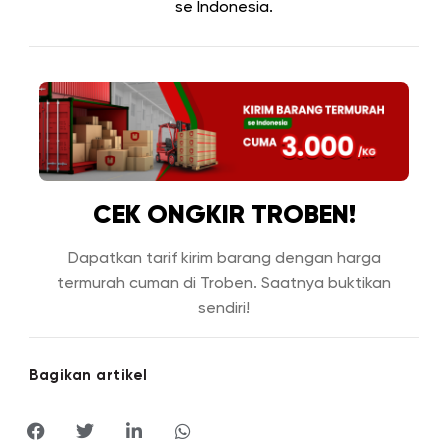
se Indonesia.
CEK ONGKIR TROBEN!
Dapatkan tarif kirim barang dengan harga
termurah cuman di Troben. Saatnya buktikan
sendiri!
Bagikan artikel