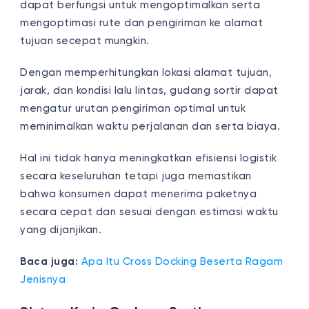
dapat berfungsi untuk mengoptimalkan serta
mengoptimasi rute dan pengiriman ke alamat
tujuan secepat mungkin.
Dengan memperhitungkan lokasi alamat tujuan,
jarak, dan kondisi lalu lintas, gudang sortir dapat
mengatur urutan pengiriman optimal untuk
meminimalkan waktu perjalanan dan serta biaya.
Hal ini tidak hanya meningkatkan efisiensi logistik
secara keseluruhan tetapi juga memastikan
bahwa konsumen dapat menerima paketnya
secara cepat dan sesuai dengan estimasi waktu
yang dijanjikan.
Baca juga:
Apa Itu Cross Docking Beserta Ragam
Jenisnya