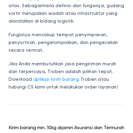
atas. Sebagaimana definisi dan fungsinya, gudang
sortir merupakan wadah atau infrastruktur yang
diandalkan di bidang logistik.
Fungsinya mencakup tempat penyimpanan,
penyortiran, pengelompokkan, dan pengecekan
secara cermat.
Jika Anda membutuhkan jasa pengiriman murah
dan terpercaya, Troben adalah pilihan tepat.
Download
aplikasi kirim barang
Troben atau
hubungi CS kami untuk melakukan order layanan!
Kirim barang min. 10kg dijamin Asuransi dan Termurah