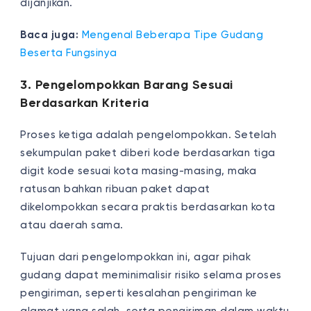
dijanjikan.
Baca juga:
Mengenal Beberapa Tipe Gudang
Beserta Fungsinya
3. Pengelompokkan Barang Sesuai
Berdasarkan Kriteria
Proses ketiga adalah pengelompokkan. Setelah
sekumpulan paket diberi kode berdasarkan tiga
digit kode sesuai kota masing-masing, maka
ratusan bahkan ribuan paket dapat
dikelompokkan secara praktis berdasarkan kota
atau daerah sama.
Tujuan dari pengelompokkan ini, agar pihak
gudang dapat meminimalisir risiko selama proses
pengiriman, seperti kesalahan pengiriman ke