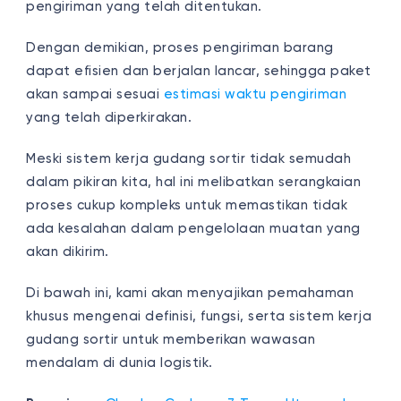
pengiriman yang telah ditentukan.
Dengan demikian, proses pengiriman barang
dapat efisien dan berjalan lancar, sehingga paket
akan sampai sesuai
estimasi waktu pengiriman
yang telah diperkirakan.
Meski sistem kerja gudang sortir tidak semudah
dalam pikiran kita, hal ini melibatkan serangkaian
proses cukup kompleks untuk memastikan tidak
ada kesalahan dalam pengelolaan muatan yang
akan dikirim.
Di bawah ini, kami akan menyajikan pemahaman
khusus mengenai definisi, fungsi, serta sistem kerja
gudang sortir untuk memberikan wawasan
mendalam di dunia logistik.