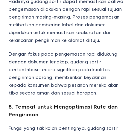
Hadirnya gudang sortir dapat memastikan bahwa
pengemasan dilakukan dengan rapi sesuai tujuan
pengiriman masing-masing. Proses pengemasan
melibatkan pemberian label dan dokumen
diperlukan untuk memastikan keakuratan dan
kelancaran pengiriman ke alamat dituju.
Dengan fokus pada pengemasan rapi didukung
dengan dokumen lengkap, gudang sortir
berkontribusi secara signifikan pada kualitas
pengiriman barang, memberikan keyakinan
kepada konsumen bahwa pesanan mereka akan
tiba secara aman dan sesuai harapan.
5. Tempat untuk Mengoptimasi Rute dan
Pengiriman
Fungsi yang tak kalah pentingnya, gudang sortir