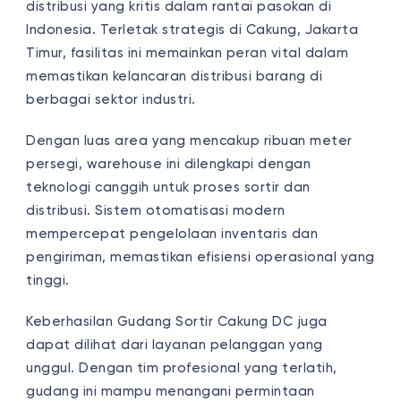
distribusi yang kritis dalam rantai pasokan di
Indonesia. Terletak strategis di Cakung, Jakarta
Timur, fasilitas ini memainkan peran vital dalam
memastikan kelancaran distribusi barang di
berbagai sektor industri.
Dengan luas area yang mencakup ribuan meter
persegi, warehouse ini dilengkapi dengan
teknologi canggih untuk proses sortir dan
distribusi. Sistem otomatisasi modern
mempercepat pengelolaan inventaris dan
pengiriman, memastikan efisiensi operasional yang
tinggi.
Keberhasilan Gudang Sortir Cakung DC juga
dapat dilihat dari layanan pelanggan yang
unggul. Dengan tim profesional yang terlatih,
gudang ini mampu menangani permintaan