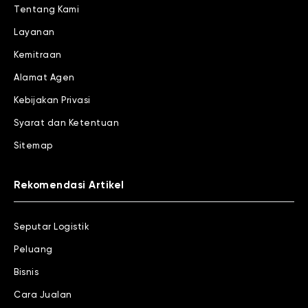
Tentang Kami
Layanan
Kemitraan
Alamat Agen
Kebijakan Privasi
Syarat dan Ketentuan
Sitemap
Rekomendasi Artikel
Seputar Logistik
Peluang
Bisnis
Cara Jualan