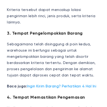
Kriteria tersebut dapat mencakup lokasi
pengiriman lebih rinci, jenis produk, serta kriteria
lainnya.
3. Tempat Pengelompokkan Barang
Sebagaimana telah disinggung di poin kedua,
warehouse ini berfungsi sebagai untuk
mengelompokkan barang yang telah disortir
berdasarkan kriteria tertentu. Dengan demikian,
proses pengelolaan dan pengiriman ke alamat
tujuan dapat diproses cepat dan tepat waktu.
Baca juga:
Ingin Kirim Barang? Perhatikan 4 Hal Ini
4. Tempat Memastikan Pengemasan