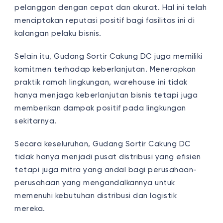
pelanggan dengan cepat dan akurat. Hal ini telah
menciptakan reputasi positif bagi fasilitas ini di
kalangan pelaku bisnis.
Selain itu, Gudang Sortir Cakung DC juga memiliki
komitmen terhadap keberlanjutan. Menerapkan
praktik ramah lingkungan, warehouse ini tidak
hanya menjaga keberlanjutan bisnis tetapi juga
memberikan dampak positif pada lingkungan
sekitarnya.
Secara keseluruhan, Gudang Sortir Cakung DC
tidak hanya menjadi pusat distribusi yang efisien
tetapi juga mitra yang andal bagi perusahaan-
perusahaan yang mengandalkannya untuk
memenuhi kebutuhan distribusi dan logistik
mereka.