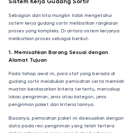
Sistem Kerja Gudang Sortir
Sebagian dari kita mungkin tidak mengetahui
sistem kerja gudang sortir melibatkan rangkaian
proses yang kompleks. Di antara sistem kerjanya
melibatkan proses sebagai berikut.
1. Memisahkan Barang Sesuai dengan
Alamat Tujuan
Pada tahap awal ini, para staf yang berada di
gudang sortir melakukan pemisahan serta memilah
muatan berdasarkan kriteria tertentu, mencakup
lokasi pengiriman, jenis atau kategori, jenis
pengiriman paket dan kriteria lainnya.
Biasanya, pemisahan paket ini disesuaikan dengan
data pada resi pengiriman yang telah tertera