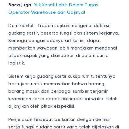
Baca juga:
Yuk Kenali Lebih Dalam Tugas
Operator Warehouse dan Gajinya!
Demikianlah Troben sajikan mengenai definisi
gudang sortir, beserta fungsi dan sistem kerjanya.
Semoga dengan adanya artikel ini, dapat
memberikan wawasan lebih mendalam mengenai
aspek-aspek yang diandalkan di dalam dunia
logistik.
Sistem kerja gudang sortir cukup rumit, tentunya
bertujuan untuk memastikan bahwa barang-
barang masuk dari berbagai sumber terjamin
keamanan serta dapat dikirim sesuai waktu telah
dijanjikan oleh pihak ekspedisi.
Penjelasan tersebut berkaitan dengan definisi
serta fungsi gudang sortir yang telah dijelaskan di