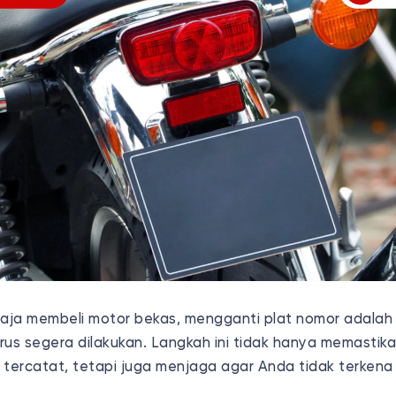
saja membeli motor bekas, mengganti plat nomor adalah 
rus segera dilakukan. Langkah ini tidak hanya memastika
 tercatat, tetapi juga menjaga agar Anda tidak terken