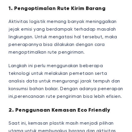
1. Pengoptimalan Rute Kirim Barang
Aktivitas logistik memang banyak meninggalkan
jejak emisi yang berdampak terhadap masalah
lingkungan. Untuk mengatasi hal tersebut, maka
penerapannya bisa dilakukan dengan cara
mengoptimalkan rute pengiriman.
Langkah ini perlu menggunakan beberapa
teknologi untuk melakukan pemetaan serta
analisis data untuk mengurangi jarak tempuh dan
konsumsi bahan bakar. Dengan adanya penerapan
ini,perencanaan rute pengiriman bisa lebih efisien.
2. Penggunaan Kemasan Eco Friendly
Saat ini, kemasan plastik masih menjadi pilihan
utama untuk membungkus barang dan aktivitas