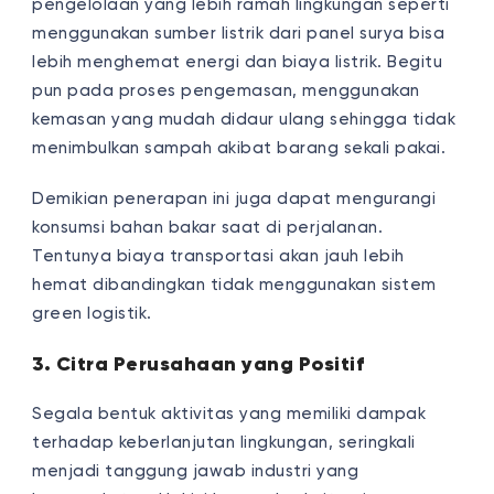
pengelolaan yang lebih ramah lingkungan seperti
menggunakan sumber listrik dari panel surya bisa
lebih menghemat energi dan biaya listrik. Begitu
pun pada proses pengemasan, menggunakan
kemasan yang mudah didaur ulang sehingga tidak
menimbulkan sampah akibat barang sekali pakai.
Demikian penerapan ini juga dapat mengurangi
konsumsi bahan bakar saat di perjalanan.
Tentunya biaya transportasi akan jauh lebih
hemat dibandingkan tidak menggunakan sistem
green logistik.
3. Citra Perusahaan yang Positif
Segala bentuk aktivitas yang memiliki dampak
terhadap keberlanjutan lingkungan, seringkali
menjadi tanggung jawab industri yang