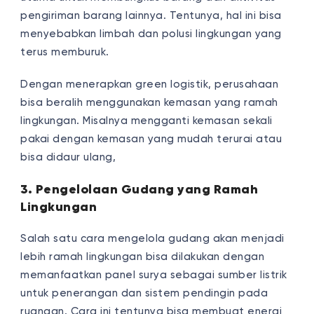
pengiriman barang lainnya. Tentunya, hal ini bisa
menyebabkan limbah dan polusi lingkungan yang
terus memburuk.
Dengan menerapkan green logistik, perusahaan
bisa beralih menggunakan kemasan yang ramah
lingkungan. Misalnya mengganti kemasan sekali
pakai dengan kemasan yang mudah terurai atau
bisa didaur ulang,
3. Pengelolaan Gudang yang Ramah
Lingkungan
Salah satu cara mengelola gudang akan menjadi
lebih ramah lingkungan bisa dilakukan dengan
memanfaatkan panel surya sebagai sumber listrik
untuk penerangan dan sistem pendingin pada
ruangan. Cara ini tentunya bisa membuat energi