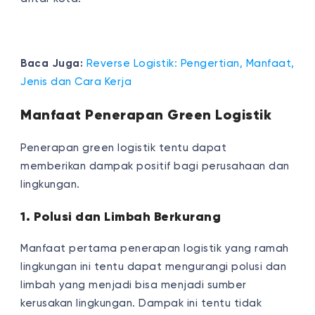
Baca Juga:
Reverse Logistik: Pengertian, Manfaat,
Jenis dan Cara Kerja
Manfaat Penerapan Green Logistik
Penerapan green logistik tentu dapat
memberikan dampak positif bagi perusahaan dan
lingkungan.
1. Polusi dan Limbah Berkurang
Manfaat pertama penerapan logistik yang ramah
lingkungan ini tentu dapat mengurangi polusi dan
limbah yang menjadi bisa menjadi sumber
kerusakan lingkungan. Dampak ini tentu tidak