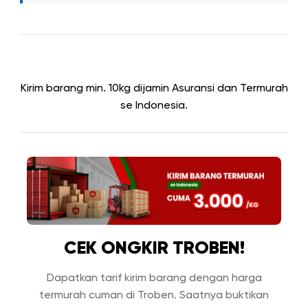
Kirim barang min. 10kg dijamin Asuransi dan Termurah
se Indonesia.
CEK ONGKIR TROBEN!
Dapatkan tarif kirim barang dengan harga
termurah cuman di Troben. Saatnya buktikan