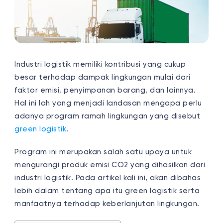
Industri logistik memiliki kontribusi yang cukup
besar terhadap dampak lingkungan mulai dari
faktor emisi, penyimpanan barang, dan lainnya.
Hal ini lah yang menjadi landasan mengapa perlu
adanya program ramah lingkungan yang disebut
green logistik
.
Program ini merupakan salah satu upaya untuk
mengurangi produk emisi CO2 yang dihasilkan dari
industri logistik. Pada artikel kali ini, akan dibahas
lebih dalam tentang apa itu green logistik serta
manfaatnya terhadap keberlanjutan lingkungan.