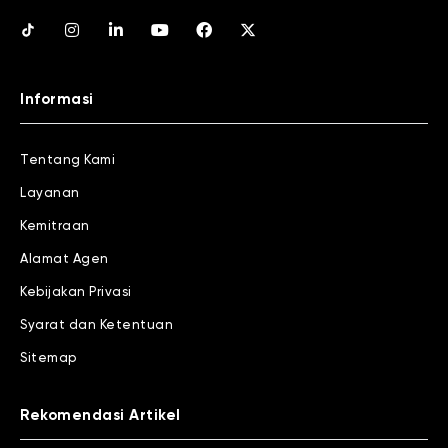
Informasi
Tentang Kami
Layanan
Kemitraan
Alamat Agen
Kebijakan Privasi
Syarat dan Ketentuan
Sitemap
Rekomendasi Artikel