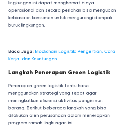
lingkungan ini dapat menghemat biaya
operasional dan secara perlahan bisa mengubah
kebiasaan konsumen untuk mengurangi dampak
buruk lingkungan.
Baca Juga:
Blockchain Logistik: Pengertian, Cara
Kerja, dan Keuntungan
Langkah Penerapan Green Logistik
Penerapan green logistik tentu harus
menggunakan strategi yang tepat agar
meningkatkan efisiensi aktivitas pengiriman
barang. Berikut beberapa langkah yang bisa
dilakukan oleh perusahaan dalam menerapkan
program ramah lingkungan ini.