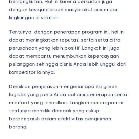
bersangkutan. Hal ini karena berkaitan juga
dengan kesejahteraan masyarakat umum dan
lingkungan di sekitar.
Tentunya, dengan penerapan program ini, hal ini
dapat meningkatkan reputasi serta serta citra
perusahaan yang lebih positif. Langkah ini juga
dapat membantu menumbuhkan kepercayaan
pelanggan sehingga bisnis Anda lebih unggul dari
kompetitor lainnya.
Demikian penjelasan mengenai apa itu green
logistik yang perlu Anda pahami penerapan serta
manfaat yang dihasilkan. Langkah penerapan ini
tentunya memiliki dampak yang cukup
berpengaruh dalam efektivitas pengiriman
barang.