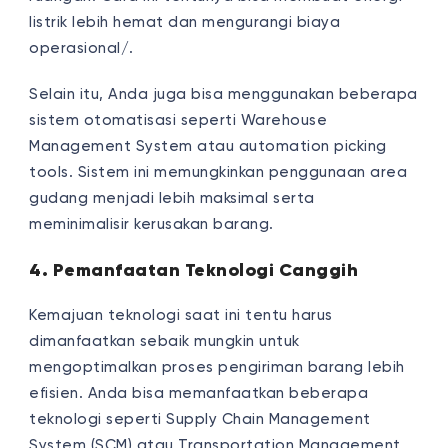
listrik lebih hemat dan mengurangi biaya
operasional/.
Selain itu, Anda juga bisa menggunakan beberapa
sistem otomatisasi seperti Warehouse
Management System atau automation picking
tools. Sistem ini memungkinkan penggunaan area
gudang menjadi lebih maksimal serta
meminimalisir kerusakan barang.
4. Pemanfaatan Teknologi Canggih
Kemajuan teknologi saat ini tentu harus
dimanfaatkan sebaik mungkin untuk
mengoptimalkan proses pengiriman barang lebih
efisien. Anda bisa memanfaatkan beberapa
teknologi seperti Supply Chain Management
System (SCM) atau Transportation Management