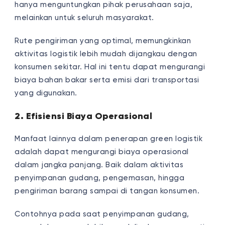
hanya menguntungkan pihak perusahaan saja,
melainkan untuk seluruh masyarakat.
Rute pengiriman yang optimal, memungkinkan
aktivitas logistik lebih mudah dijangkau dengan
konsumen sekitar. Hal ini tentu dapat mengurangi
biaya bahan bakar serta emisi dari transportasi
yang digunakan.
2. Efisiensi Biaya Operasional
Manfaat lainnya dalam penerapan green logistik
adalah dapat mengurangi biaya operasional
dalam jangka panjang. Baik dalam aktivitas
penyimpanan gudang, pengemasan, hingga
pengiriman barang sampai di tangan konsumen.
Contohnya pada saat penyimpanan gudang,