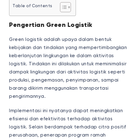
Table of Contents
Pengertian Green Logistik
Green logistik adalah upaya dalam bentuk
kebijakan dan tindakan yang mempertimbangkan
keberlanjutan lingkungan ke dalam aktivitas
logistik. Tindakan ini dilakukan untuk meminimalisir
dampak lingkungan dari aktivitas logistik seperti
produksi, pengemasan, penyimpanan, sampai
barang dikirim menggunakan transportasi
pengirimannya.
Implementasi ini nyatanya dapat meningkatkan
efisiensi dan efektivitas terhadap aktivitas
logistik. Selain berdampak terhadap citra positif
perusahaan, penerapan program ramah