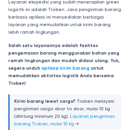
Layanan ekspedisi yang sudah menerapkan green
logistik ini adalah Troben. Jasa pengiriman barang
berbasis aplikasi ini menyediakan berbagai
layanan yang memudahkan untuk kirim barang
lebih ramah lingkungan.
Salah satu layanannya adalah fasilitas
pengemasan barang menggunakan bahan yang
ramah lingkungan dan mudah didaur ulang. Yuk,
segera unduh
aplikasi kirim barang
untuk
memudahkan aktivitas logistik Anda bersama
Troben!
Kirim barang lewat cargo?
Troben melayani
pengiriman cargo door to door, mulai 10 kg
(dihitung minimum 20 kg).
Layanan pengiriman
barang Troben, mulai 10 kg
→