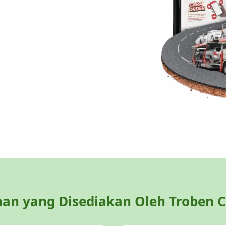
an yang Disediakan Oleh Troben C