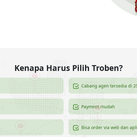
Kenapa Harus Pilih Troben?
Cabang agen tersedia di 2
Payment mudah
Bisa order via web dan apl