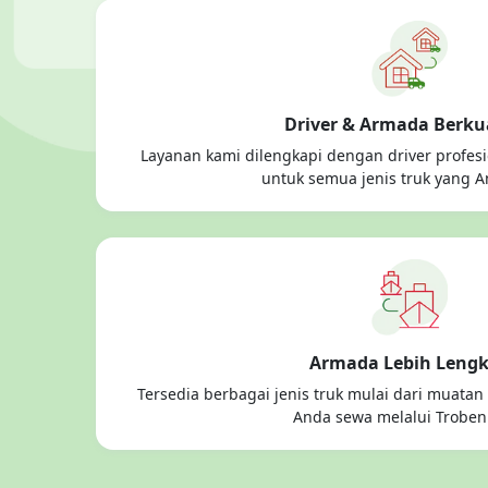
Driver & Armada Berku
Layanan kami dilengkapi dengan driver profe
untuk semua jenis truk yang A
Armada Lebih Leng
Tersedia berbagai jenis truk mulai dari muatan
Anda sewa melalui Troben 