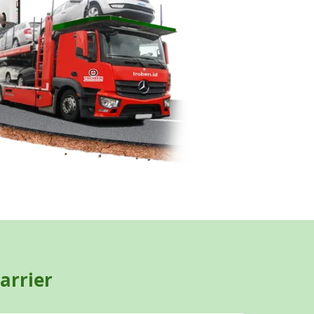
arrier