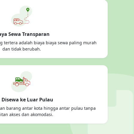
aya Sewa Transparan
 tertera adalah biaya biaya sewa paling murah
dan tidak berubah.
a Disewa ke Luar Pulau
an barang antar kota hingga antar pulau tanpa
litan akses dan akomodasi.