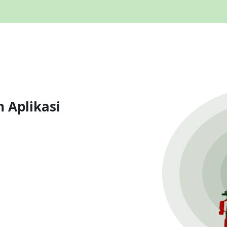
 Aplikasi