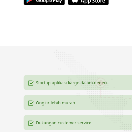
Startup aplikasi kargo dalam negeri
Ongkir lebih murah
Dukungan customer service