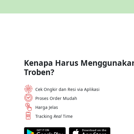
Kenapa Harus Menggunakan
Troben?
Cek Ongkir dan Resi via Aplikasi
Proses Order Mudah
Harga Jelas
Tracking
Real
Time