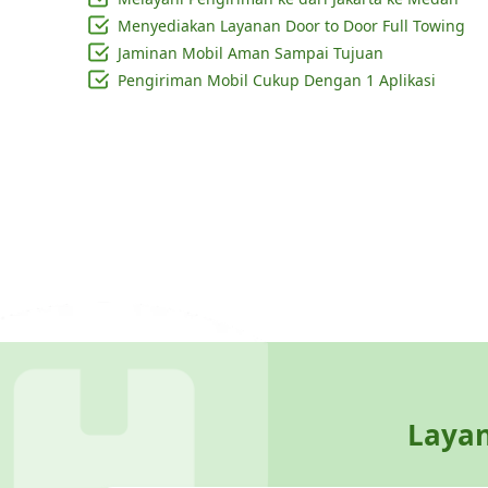
Menyediakan Layanan Door to Door Full Towing
Jaminan Mobil Aman Sampai Tujuan
Pengiriman Mobil Cukup Dengan 1 Aplikasi
Layan