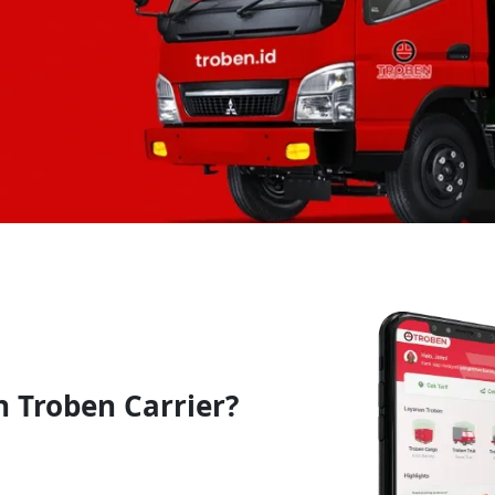
Troben Carrier?