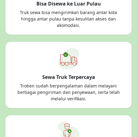
Bisa Disewa ke Luar Pulau
Truk sewa bisa mengirimkan barang antar kota
hingga antar pulau tanpa kesulitan akses dan
akomodasi.
Sewa Truk Terpercaya
Troben sudah berpengalaman dalam melayani
berbagai pengiriman dan penyewaan, serta telah
melalui verifikasi.