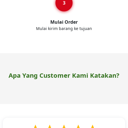
Mulai Order
Mulai kirim barang ke tujuan
Apa Yang Customer Kami Katakan?