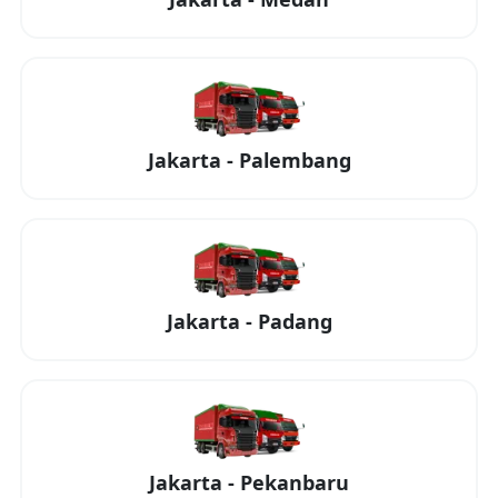
Jakarta
-
Palembang
Jakarta
-
Padang
Jakarta
-
Pekanbaru