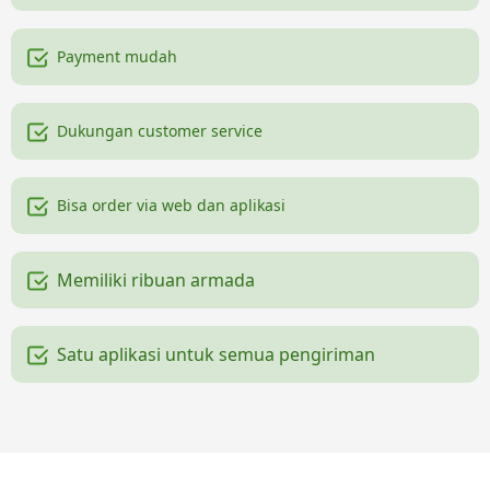
Payment mudah
Dukungan customer service
Bisa order via web dan aplikasi
Memiliki ribuan armada
Satu aplikasi untuk semua pengiriman