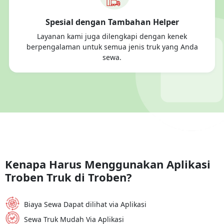
Spesial dengan Tambahan Helper
Layanan kami juga dilengkapi dengan kenek
berpengalaman untuk semua jenis truk yang Anda
sewa.
Kenapa Harus Menggunakan Aplikasi
Troben Truk di Troben?
Biaya Sewa Dapat dilihat via Aplikasi
Sewa Truk Mudah Via Aplikasi