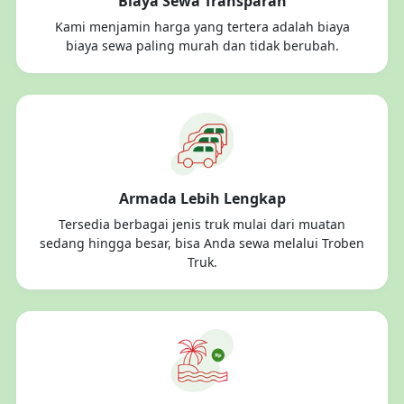
Biaya Sewa Transparan
Kami menjamin harga yang tertera adalah biaya
biaya sewa paling murah dan tidak berubah.
Armada Lebih Lengkap
Tersedia berbagai jenis truk mulai dari muatan
sedang hingga besar, bisa Anda sewa melalui Troben
Truk.