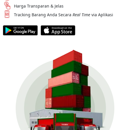
Harga Transparan & Jelas
Tracking Barang Anda Secara
Real Time
via Aplikasi