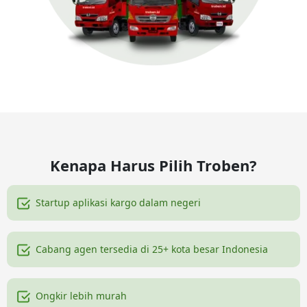
Kenapa Harus Pilih Troben?
Startup aplikasi kargo dalam negeri
Cabang agen tersedia di 25+ kota besar Indonesia
Ongkir lebih murah