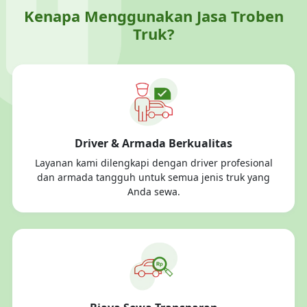
Kenapa Menggunakan Jasa Troben
Truk?
Driver & Armada Berkualitas
Layanan kami dilengkapi dengan driver profesional
dan armada tangguh untuk semua jenis truk yang
Anda sewa.