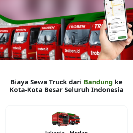
Biaya Sewa Truck dari
Bandung
ke
Kota-Kota Besar Seluruh Indonesia
Jakarta
-
Medan