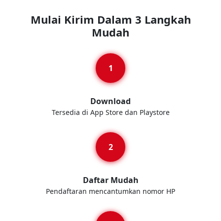
Mulai Kirim Dalam 3 Langkah
Mudah
Download
Tersedia di App Store dan Playstore
Daftar Mudah
Pendaftaran mencantumkan nomor HP