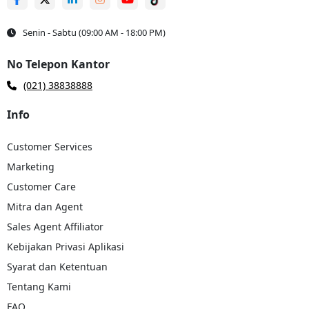
Senin - Sabtu (09:00 AM - 18:00 PM)
No Telepon Kantor
(021) 38838888
Info
Customer Services
Marketing
Customer Care
Mitra dan Agent
Sales Agent Affiliator
Kebijakan Privasi Aplikasi
Syarat dan Ketentuan
Tentang Kami
FAQ