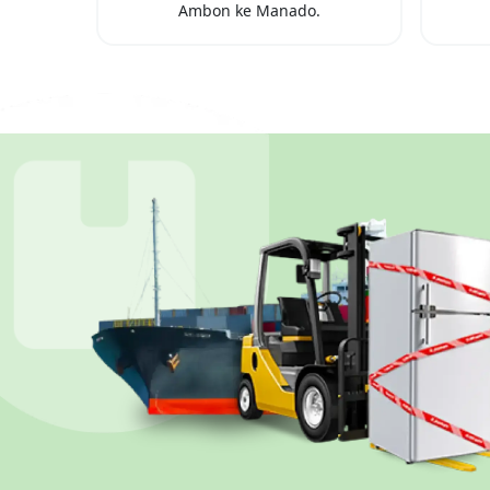
Ambon
ke
Manado
.