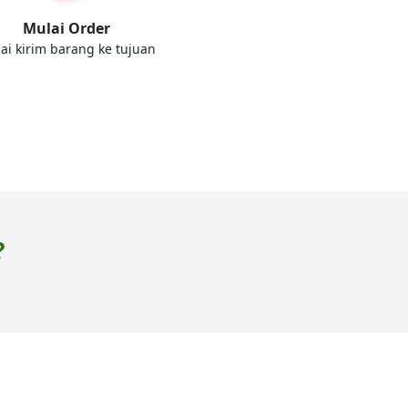
Mulai Order
ai kirim barang ke tujuan
?