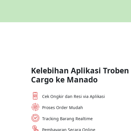
Kelebihan Aplikasi Troben
Cargo ke
Manado
Cek Ongkir dan Resi via Aplikasi
Proses Order Mudah
Tracking Barang Realtime
Pembayaran Secara Online