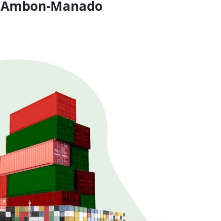
go Ambon-Manado