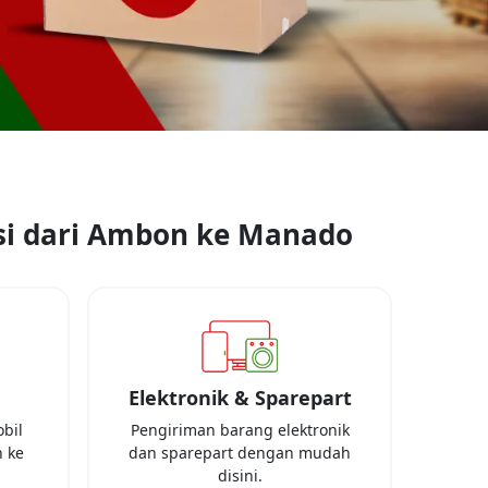
i dari
Ambon
ke
Manado
Elektronik & Sparepart
bil
Pengiriman barang elektronik
 ke
dan sparepart dengan mudah
disini.