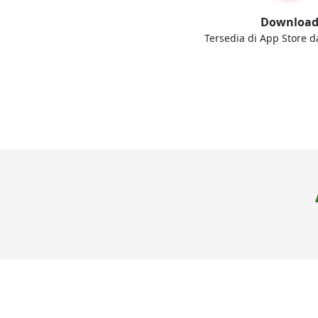
Downloa
Tersedia di App Store d