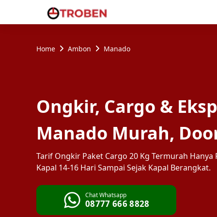
Home
Ambon
Manado
Ongkir, Cargo & Eks
Manado Murah, Door
Tarif Ongkir Paket Cargo 20 Kg Termurah Hanya R
Kapal 14-16 Hari Sampai Sejak Kapal Berangkat.
Chat Whatsapp
08777 666 8828