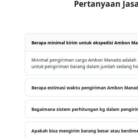
Pertanyaan Jas
Berapa minimal kirim untuk ekspedisi Ambon M
Minimal pengiriman cargo Ambon Manado adalah 2
untuk pengiriman barang dalam jumlah sedang hi
Berapa estimasi waktu pengiriman Ambon Mana
Bagaimana sistem perhitungan kg dalam pengiri
Apakah bisa mengirim barang besar atau berdime