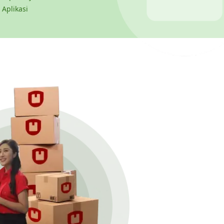
 Aplikasi