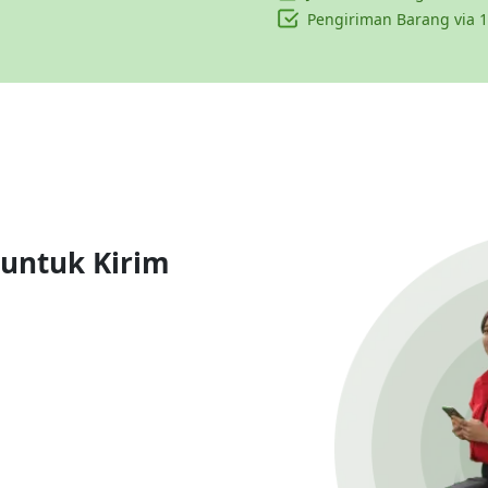
Pengiriman Barang via 1
 untuk Kirim