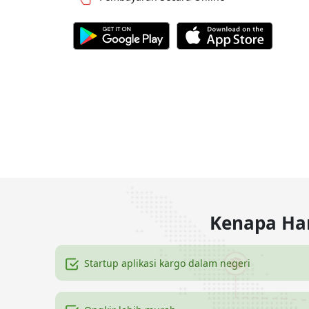
Kenapa Har
Startup aplikasi kargo dalam negeri