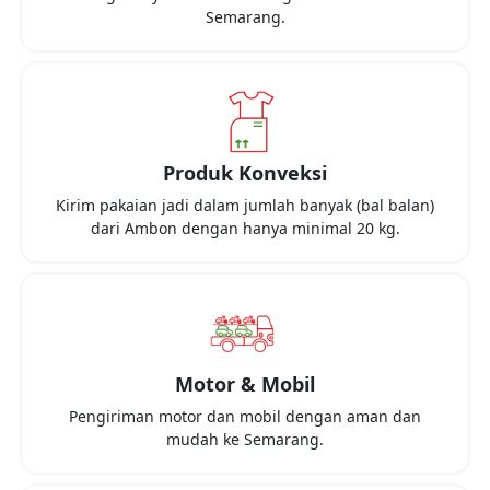
Semarang
.
Produk Konveksi
Kirim pakaian jadi dalam jumlah banyak (bal balan)
dari
Ambon
dengan hanya minimal
20 kg
.
Motor & Mobil
Pengiriman motor dan mobil dengan aman dan
mudah ke
Semarang
.