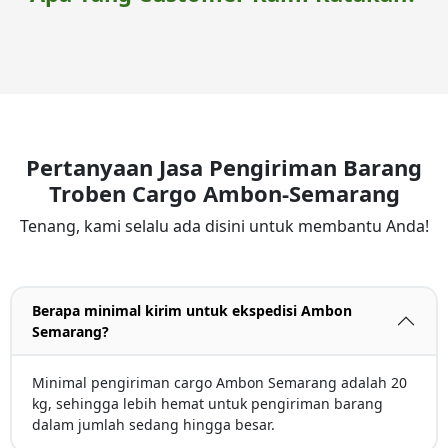
Pertanyaan Jasa Pengiriman Barang
Troben Cargo Ambon-Semarang
Tenang, kami selalu ada disini untuk membantu Anda!
Berapa minimal kirim untuk ekspedisi Ambon
Semarang?
Minimal pengiriman cargo Ambon Semarang adalah 20
kg, sehingga lebih hemat untuk pengiriman barang
dalam jumlah sedang hingga besar.