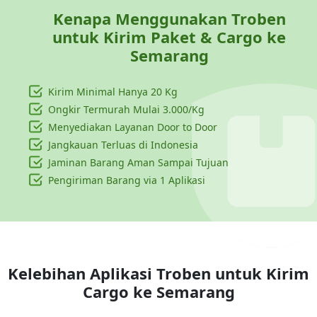
Kenapa Menggunakan Troben
untuk Kirim Paket & Cargo ke
Semarang
Kirim Minimal Hanya
20 Kg
Ongkir Termurah Mulai 3.000/Kg
Menyediakan Layanan Door to Door
Jangkauan Terluas di Indonesia
Jaminan Barang Aman Sampai Tujuan
Pengiriman Barang via 1 Aplikasi
Kelebihan Aplikasi Troben untuk Kirim
Cargo ke
Semarang