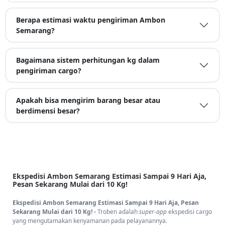
Berapa estimasi waktu pengiriman Ambon
Semarang?
Bagaimana sistem perhitungan kg dalam
pengiriman cargo?
Apakah bisa mengirim barang besar atau
berdimensi besar?
Ekspedisi Ambon Semarang Estimasi Sampai 9 Hari Aja,
Pesan Sekarang Mulai dari 10 Kg!
Ekspedisi Ambon Semarang Estimasi Sampai 9 Hari Aja, Pesan
Sekarang Mulai dari 10 Kg! -
Troben adalah
super-app
ekspedisi cargo
yang mengutamakan kenyamanan pada pelayanannya.