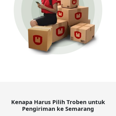
Kenapa Harus Pilih Troben untuk
Pengiriman ke Semarang