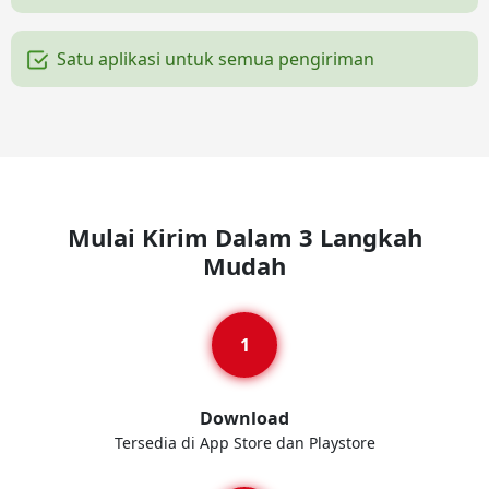
Satu aplikasi untuk semua pengiriman
Mulai Kirim Dalam 3 Langkah
Mudah
Download
Tersedia di App Store dan Playstore