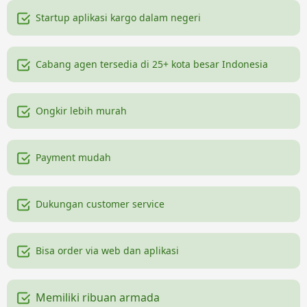
Startup aplikasi kargo dalam negeri
Cabang agen tersedia di 25+ kota besar Indonesia
Ongkir lebih murah
Payment mudah
Dukungan customer service
Bisa order via web dan aplikasi
Memiliki ribuan armada