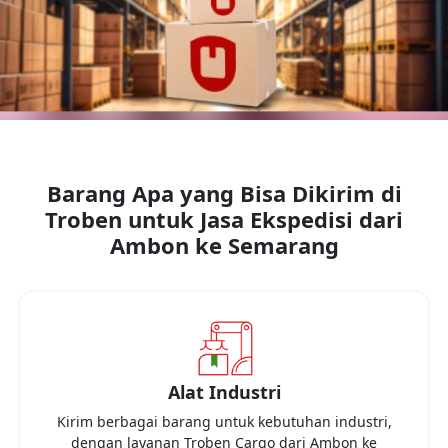
Barang Apa yang Bisa Dikirim di
Troben untuk Jasa Ekspedisi dari
Ambon
ke
Semarang
Alat Industri
Kirim berbagai barang untuk kebutuhan industri,
dengan layanan Troben Cargo dari
Ambon
ke