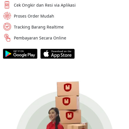
Cek Ongkir dan Resi via Aplikasi
Proses Order Mudah
Tracking Barang Realtime
Pembayaran Secara Online