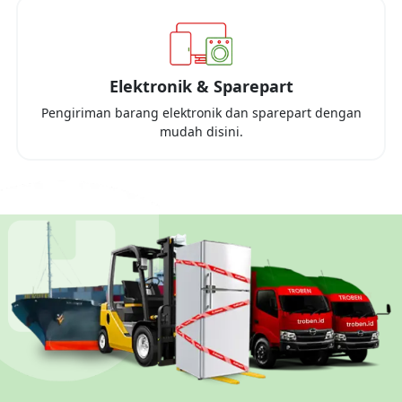
Elektronik & Sparepart
Pengiriman barang elektronik dan sparepart dengan
mudah disini.