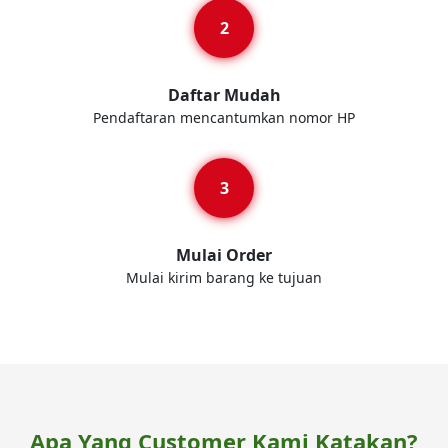
Daftar Mudah
Pendaftaran mencantumkan nomor HP
Mulai Order
Mulai kirim barang ke tujuan
Apa Yang Customer Kami Katakan?