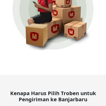
Kenapa Harus Pilih Troben untuk
Pengiriman ke Banjarbaru