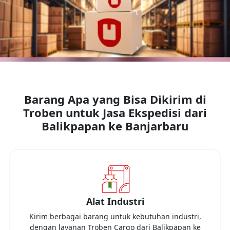
Barang Apa yang Bisa Dikirim di
Troben untuk Jasa Ekspedisi dari
Balikpapan
ke
Banjarbaru
Alat Industri
Kirim berbagai barang untuk kebutuhan industri,
dengan layanan Troben Cargo dari
Balikpapan
ke