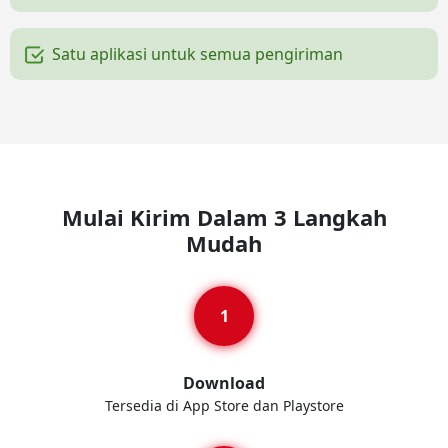
Satu aplikasi untuk semua pengiriman
Mulai Kirim Dalam 3 Langkah
Mudah
Download
Tersedia di App Store dan Playstore