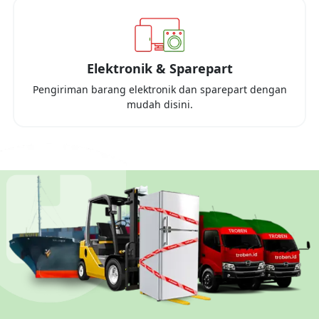
Elektronik & Sparepart
Pengiriman barang elektronik dan sparepart dengan
mudah disini.