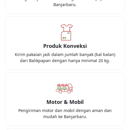
Banjarbaru
.
Produk Konveksi
Kirim pakaian jadi dalam jumlah banyak (bal balan)
dari
Balikpapan
dengan hanya minimal
20 kg
.
Motor & Mobil
Pengiriman motor dan mobil dengan aman dan
mudah ke
Banjarbaru
.