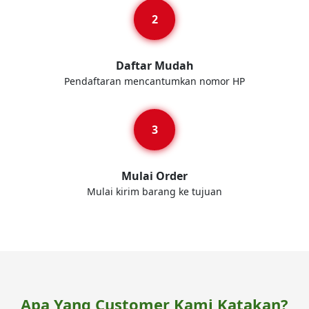
Daftar Mudah
Pendaftaran mencantumkan nomor HP
Mulai Order
Mulai kirim barang ke tujuan
Apa Yang Customer Kami Katakan?