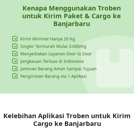
Kenapa Menggunakan Troben
untuk Kirim Paket & Cargo ke
Banjarbaru
Kirim Minimal Hanya
20 Kg
Ongkir Termurah Mulai 3.000/Kg
Menyediakan Layanan Door to Door
Jangkauan Terluas di Indonesia
Jaminan Barang Aman Sampai Tujuan
Pengiriman Barang via 1 Aplikasi
Kelebihan Aplikasi Troben untuk Kirim
Cargo ke
Banjarbaru