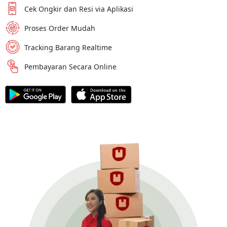
Cek Ongkir dan Resi via Aplikasi
Proses Order Mudah
Tracking Barang Realtime
Pembayaran Secara Online