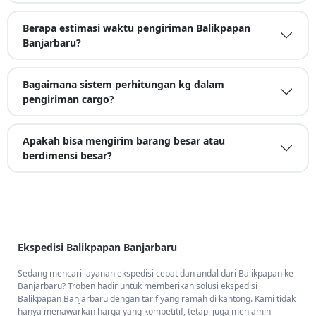
Berapa estimasi waktu pengiriman Balikpapan
Banjarbaru?
Bagaimana sistem perhitungan kg dalam
pengiriman cargo?
Apakah bisa mengirim barang besar atau
berdimensi besar?
Ekspedisi Balikpapan Banjarbaru
Sedang mencari layanan ekspedisi cepat dan andal dari Balikpapan ke
Banjarbaru? Troben hadir untuk memberikan solusi ekspedisi
Balikpapan Banjarbaru dengan tarif yang ramah di kantong. Kami tidak
hanya menawarkan harga yang kompetitif, tetapi juga menjamin