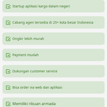
Startup aplikasi kargo dalam negeri
Cabang agen tersedia di 25+ kota besar Indonesia
Ongkir lebih murah
Payment mudah
Dukungan customer service
Bisa order via web dan aplikasi
Memiliki ribuan armada