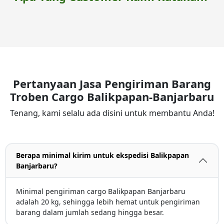
Pertanyaan Jasa Pengiriman Barang
Troben Cargo Balikpapan-Banjarbaru
Tenang, kami selalu ada disini untuk membantu Anda!
Berapa minimal kirim untuk ekspedisi Balikpapan
Banjarbaru?
Minimal pengiriman cargo Balikpapan Banjarbaru
adalah 20 kg, sehingga lebih hemat untuk pengiriman
barang dalam jumlah sedang hingga besar.