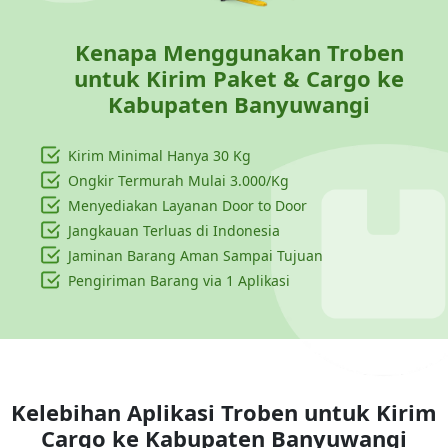
Kenapa Menggunakan Troben
untuk Kirim Paket & Cargo ke
Kabupaten Banyuwangi
Kirim Minimal Hanya
30 Kg
Ongkir Termurah Mulai 3.000/Kg
Menyediakan Layanan Door to Door
Jangkauan Terluas di Indonesia
Jaminan Barang Aman Sampai Tujuan
Pengiriman Barang via 1 Aplikasi
Kelebihan Aplikasi Troben untuk Kirim
Cargo ke
Kabupaten Banyuwangi