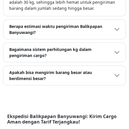
adalah 30 kg, sehingga lebih hemat untuk pengiriman
barang dalam jumlah sedang hingga besar.
Berapa estimasi waktu pengiriman Balikpapan
Banyuwangi?
Bagaimana sistem perhitungan kg dalam
pengiriman cargo?
Apakah bisa mengirim barang besar atau
berdimensi besar?
Ekspedisi Balikpapan Banyuwangi: Kirim Cargo
Aman dengan Tarif Terjangkau!