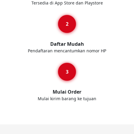
Tersedia di App Store dan Playstore
Daftar Mudah
Pendaftaran mencantumkan nomor HP
Mulai Order
Mulai kirim barang ke tujuan