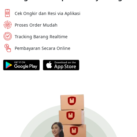
Cek Ongkir dan Resi via Aplikasi
Proses Order Mudah
Tracking Barang Realtime
Pembayaran Secara Online