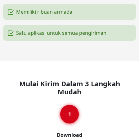
Memiliki ribuan armada
Satu aplikasi untuk semua pengiriman
Mulai Kirim Dalam 3 Langkah
Mudah
Download