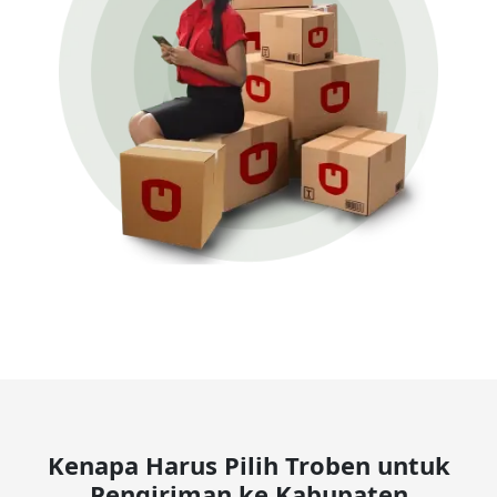
Kenapa Harus Pilih Troben untuk
Pengiriman ke Kabupaten