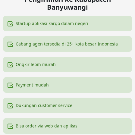
Banyuwangi
Startup aplikasi kargo dalam negeri
Cabang agen tersedia di 25+ kota besar Indonesia
Ongkir lebih murah
Payment mudah
Dukungan customer service
Bisa order via web dan aplikasi