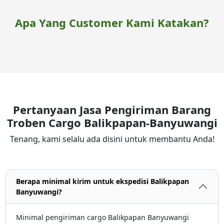
Apa Yang Customer Kami Katakan?
Pertanyaan Jasa Pengiriman Barang
Troben Cargo Balikpapan-Banyuwangi
Tenang, kami selalu ada disini untuk membantu Anda!
Berapa minimal kirim untuk ekspedisi Balikpapan
Banyuwangi?
Minimal pengiriman cargo Balikpapan Banyuwangi