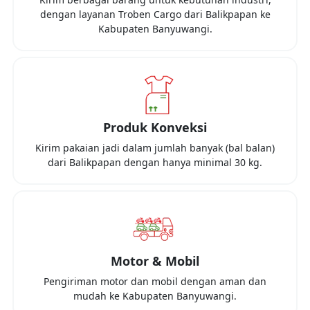
dengan layanan Troben Cargo dari
Balikpapan
ke
Kabupaten Banyuwangi
.
Produk Konveksi
Kirim pakaian jadi dalam jumlah banyak (bal balan)
dari
Balikpapan
dengan hanya minimal
30 kg
.
Motor & Mobil
Pengiriman motor dan mobil dengan aman dan
mudah ke
Kabupaten Banyuwangi
.