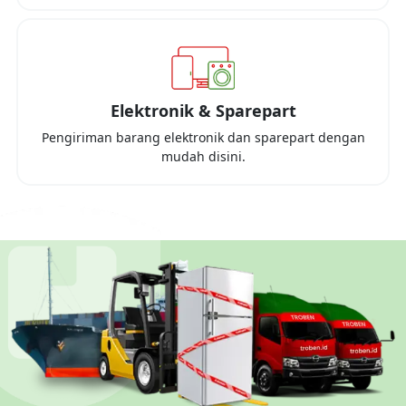
Elektronik & Sparepart
Pengiriman barang elektronik dan sparepart dengan
mudah disini.