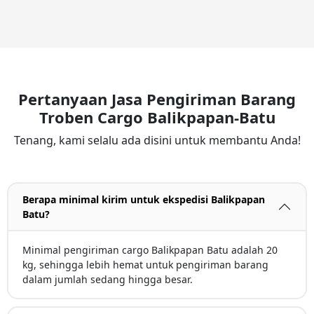
Pertanyaan Jasa Pengiriman Barang
Troben Cargo Balikpapan-Batu
Tenang, kami selalu ada disini untuk membantu Anda!
Berapa minimal kirim untuk ekspedisi Balikpapan
Batu?
Minimal pengiriman cargo Balikpapan Batu adalah 20
kg, sehingga lebih hemat untuk pengiriman barang
dalam jumlah sedang hingga besar.