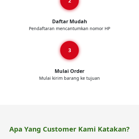
Daftar Mudah
Pendaftaran mencantumkan nomor HP
Mulai Order
Mulai kirim barang ke tujuan
Apa Yang Customer Kami Katakan?