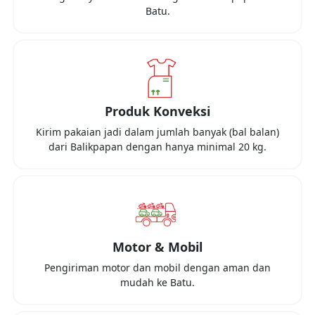
Batu
.
Produk Konveksi
Kirim pakaian jadi dalam jumlah banyak (bal balan)
dari
Balikpapan
dengan hanya minimal
20 kg
.
Motor & Mobil
Pengiriman motor dan mobil dengan aman dan
mudah ke
Batu
.