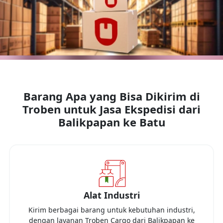
Barang Apa yang Bisa Dikirim di
Troben untuk Jasa Ekspedisi dari
Balikpapan
ke
Batu
Alat Industri
Kirim berbagai barang untuk kebutuhan industri,
dengan layanan Troben Cargo dari
Balikpapan
ke