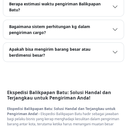
Berapa estimasi waktu pengiriman Balikpapan
Batu?
Bagaimana sistem perhitungan kg dalam
pengiriman cargo?
Apakah bisa mengirim barang besar atau
berdimensi besar?
Ekspedisi Balikpapan Batu: Solusi Handal dan
Terjangkau untuk Pengiriman Anda!
Ekspedisi Balikpapan Batu: Solusi Handal dan Terjangkau untuk
Pengiriman Anda! -
Ekspedisi Balikpapan Batu hadir sebagai jawaban
bagi pelaku bisnis yang kerap menghadapi kesulitan dalam pengiriman
barang antar kota, terutama ketika harus menangani muatan besar