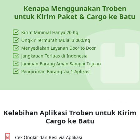
Kenapa Menggunakan Troben
untuk Kirim Paket & Cargo ke
Batu
Kirim Minimal Hanya
20 Kg
Ongkir Termurah Mulai 3.000/Kg
Menyediakan Layanan Door to Door
Jangkauan Terluas di Indonesia
Jaminan Barang Aman Sampai Tujuan
Pengiriman Barang via 1 Aplikasi
Kelebihan Aplikasi Troben untuk Kirim
Cargo ke
Batu
Cek Ongkir dan Resi via Aplikasi