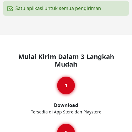
Satu aplikasi untuk semua pengiriman
Mulai Kirim Dalam 3 Langkah
Mudah
Download
Tersedia di App Store dan Playstore