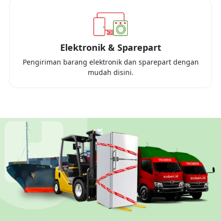
Elektronik & Sparepart
Pengiriman barang elektronik dan sparepart dengan
mudah disini.