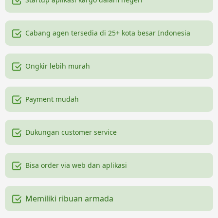
Cabang agen tersedia di 25+ kota besar Indonesia
Ongkir lebih murah
Payment mudah
Dukungan customer service
Bisa order via web dan aplikasi
Memiliki ribuan armada