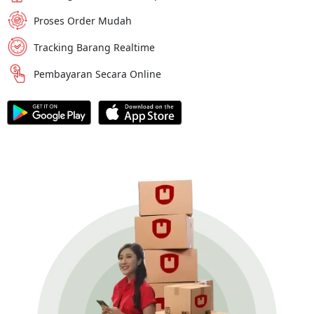
Proses Order Mudah
Tracking Barang Realtime
Pembayaran Secara Online