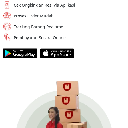
Cek Ongkir dan Resi via Aplikasi
Proses Order Mudah
Tracking Barang Realtime
Pembayaran Secara Online