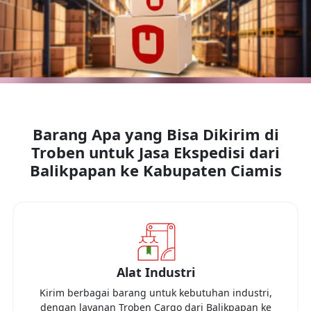
Barang Apa yang Bisa Dikirim di
Troben untuk Jasa Ekspedisi dari
Balikpapan
ke
Kabupaten Ciamis
Alat Industri
Kirim berbagai barang untuk kebutuhan industri,
dengan layanan Troben Cargo dari
Balikpapan
ke