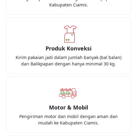
Kabupaten Ciamis
.
Produk Konveksi
Kirim pakaian jadi dalam jumlah banyak (bal balan)
dari
Balikpapan
dengan hanya minimal
30 kg
.
Motor & Mobil
Pengiriman motor dan mobil dengan aman dan
mudah ke
Kabupaten Ciamis
.