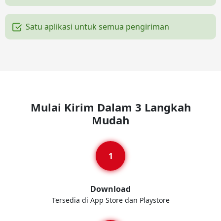
Satu aplikasi untuk semua pengiriman
Mulai Kirim Dalam 3 Langkah
Mudah
Download
Tersedia di App Store dan Playstore