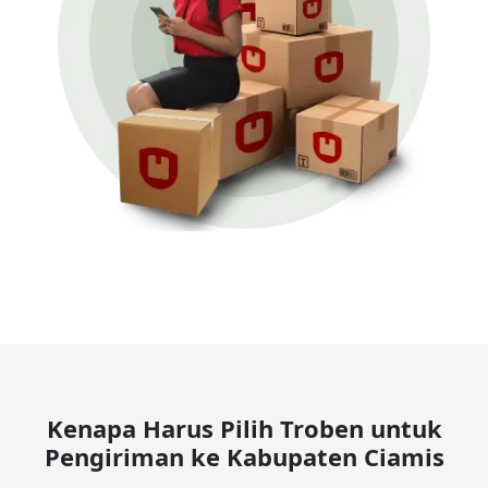
Kenapa Harus Pilih Troben untuk
Pengiriman ke Kabupaten Ciamis