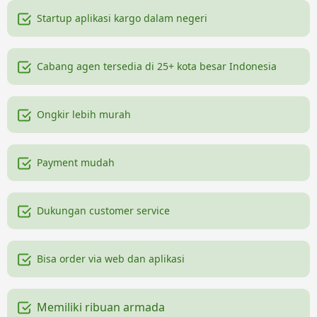
Startup aplikasi kargo dalam negeri
Cabang agen tersedia di 25+ kota besar Indonesia
Ongkir lebih murah
Payment mudah
Dukungan customer service
Bisa order via web dan aplikasi
Memiliki ribuan armada