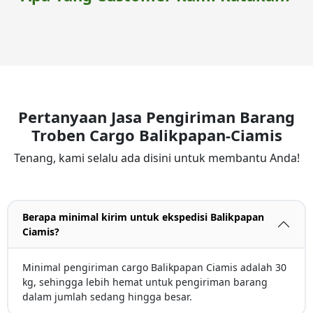
Pertanyaan Jasa Pengiriman Barang
Troben Cargo Balikpapan-Ciamis
Tenang, kami selalu ada disini untuk membantu Anda!
Berapa minimal kirim untuk ekspedisi Balikpapan
Ciamis?
Minimal pengiriman cargo Balikpapan Ciamis adalah 30
kg, sehingga lebih hemat untuk pengiriman barang
dalam jumlah sedang hingga besar.