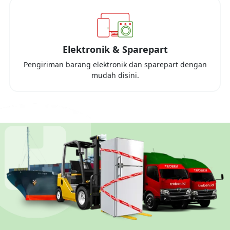
Elektronik & Sparepart
Pengiriman barang elektronik dan sparepart dengan
mudah disini.