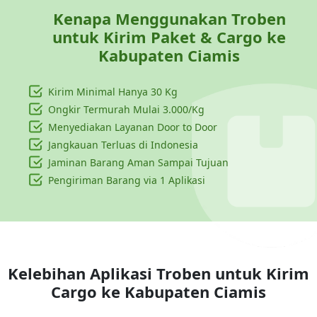
Kenapa Menggunakan Troben
untuk Kirim Paket & Cargo ke
Kabupaten Ciamis
Kirim Minimal Hanya
30 Kg
Ongkir Termurah Mulai 3.000/Kg
Menyediakan Layanan Door to Door
Jangkauan Terluas di Indonesia
Jaminan Barang Aman Sampai Tujuan
Pengiriman Barang via 1 Aplikasi
Kelebihan Aplikasi Troben untuk Kirim
Cargo ke
Kabupaten Ciamis