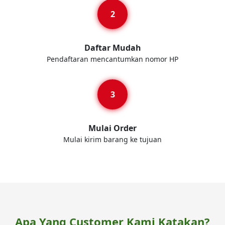
Daftar Mudah
Pendaftaran mencantumkan nomor HP
Mulai Order
Mulai kirim barang ke tujuan
Apa Yang Customer Kami Katakan?