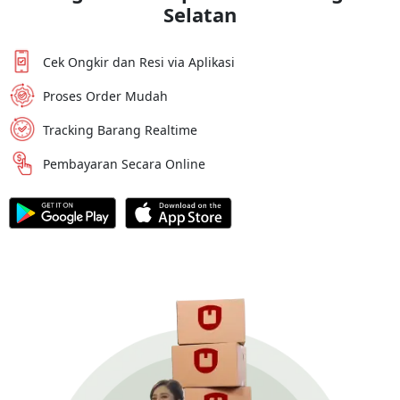
Selatan
Cek Ongkir dan Resi via Aplikasi
Proses Order Mudah
Tracking Barang Realtime
Pembayaran Secara Online