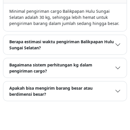
Minimal pengiriman cargo Balikpapan Hulu Sungai
Selatan adalah 30 kg, sehingga lebih hemat untuk
pengiriman barang dalam jumlah sedang hingga besar.
Berapa estimasi waktu pengiriman Balikpapan Hulu
Sungai Selatan?
Bagaimana sistem perhitungan kg dalam
pengiriman cargo?
Apakah bisa mengirim barang besar atau
berdimensi besar?