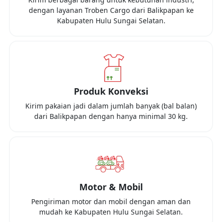
dengan layanan Troben Cargo dari
Balikpapan
ke
Kabupaten Hulu Sungai Selatan
.
Produk Konveksi
Kirim pakaian jadi dalam jumlah banyak (bal balan)
dari
Balikpapan
dengan hanya minimal
30 kg
.
Motor & Mobil
Pengiriman motor dan mobil dengan aman dan
mudah ke
Kabupaten Hulu Sungai Selatan
.