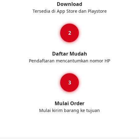
Download
Tersedia di App Store dan Playstore
Daftar Mudah
Pendaftaran mencantumkan nomor HP
Mulai Order
Mulai kirim barang ke tujuan