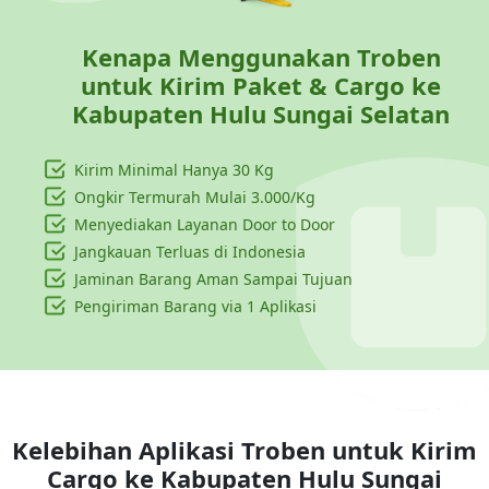
Kenapa Menggunakan Troben
untuk Kirim Paket & Cargo ke
Kabupaten Hulu Sungai Selatan
Kirim Minimal Hanya
30 Kg
Ongkir Termurah Mulai 3.000/Kg
Menyediakan Layanan Door to Door
Jangkauan Terluas di Indonesia
Jaminan Barang Aman Sampai Tujuan
Pengiriman Barang via 1 Aplikasi
Kelebihan Aplikasi Troben untuk Kirim
Cargo ke
Kabupaten Hulu Sungai