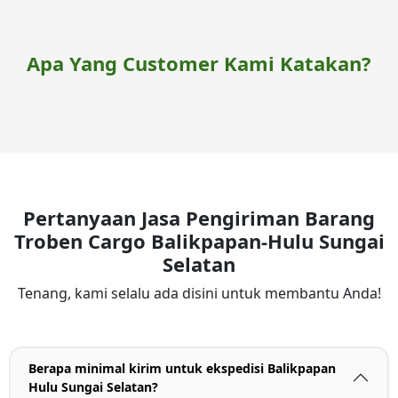
Apa Yang Customer Kami Katakan?
Pertanyaan Jasa Pengiriman Barang
Troben Cargo Balikpapan-Hulu Sungai
Selatan
Tenang, kami selalu ada disini untuk membantu Anda!
Berapa minimal kirim untuk ekspedisi Balikpapan
Hulu Sungai Selatan?