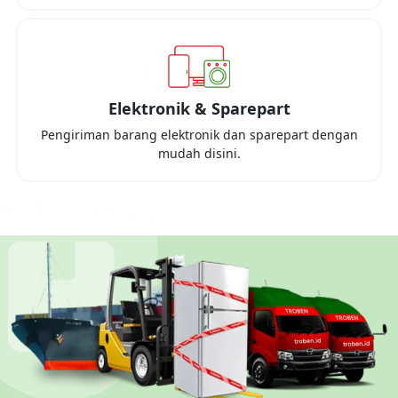
Elektronik & Sparepart
Pengiriman barang elektronik dan sparepart dengan
mudah disini.