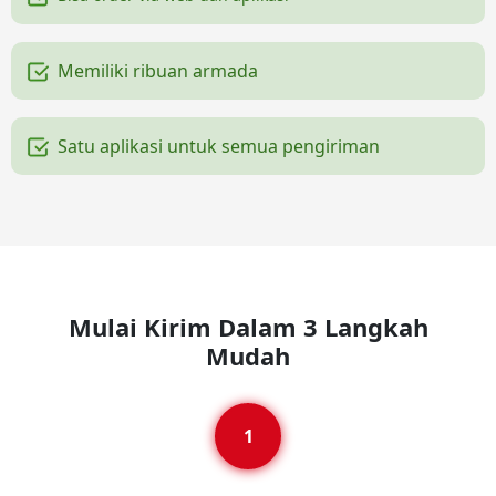
Memiliki ribuan armada
Satu aplikasi untuk semua pengiriman
Mulai Kirim Dalam 3 Langkah
Mudah