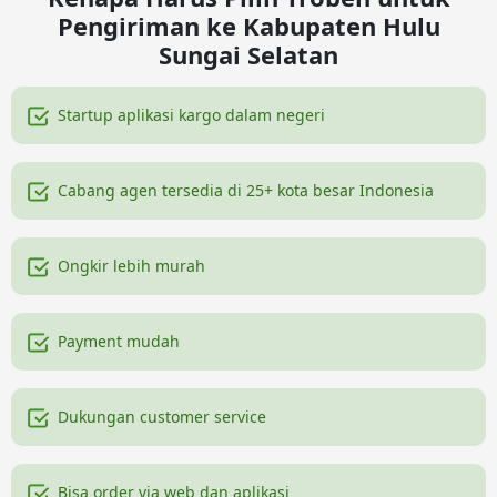
Pengiriman ke Kabupaten Hulu
Sungai Selatan
Startup aplikasi kargo dalam negeri
Cabang agen tersedia di 25+ kota besar Indonesia
Ongkir lebih murah
Payment mudah
Dukungan customer service
Bisa order via web dan aplikasi