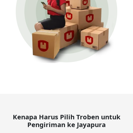
Kenapa Harus Pilih Troben untuk
Pengiriman ke Jayapura