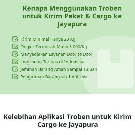
Kenapa Menggunakan Troben
untuk Kirim Paket & Cargo ke
Jayapura
Kirim Minimal Hanya
20 Kg
Ongkir Termurah Mulai 3.000/Kg
Menyediakan Layanan Door to Door
Jangkauan Terluas di Indonesia
Jaminan Barang Aman Sampai Tujuan
Pengiriman Barang via 1 Aplikasi
Kelebihan Aplikasi Troben untuk Kirim
Cargo ke
Jayapura