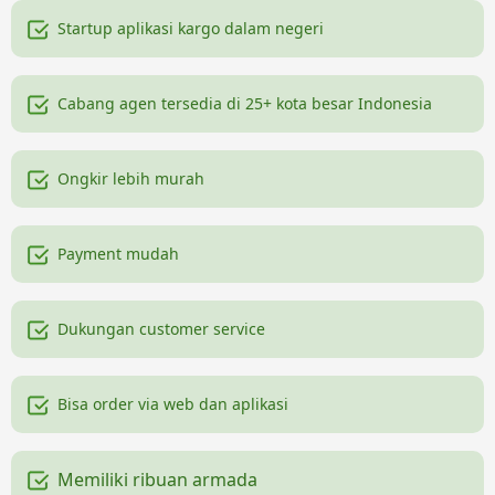
Startup aplikasi kargo dalam negeri
Cabang agen tersedia di 25+ kota besar Indonesia
Ongkir lebih murah
Payment mudah
Dukungan customer service
Bisa order via web dan aplikasi
Memiliki ribuan armada