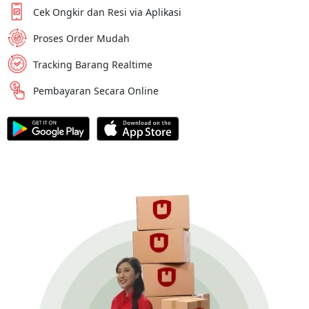
Cek Ongkir dan Resi via Aplikasi
Proses Order Mudah
Tracking Barang Realtime
Pembayaran Secara Online