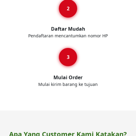
Daftar Mudah
Pendaftaran mencantumkan nomor HP
Mulai Order
Mulai kirim barang ke tujuan
Apa Yang Customer Kami Katakan?