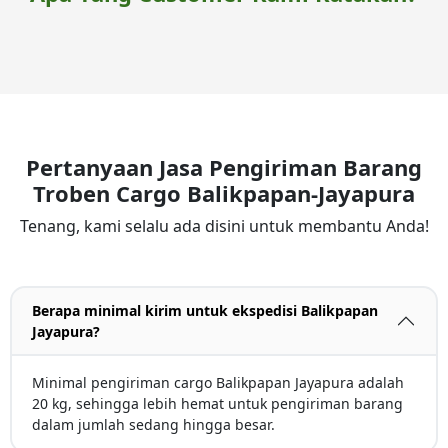
Pertanyaan Jasa Pengiriman Barang
Troben Cargo Balikpapan-Jayapura
Tenang, kami selalu ada disini untuk membantu Anda!
Berapa minimal kirim untuk ekspedisi Balikpapan
Jayapura?
Minimal pengiriman cargo Balikpapan Jayapura adalah
20 kg, sehingga lebih hemat untuk pengiriman barang
dalam jumlah sedang hingga besar.