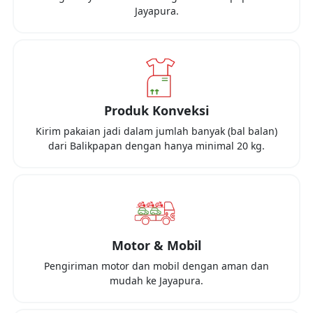
Jayapura
.
Produk Konveksi
Kirim pakaian jadi dalam jumlah banyak (bal balan)
dari
Balikpapan
dengan hanya minimal
20 kg
.
Motor & Mobil
Pengiriman motor dan mobil dengan aman dan
mudah ke
Jayapura
.