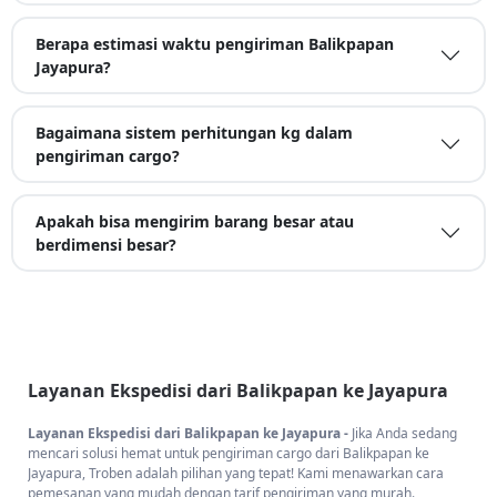
Berapa estimasi waktu pengiriman Balikpapan
Jayapura?
Bagaimana sistem perhitungan kg dalam
pengiriman cargo?
Apakah bisa mengirim barang besar atau
berdimensi besar?
Layanan Ekspedisi dari Balikpapan ke Jayapura
Layanan Ekspedisi dari Balikpapan ke Jayapura -
Jika Anda sedang
mencari solusi hemat untuk pengiriman cargo dari Balikpapan ke
Jayapura, Troben adalah pilihan yang tepat! Kami menawarkan cara
pemesanan yang mudah dengan tarif pengiriman yang murah.