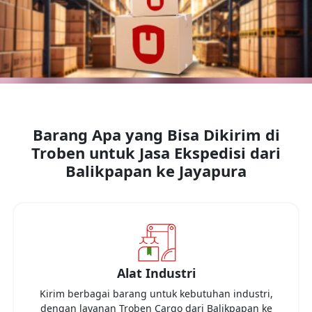
Barang Apa yang Bisa Dikirim di
Troben untuk Jasa Ekspedisi dari
Balikpapan
ke
Jayapura
Alat Industri
Kirim berbagai barang untuk kebutuhan industri,
dengan layanan Troben Cargo dari
Balikpapan
ke