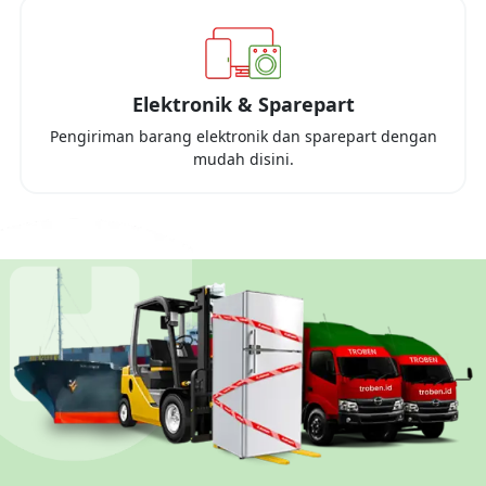
Elektronik & Sparepart
Pengiriman barang elektronik dan sparepart dengan
mudah disini.