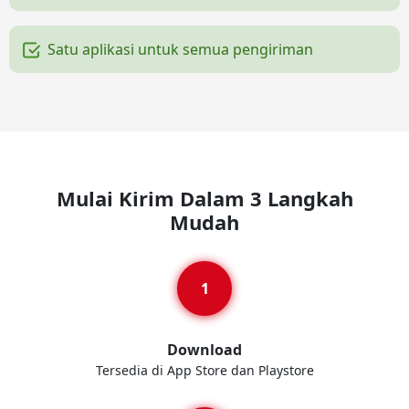
Satu aplikasi untuk semua pengiriman
Mulai Kirim Dalam 3 Langkah
Mudah
Download
Tersedia di App Store dan Playstore