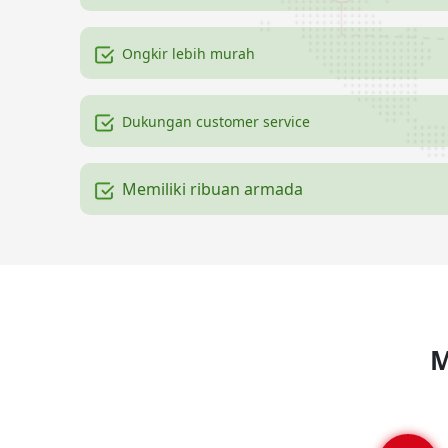
Ongkir lebih murah
Dukungan customer service
Memiliki ribuan armada
M