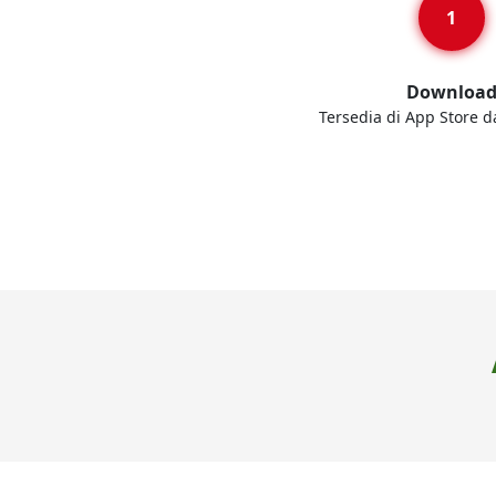
Downloa
Tersedia di App Store d