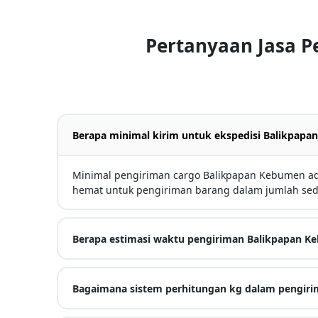
Pertanyaan Jasa 
Berapa minimal kirim untuk ekspedisi Balikpap
Minimal pengiriman cargo Balikpapan Kebumen ada
hemat untuk pengiriman barang dalam jumlah sed
Berapa estimasi waktu pengiriman Balikpapan 
Bagaimana sistem perhitungan kg dalam pengiri