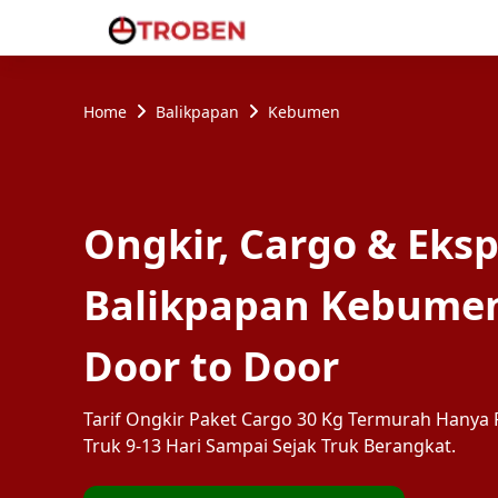
Home
Balikpapan
Kebumen
Ongkir, Cargo & Eksp
Balikpapan Kebume
Door to Door
Tarif Ongkir Paket Cargo 30 Kg Termurah Hanya R
Truk 9-13 Hari Sampai Sejak Truk Berangkat.