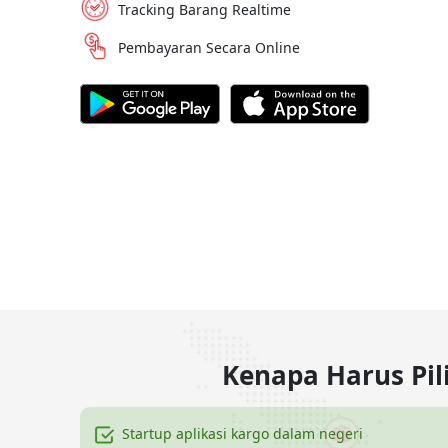
Tracking Barang Realtime
Pembayaran Secara Online
Kenapa Harus Pi
Startup aplikasi kargo dalam negeri