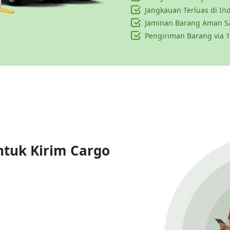
Jangkauan Terluas di In
Jaminan Barang Aman S
Pengiriman Barang via 1
ntuk Kirim Cargo