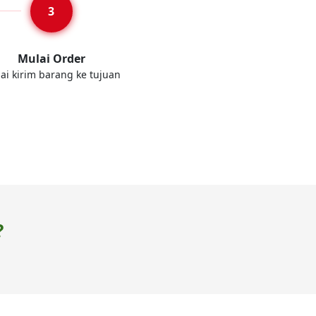
Mulai Order
ai kirim barang ke tujuan
?