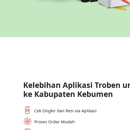
Kelebihan Aplikasi Troben u
ke
Kabupaten Kebumen
Cek Ongkir dan Resi via Aplikasi
Proses Order Mudah