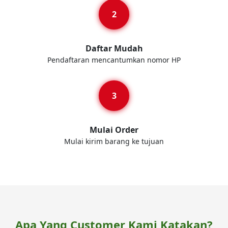
Daftar Mudah
Pendaftaran mencantumkan nomor HP
Mulai Order
Mulai kirim barang ke tujuan
Apa Yang Customer Kami Katakan?