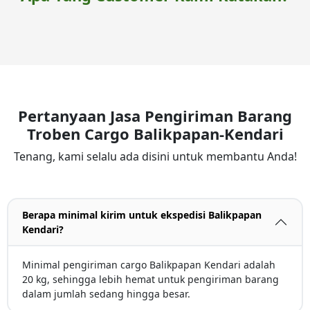
Pertanyaan Jasa Pengiriman Barang
Troben Cargo Balikpapan-Kendari
Tenang, kami selalu ada disini untuk membantu Anda!
Berapa minimal kirim untuk ekspedisi Balikpapan
Kendari?
Minimal pengiriman cargo Balikpapan Kendari adalah
20 kg, sehingga lebih hemat untuk pengiriman barang
dalam jumlah sedang hingga besar.