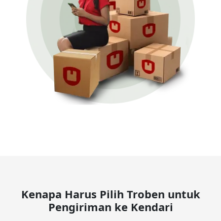
Kenapa Harus Pilih Troben untuk
Pengiriman ke Kendari