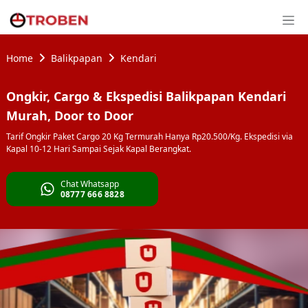
Home
Balikpapan
Kendari
Ongkir, Cargo & Ekspedisi Balikpapan Kendari
Murah, Door to Door
Tarif Ongkir Paket Cargo 20 Kg Termurah Hanya Rp20.500/Kg. Ekspedisi via
Kapal 10-12 Hari Sampai Sejak Kapal Berangkat.
Chat Whatsapp
08777 666 8828