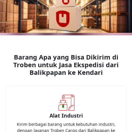
Barang Apa yang Bisa Dikirim di
Troben untuk Jasa Ekspedisi dari
Balikpapan
ke
Kendari
Alat Industri
Kirim berbagai barang untuk kebutuhan industri,
dengan layanan Troben Cargo dari
Balikpapan
ke