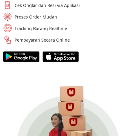
Cek Ongkir dan Resi via Aplikasi
Proses Order Mudah
Tracking Barang Realtime
Pembayaran Secara Online