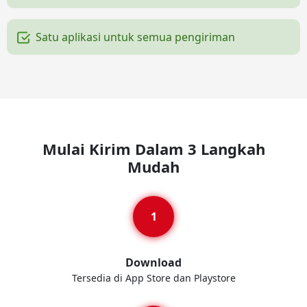
Satu aplikasi untuk semua pengiriman
Mulai Kirim Dalam 3 Langkah
Mudah
Download
Tersedia di App Store dan Playstore