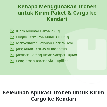
Kenapa Menggunakan Troben
untuk Kirim Paket & Cargo ke
Kendari
Kirim Minimal Hanya
20 Kg
Ongkir Termurah Mulai 3.000/Kg
Menyediakan Layanan Door to Door
Jangkauan Terluas di Indonesia
Jaminan Barang Aman Sampai Tujuan
Pengiriman Barang via 1 Aplikasi
Kelebihan Aplikasi Troben untuk Kirim
Cargo ke
Kendari