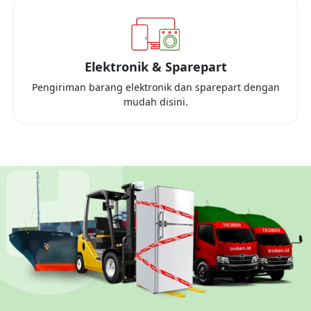
Elektronik & Sparepart
Pengiriman barang elektronik dan sparepart dengan
mudah disini.