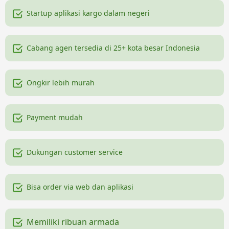
Startup aplikasi kargo dalam negeri
Cabang agen tersedia di 25+ kota besar Indonesia
Ongkir lebih murah
Payment mudah
Dukungan customer service
Bisa order via web dan aplikasi
Memiliki ribuan armada