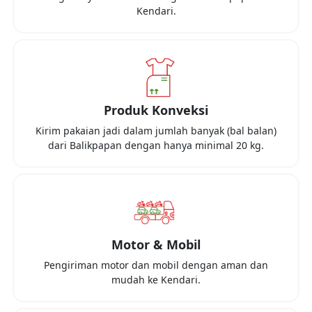
Kendari
.
Produk Konveksi
Kirim pakaian jadi dalam jumlah banyak (bal balan)
dari
Balikpapan
dengan hanya minimal
20 kg
.
Motor & Mobil
Pengiriman motor dan mobil dengan aman dan
mudah ke
Kendari
.