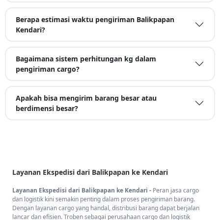
Berapa estimasi waktu pengiriman Balikpapan
Kendari?
Bagaimana sistem perhitungan kg dalam
pengiriman cargo?
Apakah bisa mengirim barang besar atau
berdimensi besar?
Layanan Ekspedisi dari Balikpapan ke Kendari
Layanan Ekspedisi dari Balikpapan ke Kendari -
Peran jasa cargo
dan logistik kini semakin penting dalam proses pengiriman barang.
Dengan layanan cargo yang handal, distribusi barang dapat berjalan
lancar dan efisien. Troben sebagai perusahaan cargo dan logistik