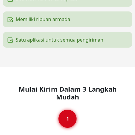
Memiliki ribuan armada
Satu aplikasi untuk semua pengiriman
Mulai Kirim Dalam 3 Langkah
Mudah