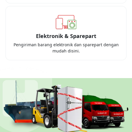
Elektronik & Sparepart
Pengiriman barang elektronik dan sparepart dengan
mudah disini.