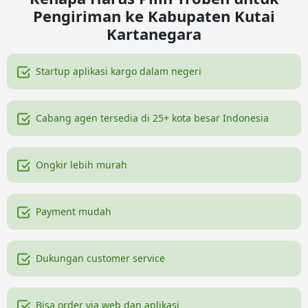
Pengiriman ke Kabupaten Kutai
Kartanegara
Startup aplikasi kargo dalam negeri
Cabang agen tersedia di 25+ kota besar Indonesia
Ongkir lebih murah
Payment mudah
Dukungan customer service
Bisa order via web dan aplikasi