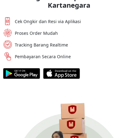
Kartanegara
Cek Ongkir dan Resi via Aplikasi
Proses Order Mudah
Tracking Barang Realtime
Pembayaran Secara Online