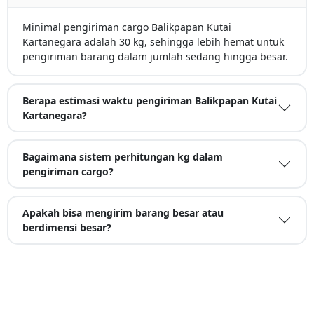
Minimal pengiriman cargo Balikpapan Kutai
Kartanegara adalah 30 kg, sehingga lebih hemat untuk
pengiriman barang dalam jumlah sedang hingga besar.
Berapa estimasi waktu pengiriman Balikpapan Kutai
Kartanegara?
Bagaimana sistem perhitungan kg dalam
pengiriman cargo?
Apakah bisa mengirim barang besar atau
berdimensi besar?