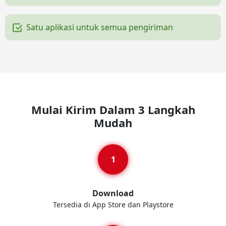
Satu aplikasi untuk semua pengiriman
Mulai Kirim Dalam 3 Langkah
Mudah
Download
Tersedia di App Store dan Playstore