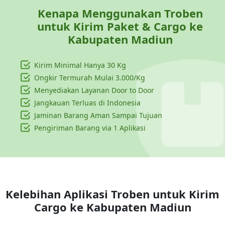
Kenapa Menggunakan Troben
untuk Kirim Paket & Cargo ke
Kabupaten Madiun
Kirim Minimal Hanya
30 Kg
Ongkir Termurah Mulai 3.000/Kg
Menyediakan Layanan Door to Door
Jangkauan Terluas di Indonesia
Jaminan Barang Aman Sampai Tujuan
Pengiriman Barang via 1 Aplikasi
Kelebihan Aplikasi Troben untuk Kirim
Cargo ke
Kabupaten Madiun