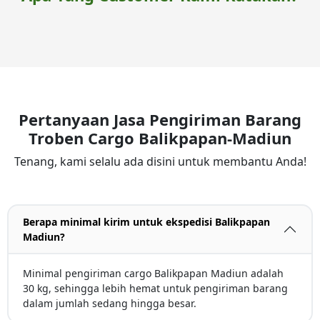
Pertanyaan Jasa Pengiriman Barang
Troben Cargo Balikpapan-Madiun
Tenang, kami selalu ada disini untuk membantu Anda!
Berapa minimal kirim untuk ekspedisi Balikpapan
Madiun?
Minimal pengiriman cargo Balikpapan Madiun adalah
30 kg, sehingga lebih hemat untuk pengiriman barang
dalam jumlah sedang hingga besar.