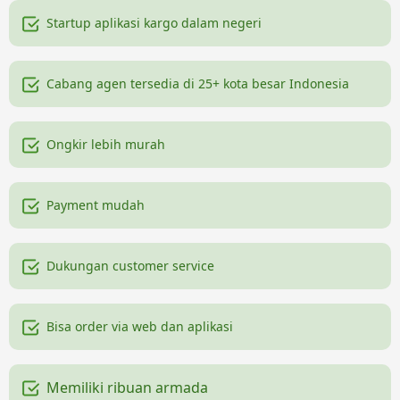
Startup aplikasi kargo dalam negeri
Cabang agen tersedia di 25+ kota besar Indonesia
Ongkir lebih murah
Payment mudah
Dukungan customer service
Bisa order via web dan aplikasi
Memiliki ribuan armada