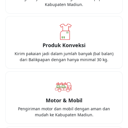
Kabupaten Madiun
.
Produk Konveksi
Kirim pakaian jadi dalam jumlah banyak (bal balan)
dari
Balikpapan
dengan hanya minimal
30 kg
.
Motor & Mobil
Pengiriman motor dan mobil dengan aman dan
mudah ke
Kabupaten Madiun
.