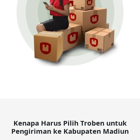
Kenapa Harus Pilih Troben untuk
Pengiriman ke Kabupaten Madiun