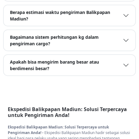
Berapa estimasi waktu pengiriman Balikpapan
Madiun?
Bagaimana sistem perhitungan kg dalam
pengiriman cargo?
Apakah bisa mengirim barang besar atau
berdimensi besar?
Ekspedisi Balikpapan Madiun: Solusi Terpercaya
untuk Pengiriman Anda!
Ekspedisi Balikpapan Madiun: Solusi Terpercaya untuk
Pengiriman Anda! -
Ekspedisi Balikpapan Madiun hadir sebagai solusi
ideal bagi para pelaku usaha yang sering menghadapi tantangan