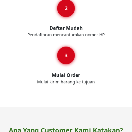
Daftar Mudah
Pendaftaran mencantumkan nomor HP
Mulai Order
Mulai kirim barang ke tujuan
Apa Yang Customer Kami Katakan?