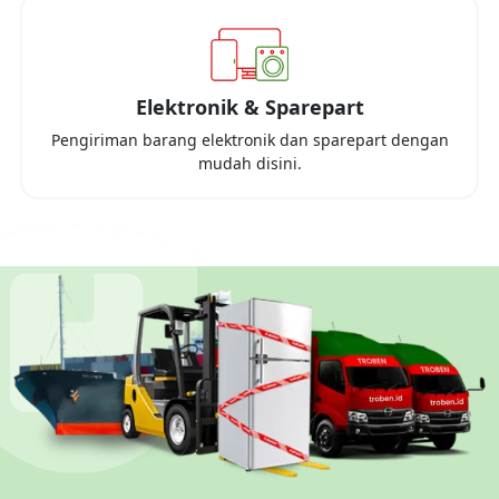
Elektronik & Sparepart
Pengiriman barang elektronik dan sparepart dengan
mudah disini.