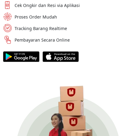
Cek Ongkir dan Resi via Aplikasi
Proses Order Mudah
Tracking Barang Realtime
Pembayaran Secara Online