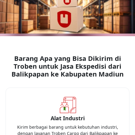
Barang Apa yang Bisa Dikirim di
Troben untuk Jasa Ekspedisi dari
Balikpapan
ke
Kabupaten Madiun
Alat Industri
Kirim berbagai barang untuk kebutuhan industri,
dengan layanan Troben Cargo dari
Balikpapan
ke