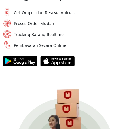
Cek Ongkir dan Resi via Aplikasi
Proses Order Mudah
Tracking Barang Realtime
Pembayaran Secara Online