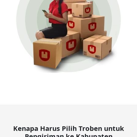
Kenapa Harus Pilih Troben untuk
Pengiriman ke Kabupaten