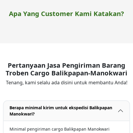
Apa Yang Customer Kami Katakan?
Pertanyaan Jasa Pengiriman Barang
Troben Cargo Balikpapan-Manokwari
Tenang, kami selalu ada disini untuk membantu Anda!
Berapa minimal kirim untuk ekspedisi Balikpapan
Manokwari?
Minimal pengiriman cargo Balikpapan Manokwari