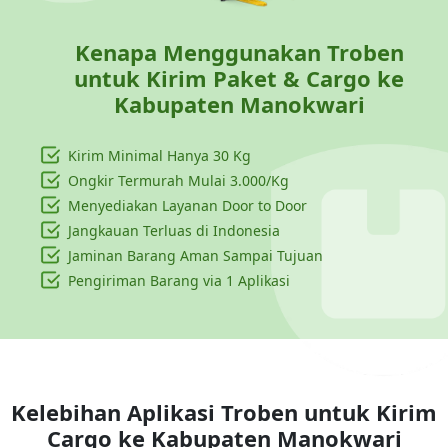
Kenapa Menggunakan Troben
untuk Kirim Paket & Cargo ke
Kabupaten Manokwari
Kirim Minimal Hanya
30 Kg
Ongkir Termurah Mulai 3.000/Kg
Menyediakan Layanan Door to Door
Jangkauan Terluas di Indonesia
Jaminan Barang Aman Sampai Tujuan
Pengiriman Barang via 1 Aplikasi
Kelebihan Aplikasi Troben untuk Kirim
Cargo ke
Kabupaten Manokwari