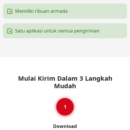
Memiliki ribuan armada
Satu aplikasi untuk semua pengiriman
Mulai Kirim Dalam 3 Langkah
Mudah
Download