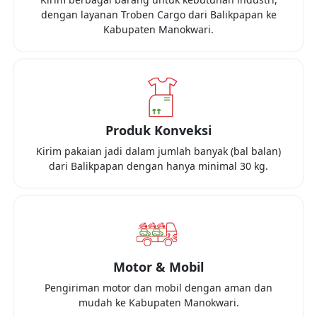
dengan layanan Troben Cargo dari
Balikpapan
ke
Kabupaten Manokwari
.
Produk Konveksi
Kirim pakaian jadi dalam jumlah banyak (bal balan)
dari
Balikpapan
dengan hanya minimal
30 kg
.
Motor & Mobil
Pengiriman motor dan mobil dengan aman dan
mudah ke
Kabupaten Manokwari
.