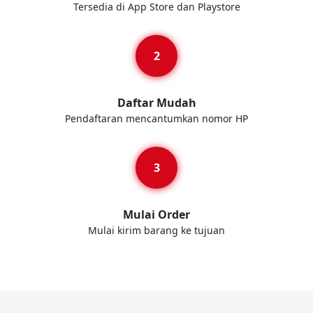
Tersedia di App Store dan Playstore
Daftar Mudah
Pendaftaran mencantumkan nomor HP
Mulai Order
Mulai kirim barang ke tujuan