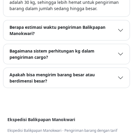
adalah 30 kg, sehingga lebih hemat untuk pengiriman
barang dalam jumlah sedang hingga besar.
Berapa estimasi waktu pengiriman Balikpapan
Manokwari?
Bagaimana sistem perhitungan kg dalam
pengiriman cargo?
Apakah bisa mengirim barang besar atau
berdimensi besar?
Ekspedisi Balikpapan Manokwari
Ekspedisi Balikpapan Manokwari - Pengiriman barang dengan tarif