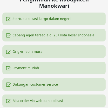
Manokwari
Startup aplikasi kargo dalam negeri
Cabang agen tersedia di 25+ kota besar Indonesia
Ongkir lebih murah
Payment mudah
Dukungan customer service
Bisa order via web dan aplikasi