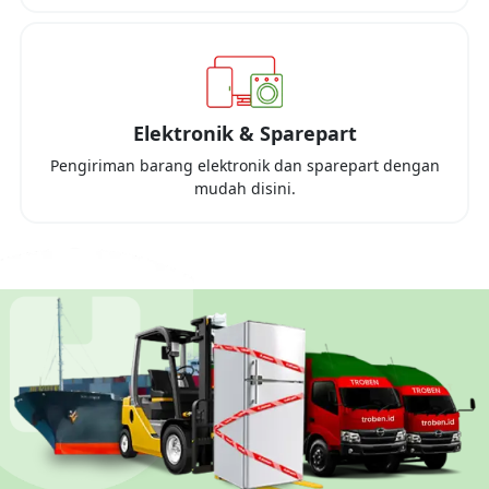
Elektronik & Sparepart
Pengiriman barang elektronik dan sparepart dengan
mudah disini.