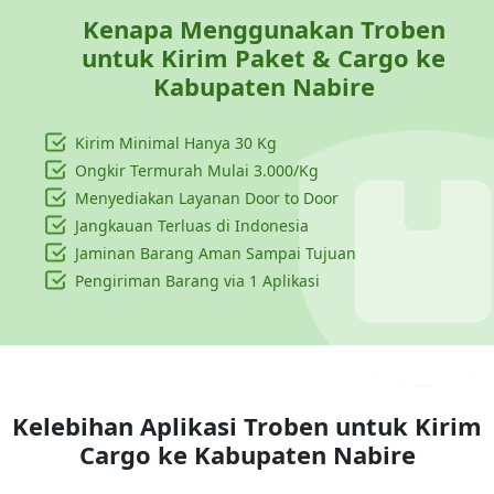
Kenapa Menggunakan Troben
untuk Kirim Paket & Cargo ke
Kabupaten Nabire
Kirim Minimal Hanya
30 Kg
Ongkir Termurah Mulai 3.000/Kg
Menyediakan Layanan Door to Door
Jangkauan Terluas di Indonesia
Jaminan Barang Aman Sampai Tujuan
Pengiriman Barang via 1 Aplikasi
Kelebihan Aplikasi Troben untuk Kirim
Cargo ke
Kabupaten Nabire