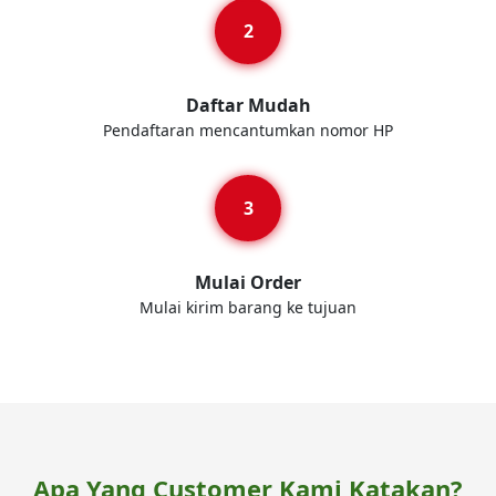
Daftar Mudah
Pendaftaran mencantumkan nomor HP
Mulai Order
Mulai kirim barang ke tujuan
Apa Yang Customer Kami Katakan?