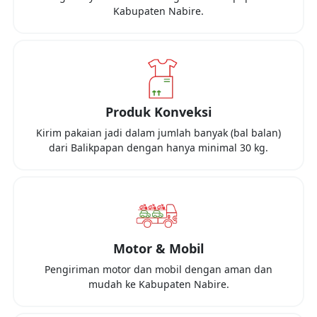
Kabupaten Nabire
.
Produk Konveksi
Kirim pakaian jadi dalam jumlah banyak (bal balan)
dari
Balikpapan
dengan hanya minimal
30 kg
.
Motor & Mobil
Pengiriman motor dan mobil dengan aman dan
mudah ke
Kabupaten Nabire
.