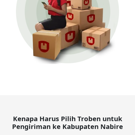
Kenapa Harus Pilih Troben untuk
Pengiriman ke Kabupaten Nabire