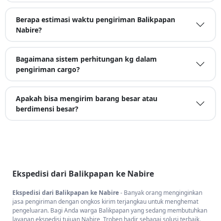
Berapa estimasi waktu pengiriman Balikpapan
Nabire?
Bagaimana sistem perhitungan kg dalam
pengiriman cargo?
Apakah bisa mengirim barang besar atau
berdimensi besar?
Ekspedisi dari Balikpapan ke Nabire
Ekspedisi dari Balikpapan ke Nabire
- Banyak orang menginginkan
jasa pengiriman dengan ongkos kirim terjangkau untuk menghemat
pengeluaran. Bagi Anda warga Balikpapan yang sedang membutuhkan
layanan ekspedisi tujuan Nabire, Troben hadir sebagai solusi terbaik.