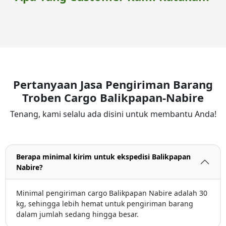
Pertanyaan Jasa Pengiriman Barang
Troben Cargo Balikpapan-Nabire
Tenang, kami selalu ada disini untuk membantu Anda!
Berapa minimal kirim untuk ekspedisi Balikpapan
Nabire?
Minimal pengiriman cargo Balikpapan Nabire adalah 30
kg, sehingga lebih hemat untuk pengiriman barang
dalam jumlah sedang hingga besar.