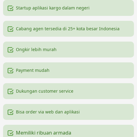
Startup aplikasi kargo dalam negeri
Cabang agen tersedia di 25+ kota besar Indonesia
Ongkir lebih murah
Payment mudah
Dukungan customer service
Bisa order via web dan aplikasi
Memiliki ribuan armada