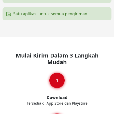
Satu aplikasi untuk semua pengiriman
Mulai Kirim Dalam 3 Langkah
Mudah
Download
Tersedia di App Store dan Playstore