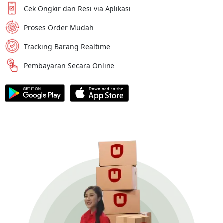
Cek Ongkir dan Resi via Aplikasi
Proses Order Mudah
Tracking Barang Realtime
Pembayaran Secara Online