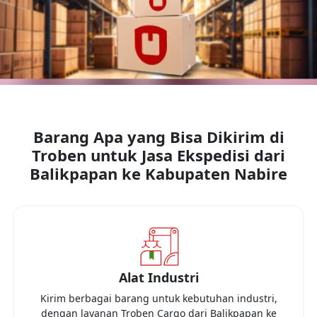
Barang Apa yang Bisa Dikirim di
Troben untuk Jasa Ekspedisi dari
Balikpapan
ke
Kabupaten Nabire
Alat Industri
Kirim berbagai barang untuk kebutuhan industri,
dengan layanan Troben Cargo dari
Balikpapan
ke