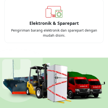
Elektronik & Sparepart
Pengiriman barang elektronik dan sparepart dengan
mudah disini.