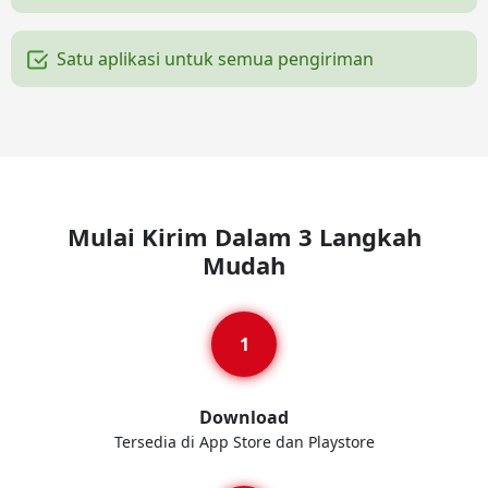
Satu aplikasi untuk semua pengiriman
Mulai Kirim Dalam 3 Langkah
Mudah
Download
Tersedia di App Store dan Playstore