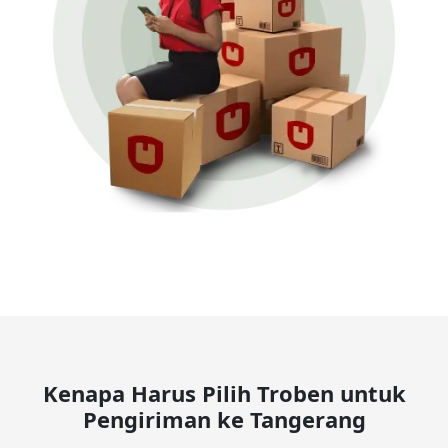
Kenapa Harus Pilih Troben untuk
Pengiriman ke Tangerang