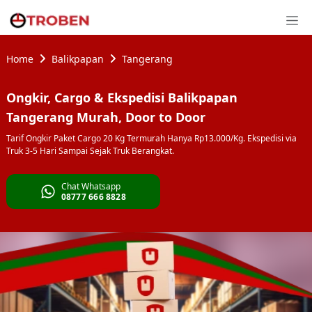
Home
Balikpapan
Tangerang
Ongkir, Cargo & Ekspedisi Balikpapan
Tangerang Murah, Door to Door
Tarif Ongkir Paket Cargo 20 Kg Termurah Hanya Rp13.000/Kg. Ekspedisi via
Truk 3-5 Hari Sampai Sejak Truk Berangkat.
Chat Whatsapp
08777 666 8828