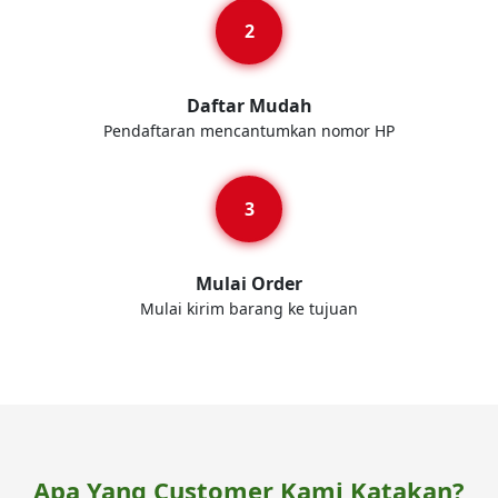
Daftar Mudah
Pendaftaran mencantumkan nomor HP
Mulai Order
Mulai kirim barang ke tujuan
Apa Yang Customer Kami Katakan?