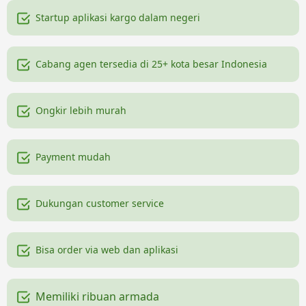
Startup aplikasi kargo dalam negeri
Cabang agen tersedia di 25+ kota besar Indonesia
Ongkir lebih murah
Payment mudah
Dukungan customer service
Bisa order via web dan aplikasi
Memiliki ribuan armada