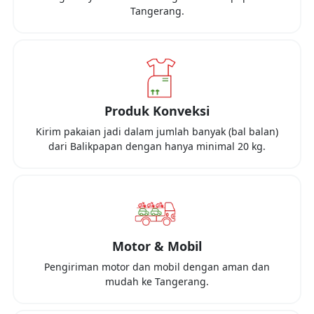
Tangerang
.
Produk Konveksi
Kirim pakaian jadi dalam jumlah banyak (bal balan)
dari
Balikpapan
dengan hanya minimal
20 kg
.
Motor & Mobil
Pengiriman motor dan mobil dengan aman dan
mudah ke
Tangerang
.