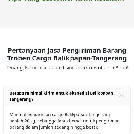
Pertanyaan Jasa Pengiriman Barang
Troben Cargo Balikpapan-Tangerang
Tenang, kami selalu ada disini untuk membantu Anda!
Berapa minimal kirim untuk ekspedisi Balikpapan
Tangerang?
Minimal pengiriman cargo Balikpapan Tangerang
adalah 20 kg, sehingga lebih hemat untuk pengiriman
barang dalam jumlah sedang hingga besar.