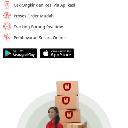
Cek Ongkir dan Resi via Aplikasi
Proses Order Mudah
Tracking Barang Realtime
Pembayaran Secara Online