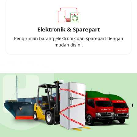
Elektronik & Sparepart
Pengiriman barang elektronik dan sparepart dengan
mudah disini.