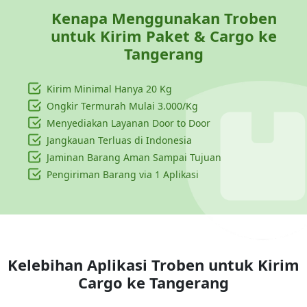
Kenapa Menggunakan Troben
untuk Kirim Paket & Cargo ke
Tangerang
Kirim Minimal Hanya
20 Kg
Ongkir Termurah Mulai 3.000/Kg
Menyediakan Layanan Door to Door
Jangkauan Terluas di Indonesia
Jaminan Barang Aman Sampai Tujuan
Pengiriman Barang via 1 Aplikasi
Kelebihan Aplikasi Troben untuk Kirim
Cargo ke
Tangerang