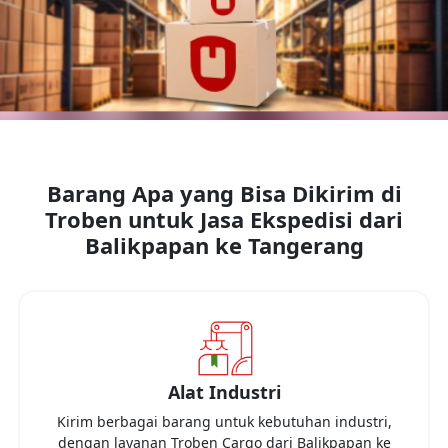
Barang Apa yang Bisa Dikirim di
Troben untuk Jasa Ekspedisi dari
Balikpapan
ke
Tangerang
Alat Industri
Kirim berbagai barang untuk kebutuhan industri,
dengan layanan Troben Cargo dari
Balikpapan
ke