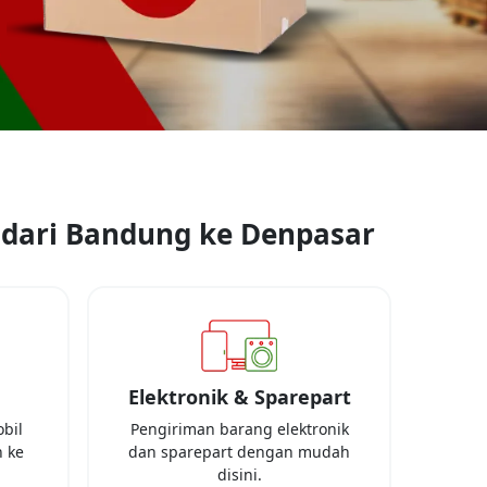
dari
Bandung
ke
Denpasar
Elektronik & Sparepart
bil
Pengiriman barang elektronik
 ke
dan sparepart dengan mudah
disini.