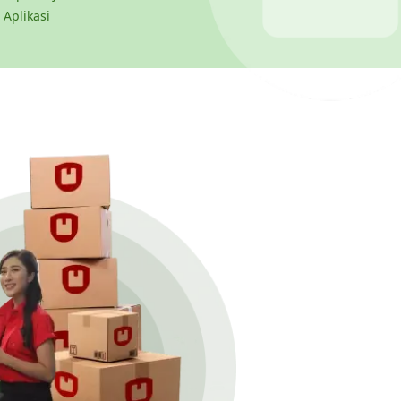
 Aplikasi