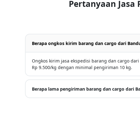
Pertanyaan Jasa
Berapa ongkos kirim barang dan cargo dari Band
Ongkos kirim jasa ekspedisi barang dan cargo da
Rp 9.500/kg dengan minimal pengiriman 10 kg.
Berapa lama pengiriman barang dan cargo dari 