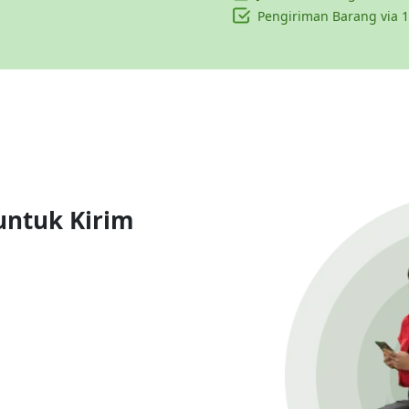
Pengiriman Barang via 1
untuk Kirim