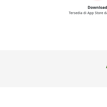
Downloa
Tersedia di App Store d