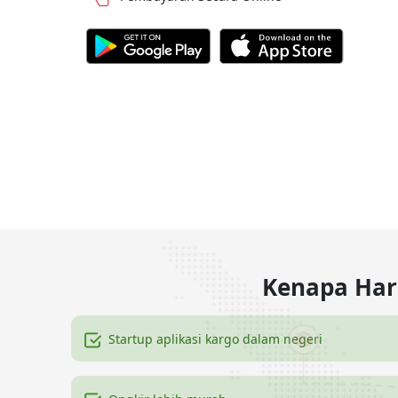
Kenapa Har
Startup aplikasi kargo dalam negeri