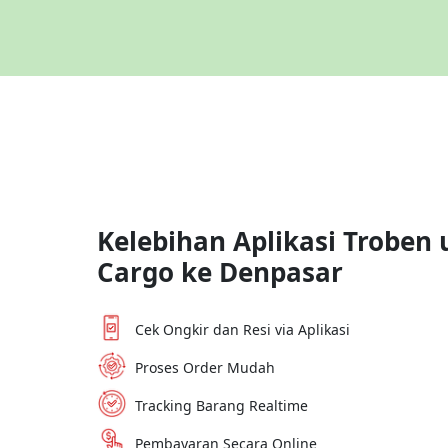
Kelebihan Aplikasi Troben 
Cargo ke
Denpasar
Cek Ongkir dan Resi via Aplikasi
Proses Order Mudah
Tracking Barang Realtime
Pembayaran Secara Online