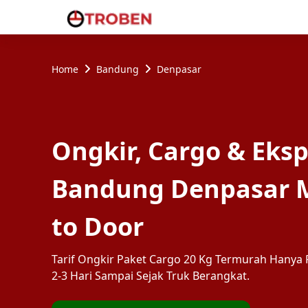
Home
Bandung
Denpasar
Ongkir, Cargo & Eksp
Bandung Denpasar M
to Door
Tarif Ongkir Paket Cargo 20 Kg Termurah Hanya R
2-3 Hari Sampai Sejak Truk Berangkat.