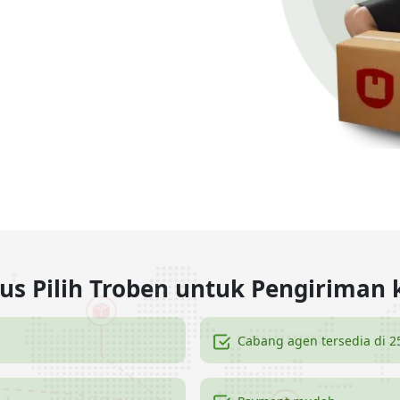
us Pilih Troben untuk Pengiriman 
Cabang agen tersedia di 2