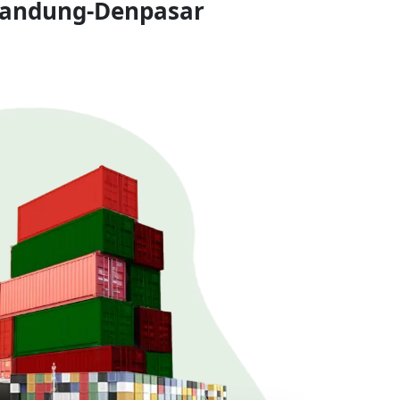
Bandung-Denpasar