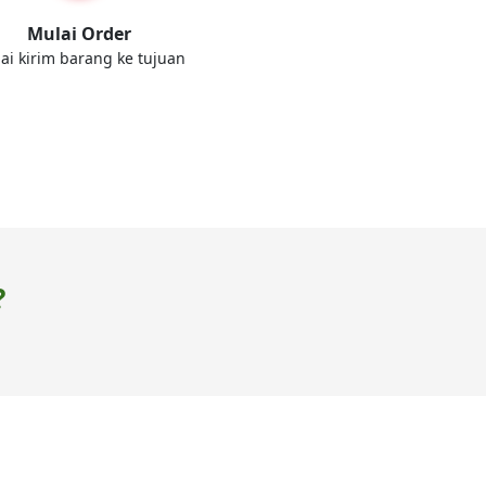
Mulai Order
ai kirim barang ke tujuan
?