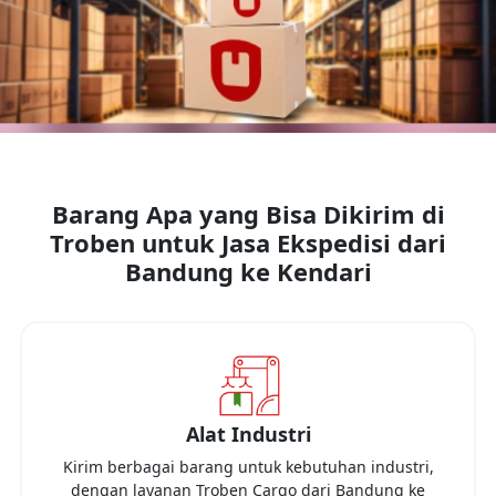
Barang Apa yang Bisa Dikirim di
Troben untuk Jasa Ekspedisi dari
Bandung
ke
Kendari
Alat Industri
Kirim berbagai barang untuk kebutuhan industri,
dengan layanan Troben Cargo dari
Bandung
ke