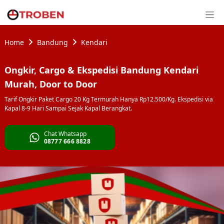
Home
Bandung
Kendari
Ongkir, Cargo & Ekspedisi Bandung Kendari
Murah, Door to Door
Tarif Ongkir Paket Cargo 20 Kg Termurah Hanya Rp12.500/Kg. Ekspedisi via
Kapal 8-9 Hari Sampai Sejak Kapal Berangkat.
Chat Whatsapp
08777 666 8828