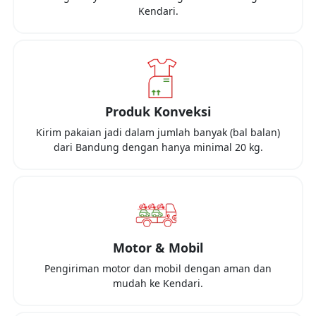
Kendari
.
Produk Konveksi
Kirim pakaian jadi dalam jumlah banyak (bal balan)
dari
Bandung
dengan hanya minimal
20 kg
.
Motor & Mobil
Pengiriman motor dan mobil dengan aman dan
mudah ke
Kendari
.