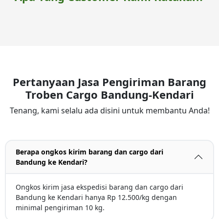
Pertanyaan Jasa Pengiriman Barang
Troben Cargo Bandung-Kendari
Tenang, kami selalu ada disini untuk membantu Anda!
Berapa ongkos kirim barang dan cargo dari
Bandung ke Kendari?
Ongkos kirim jasa ekspedisi barang dan cargo dari
Bandung ke Kendari hanya Rp 12.500/kg dengan
minimal pengiriman 10 kg.