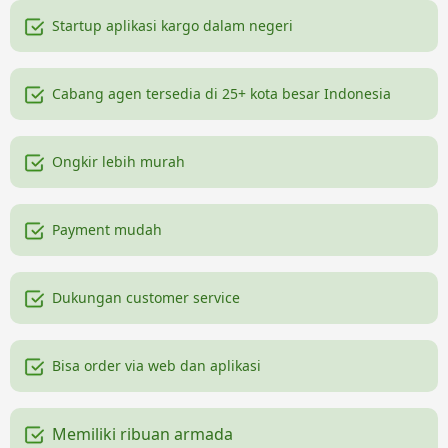
Startup aplikasi kargo dalam negeri
Cabang agen tersedia di 25+ kota besar Indonesia
Ongkir lebih murah
Payment mudah
Dukungan customer service
Bisa order via web dan aplikasi
Memiliki ribuan armada