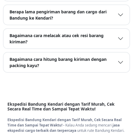
Berapa lama pengiriman barang dan cargo dari
Bandung ke Kendari?
Bagaimana cara melacak atau cek resi barang
kiriman?
Bagaimana cara hitung barang kiriman dengan
packing kayu?
Ekspedisi Bandung Kendari dengan Tarif Murah, Cek
Secara Real Time dan Sampai Tepat Waktu!
Ekspedisi Bandung Kendari dengan Tarif Murah, Cek Secara Real
Time dan Sampai Tepat Waktu! -
Kalau Anda sedang mencari
jasa
ekspedisi cargo terbaik dan terpercaya
untuk rute Bandung Kendari.