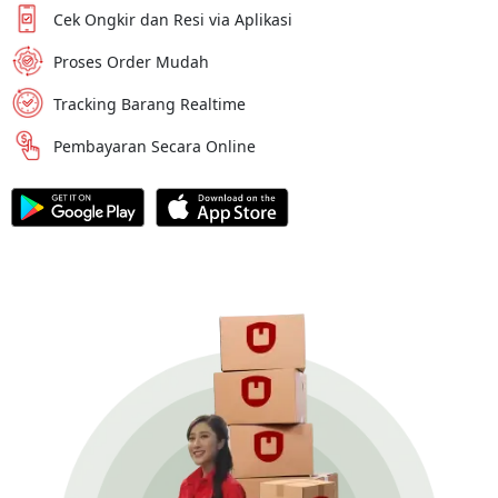
Cek Ongkir dan Resi via Aplikasi
Proses Order Mudah
Tracking Barang Realtime
Pembayaran Secara Online