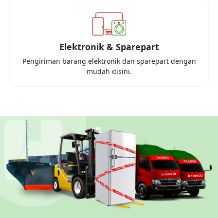
Elektronik & Sparepart
Pengiriman barang elektronik dan sparepart dengan
mudah disini.