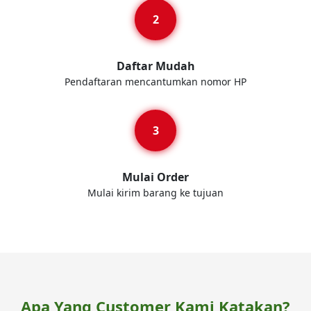
Daftar Mudah
Pendaftaran mencantumkan nomor HP
Mulai Order
Mulai kirim barang ke tujuan
Apa Yang Customer Kami Katakan?