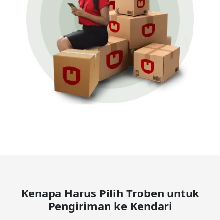
Kenapa Harus Pilih Troben untuk
Pengiriman ke Kendari