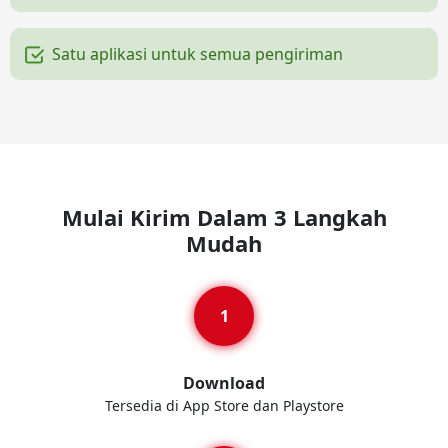
Satu aplikasi untuk semua pengiriman
Mulai Kirim Dalam 3 Langkah
Mudah
Download
Tersedia di App Store dan Playstore