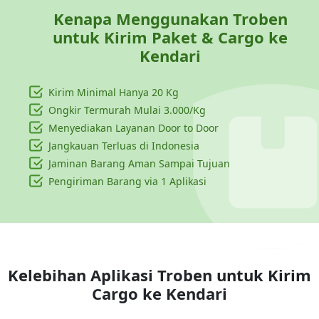
Kenapa Menggunakan Troben
untuk Kirim Paket & Cargo ke
Kendari
Kirim Minimal Hanya
20 Kg
Ongkir Termurah Mulai 3.000/Kg
Menyediakan Layanan Door to Door
Jangkauan Terluas di Indonesia
Jaminan Barang Aman Sampai Tujuan
Pengiriman Barang via 1 Aplikasi
Kelebihan Aplikasi Troben untuk Kirim
Cargo ke
Kendari