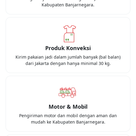
Kabupaten Banjarnegara
.
Produk Konveksi
Kirim pakaian jadi dalam jumlah banyak (bal balan)
dari
Jakarta
dengan hanya minimal
30 kg
.
Motor & Mobil
Pengiriman motor dan mobil dengan aman dan
mudah ke
Kabupaten Banjarnegara
.