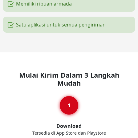
Memiliki ribuan armada
Satu aplikasi untuk semua pengiriman
Mulai Kirim Dalam 3 Langkah
Mudah
Download
Tersedia di App Store dan Playstore