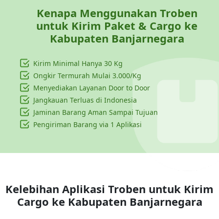
Kenapa Menggunakan Troben
untuk Kirim Paket & Cargo ke
Kabupaten Banjarnegara
Kirim Minimal Hanya
30 Kg
Ongkir Termurah Mulai 3.000/Kg
Menyediakan Layanan Door to Door
Jangkauan Terluas di Indonesia
Jaminan Barang Aman Sampai Tujuan
Pengiriman Barang via 1 Aplikasi
Kelebihan Aplikasi Troben untuk Kirim
Cargo ke
Kabupaten Banjarnegara