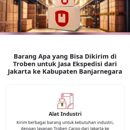
Barang Apa yang Bisa Dikirim di
Troben untuk Jasa Ekspedisi dari
Jakarta
ke
Kabupaten Banjarnegara
Alat Industri
Kirim berbagai barang untuk kebutuhan industri,
dengan layanan Troben Cargo dari
Jakarta
ke