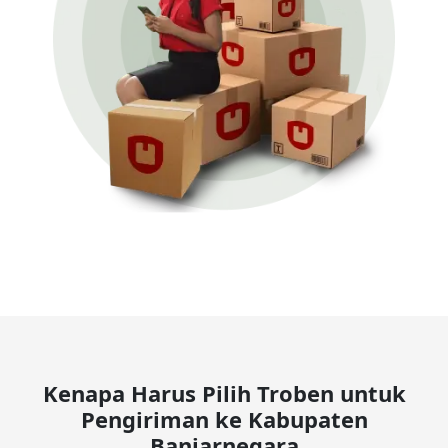
Kenapa Harus Pilih Troben untuk
Pengiriman ke Kabupaten
Banjarnegara