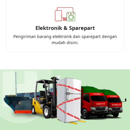
Elektronik & Sparepart
Pengiriman barang elektronik dan sparepart dengan
mudah disini.