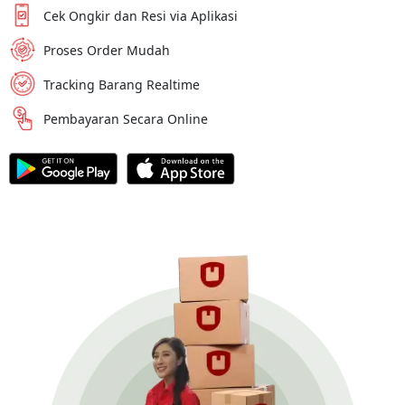
Cek Ongkir dan Resi via Aplikasi
Proses Order Mudah
Tracking Barang Realtime
Pembayaran Secara Online