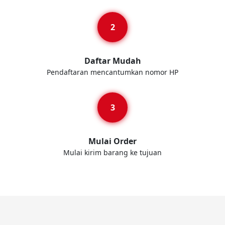
Daftar Mudah
Pendaftaran mencantumkan nomor HP
Mulai Order
Mulai kirim barang ke tujuan