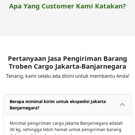
Apa Yang Customer Kami Katakan?
Pertanyaan Jasa Pengiriman Barang
Troben Cargo Jakarta-Banjarnegara
Tenang, kami selalu ada disini untuk membantu Anda!
Berapa minimal kirim untuk ekspedisi Jakarta
Banjarnegara?
Minimal pengiriman cargo Jakarta Banjarnegara adalah
30 kg, sehingga lebih hemat untuk pengiriman barang