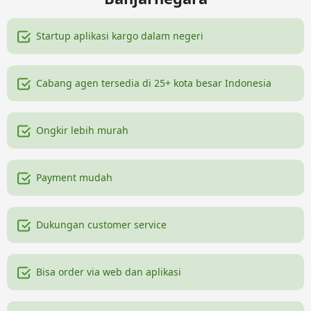
Startup aplikasi kargo dalam negeri
Cabang agen tersedia di 25+ kota besar Indonesia
Ongkir lebih murah
Payment mudah
Dukungan customer service
Bisa order via web dan aplikasi