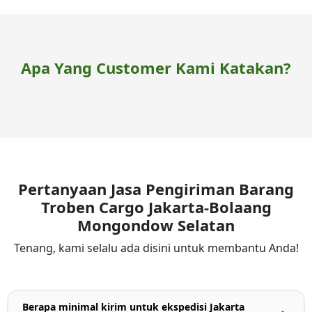
Apa Yang Customer Kami Katakan?
Pertanyaan Jasa Pengiriman Barang
Troben Cargo Jakarta-Bolaang
Mongondow Selatan
Tenang, kami selalu ada disini untuk membantu Anda!
Berapa minimal kirim untuk ekspedisi Jakarta