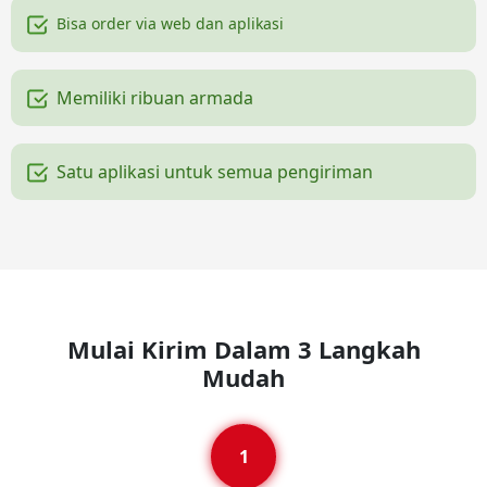
Bisa order via web dan aplikasi
Memiliki ribuan armada
Satu aplikasi untuk semua pengiriman
Mulai Kirim Dalam 3 Langkah
Mudah