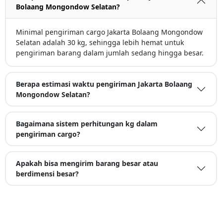
Bolaang Mongondow Selatan?
Minimal pengiriman cargo Jakarta Bolaang Mongondow
Selatan adalah 30 kg, sehingga lebih hemat untuk
pengiriman barang dalam jumlah sedang hingga besar.
Berapa estimasi waktu pengiriman Jakarta Bolaang
Mongondow Selatan?
Bagaimana sistem perhitungan kg dalam
pengiriman cargo?
Apakah bisa mengirim barang besar atau
berdimensi besar?