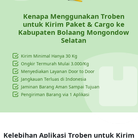
Kenapa Menggunakan Troben
untuk Kirim Paket & Cargo ke
Kabupaten Bolaang Mongondow
Selatan
Kirim Minimal Hanya
30 Kg
Ongkir Termurah Mulai 3.000/Kg
Menyediakan Layanan Door to Door
Jangkauan Terluas di Indonesia
Jaminan Barang Aman Sampai Tujuan
Pengiriman Barang via 1 Aplikasi
Kelebihan Aplikasi Troben untuk Kirim