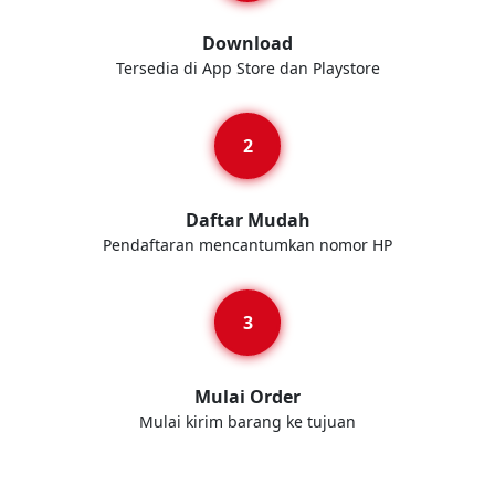
Download
Tersedia di App Store dan Playstore
Daftar Mudah
Pendaftaran mencantumkan nomor HP
Mulai Order
Mulai kirim barang ke tujuan