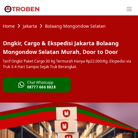
Home
Jakarta
Bolaang Mongondow Selatan
Ongkir, Cargo & Ekspedisi Jakarta Bolaang
Mongondow Selatan Murah, Door to Door
Tarif Ongkir Paket Cargo 30 Kg Termurah Hanya Rp22.000/Kg. Ekspedisi via
Truk 3-4 Hari Sampai Sejak Truk Berangkat.
Chat Whatsapp
08777 666 8828