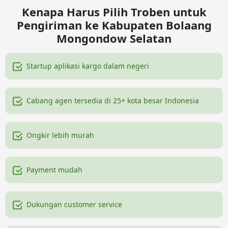
Kenapa Harus Pilih Troben untuk
Pengiriman ke Kabupaten Bolaang
Mongondow Selatan
Startup aplikasi kargo dalam negeri
Cabang agen tersedia di 25+ kota besar Indonesia
Ongkir lebih murah
Payment mudah
Dukungan customer service