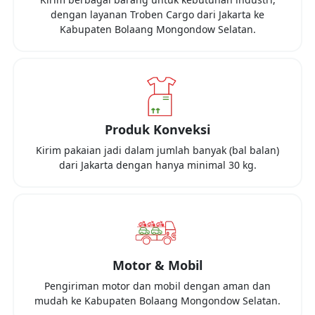
dengan layanan Troben Cargo dari
Jakarta
ke
Kabupaten Bolaang Mongondow Selatan
.
Produk Konveksi
Kirim pakaian jadi dalam jumlah banyak (bal balan)
dari
Jakarta
dengan hanya minimal
30 kg
.
Motor & Mobil
Pengiriman motor dan mobil dengan aman dan
mudah ke
Kabupaten Bolaang Mongondow Selatan
.