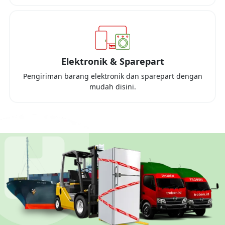
Elektronik & Sparepart
Pengiriman barang elektronik dan sparepart dengan
mudah disini.