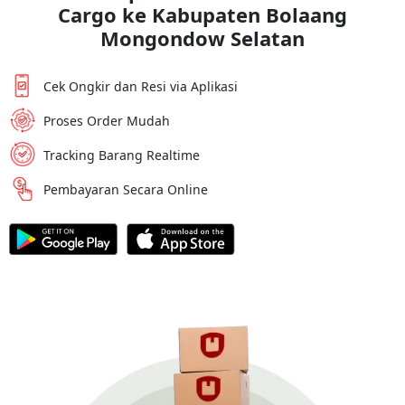
Cargo ke
Kabupaten Bolaang
Mongondow Selatan
Cek Ongkir dan Resi via Aplikasi
Proses Order Mudah
Tracking Barang Realtime
Pembayaran Secara Online