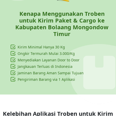
Kenapa Menggunakan Troben
untuk Kirim Paket & Cargo ke
Kabupaten Bolaang Mongondow
Timur
Kirim Minimal Hanya
30 Kg
Ongkir Termurah Mulai 3.000/Kg
Menyediakan Layanan Door to Door
Jangkauan Terluas di Indonesia
Jaminan Barang Aman Sampai Tujuan
Pengiriman Barang via 1 Aplikasi
Kelebihan Aplikasi Troben untuk Kirim