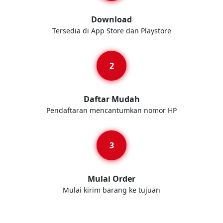
Download
Tersedia di App Store dan Playstore
Daftar Mudah
Pendaftaran mencantumkan nomor HP
Mulai Order
Mulai kirim barang ke tujuan