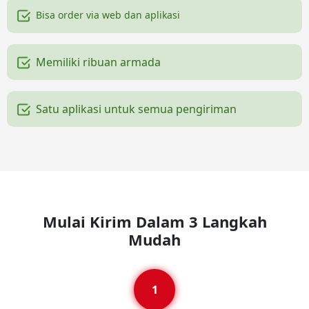
Bisa order via web dan aplikasi
Memiliki ribuan armada
Satu aplikasi untuk semua pengiriman
Mulai Kirim Dalam 3 Langkah
Mudah