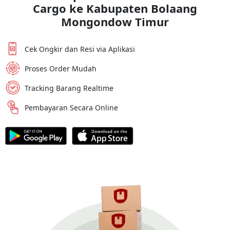
Cargo ke
Kabupaten Bolaang
Mongondow Timur
Cek Ongkir dan Resi via Aplikasi
Proses Order Mudah
Tracking Barang Realtime
Pembayaran Secara Online