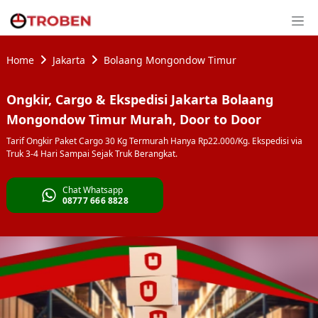
Home
Jakarta
Bolaang Mongondow Timur
Ongkir, Cargo & Ekspedisi Jakarta Bolaang
Mongondow Timur Murah, Door to Door
Tarif Ongkir Paket Cargo 30 Kg Termurah Hanya Rp22.000/Kg. Ekspedisi via
Truk 3-4 Hari Sampai Sejak Truk Berangkat.
Chat Whatsapp
08777 666 8828