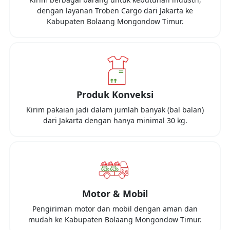
dengan layanan Troben Cargo dari
Jakarta
ke
Kabupaten Bolaang Mongondow Timur
.
Produk Konveksi
Kirim pakaian jadi dalam jumlah banyak (bal balan)
dari
Jakarta
dengan hanya minimal
30 kg
.
Motor & Mobil
Pengiriman motor dan mobil dengan aman dan
mudah ke
Kabupaten Bolaang Mongondow Timur
.