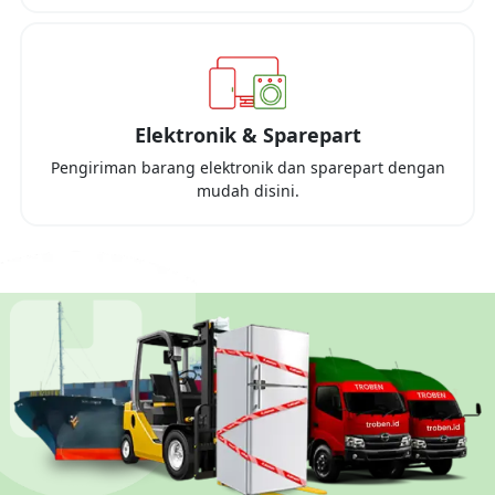
Elektronik & Sparepart
Pengiriman barang elektronik dan sparepart dengan
mudah disini.