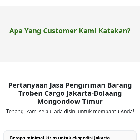
Apa Yang Customer Kami Katakan?
Pertanyaan Jasa Pengiriman Barang
Troben Cargo Jakarta-Bolaang
Mongondow Timur
Tenang, kami selalu ada disini untuk membantu Anda!
Berapa minimal kirim untuk ekspedisi Jakarta