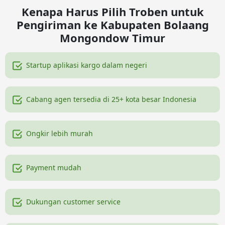
Kenapa Harus Pilih Troben untuk
Pengiriman ke Kabupaten Bolaang
Mongondow Timur
Startup aplikasi kargo dalam negeri
Cabang agen tersedia di 25+ kota besar Indonesia
Ongkir lebih murah
Payment mudah
Dukungan customer service