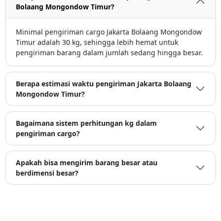
Bolaang Mongondow Timur?
Minimal pengiriman cargo Jakarta Bolaang Mongondow
Timur adalah 30 kg, sehingga lebih hemat untuk
pengiriman barang dalam jumlah sedang hingga besar.
Berapa estimasi waktu pengiriman Jakarta Bolaang
Mongondow Timur?
Bagaimana sistem perhitungan kg dalam
pengiriman cargo?
Apakah bisa mengirim barang besar atau
berdimensi besar?