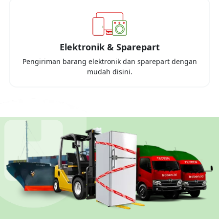
Elektronik & Sparepart
Pengiriman barang elektronik dan sparepart dengan
mudah disini.