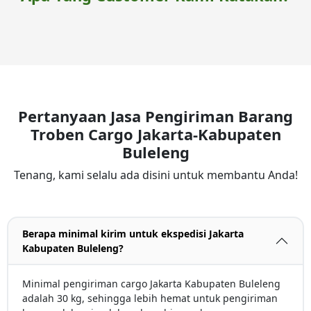
Pertanyaan Jasa Pengiriman Barang
Troben Cargo Jakarta-Kabupaten
Buleleng
Tenang, kami selalu ada disini untuk membantu Anda!
Berapa minimal kirim untuk ekspedisi Jakarta
Kabupaten Buleleng?
Minimal pengiriman cargo Jakarta Kabupaten Buleleng
adalah 30 kg, sehingga lebih hemat untuk pengiriman