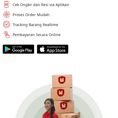
Cek Ongkir dan Resi via Aplikasi
Proses Order Mudah
Tracking Barang Realtime
Pembayaran Secara Online