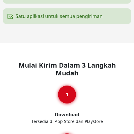
Satu aplikasi untuk semua pengiriman
Mulai Kirim Dalam 3 Langkah
Mudah
Download
Tersedia di App Store dan Playstore