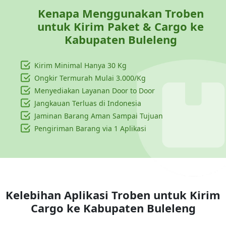
Kenapa Menggunakan Troben
untuk Kirim Paket & Cargo ke
Kabupaten Buleleng
Kirim Minimal Hanya
30 Kg
Ongkir Termurah Mulai 3.000/Kg
Menyediakan Layanan Door to Door
Jangkauan Terluas di Indonesia
Jaminan Barang Aman Sampai Tujuan
Pengiriman Barang via 1 Aplikasi
Kelebihan Aplikasi Troben untuk Kirim
Cargo ke
Kabupaten Buleleng