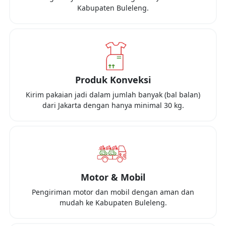
Kabupaten Buleleng
.
Produk Konveksi
Kirim pakaian jadi dalam jumlah banyak (bal balan)
dari
Jakarta
dengan hanya minimal
30 kg
.
Motor & Mobil
Pengiriman motor dan mobil dengan aman dan
mudah ke
Kabupaten Buleleng
.