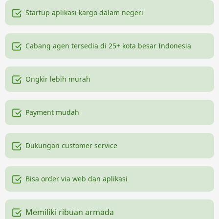
Startup aplikasi kargo dalam negeri
Cabang agen tersedia di 25+ kota besar Indonesia
Ongkir lebih murah
Payment mudah
Dukungan customer service
Bisa order via web dan aplikasi
Memiliki ribuan armada