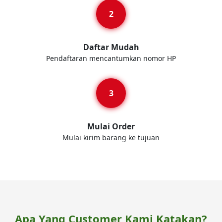
Daftar Mudah
Pendaftaran mencantumkan nomor HP
Mulai Order
Mulai kirim barang ke tujuan
Apa Yang Customer Kami Katakan?