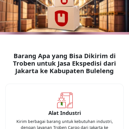
Barang Apa yang Bisa Dikirim di
Troben untuk Jasa Ekspedisi dari
Jakarta
ke
Kabupaten Buleleng
Alat Industri
Kirim berbagai barang untuk kebutuhan industri,
dengan layanan Troben Cargo dari
Jakarta
ke