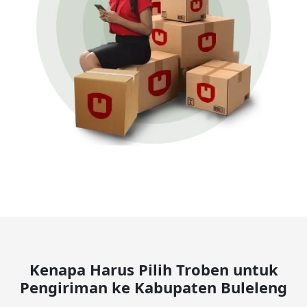
Kenapa Harus Pilih Troben untuk
Pengiriman ke Kabupaten Buleleng