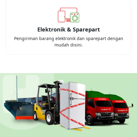
Elektronik & Sparepart
Pengiriman barang elektronik dan sparepart dengan
mudah disini.