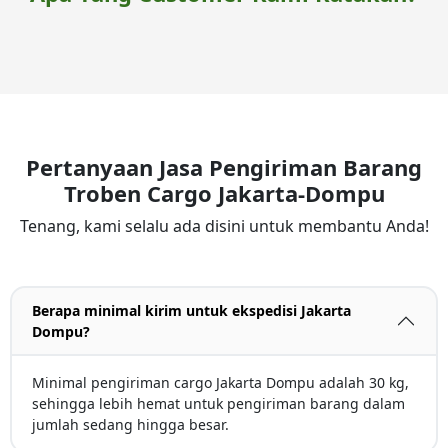
Pertanyaan Jasa Pengiriman Barang
Troben Cargo Jakarta-Dompu
Tenang, kami selalu ada disini untuk membantu Anda!
Berapa minimal kirim untuk ekspedisi Jakarta
Dompu?
Minimal pengiriman cargo Jakarta Dompu adalah 30 kg,
sehingga lebih hemat untuk pengiriman barang dalam
jumlah sedang hingga besar.