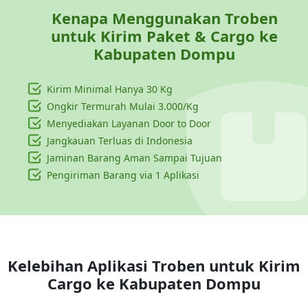
Kenapa Menggunakan Troben
untuk Kirim Paket & Cargo ke
Kabupaten Dompu
Kirim Minimal Hanya
30 Kg
Ongkir Termurah Mulai 3.000/Kg
Menyediakan Layanan Door to Door
Jangkauan Terluas di Indonesia
Jaminan Barang Aman Sampai Tujuan
Pengiriman Barang via 1 Aplikasi
Kelebihan Aplikasi Troben untuk Kirim
Cargo ke
Kabupaten Dompu