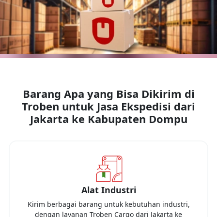
Barang Apa yang Bisa Dikirim di
Troben untuk Jasa Ekspedisi dari
Jakarta
ke
Kabupaten Dompu
Alat Industri
Kirim berbagai barang untuk kebutuhan industri,
dengan layanan Troben Cargo dari
Jakarta
ke