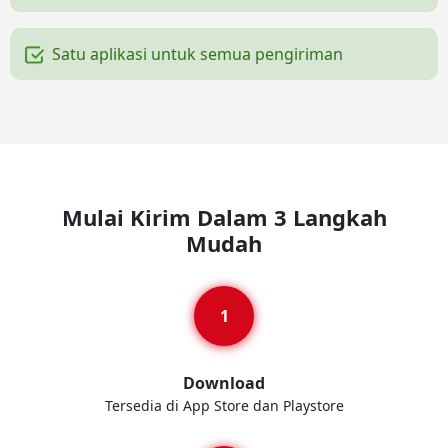
Satu aplikasi untuk semua pengiriman
Mulai Kirim Dalam 3 Langkah
Mudah
Download
Tersedia di App Store dan Playstore