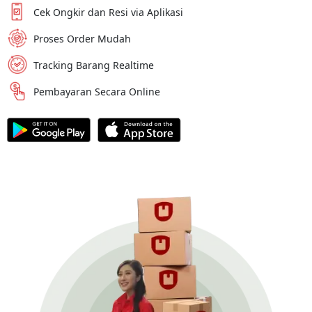
Cek Ongkir dan Resi via Aplikasi
Proses Order Mudah
Tracking Barang Realtime
Pembayaran Secara Online