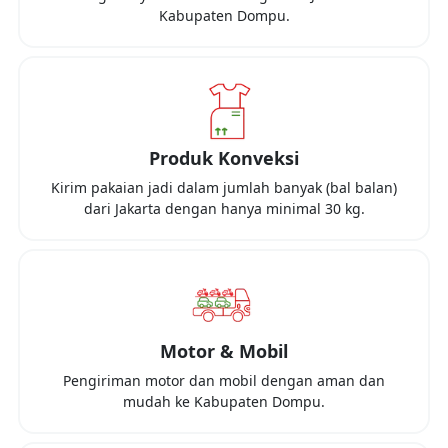
Kabupaten Dompu
.
Produk Konveksi
Kirim pakaian jadi dalam jumlah banyak (bal balan)
dari
Jakarta
dengan hanya minimal
30 kg
.
Motor & Mobil
Pengiriman motor dan mobil dengan aman dan
mudah ke
Kabupaten Dompu
.