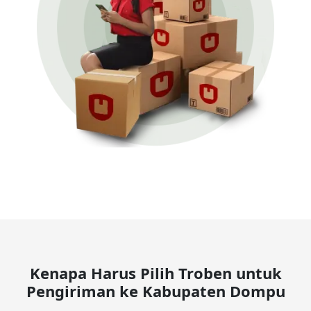
Kenapa Harus Pilih Troben untuk
Pengiriman ke Kabupaten Dompu