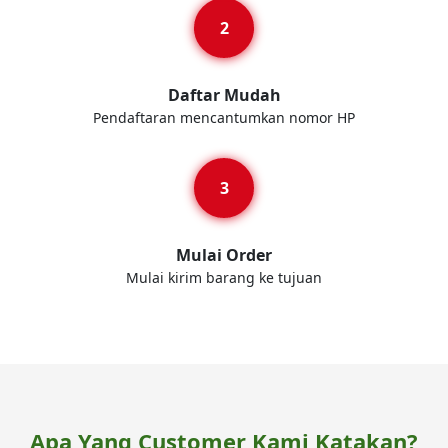
Daftar Mudah
Pendaftaran mencantumkan nomor HP
Mulai Order
Mulai kirim barang ke tujuan
Apa Yang Customer Kami Katakan?