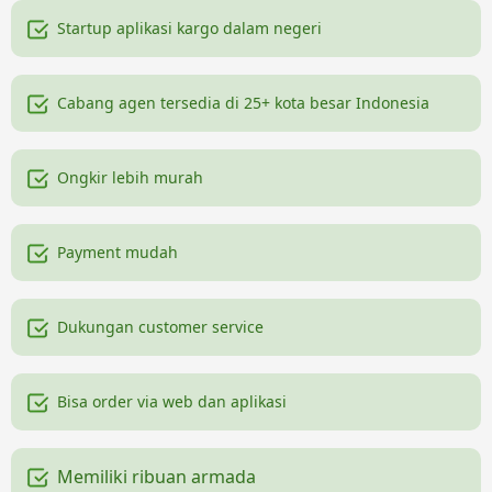
Startup aplikasi kargo dalam negeri
Cabang agen tersedia di 25+ kota besar Indonesia
Ongkir lebih murah
Payment mudah
Dukungan customer service
Bisa order via web dan aplikasi
Memiliki ribuan armada