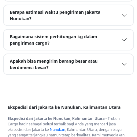
Berapa estimasi waktu pengiriman Jakarta
Nunukan?
Bagaimana sistem perhitungan kg dalam
pengiriman cargo?
Apakah bisa mengirim barang besar atau
berdimensi besar?
Ekspedisi dari Jakarta ke Nunukan, Kalimantan Utara
Ekspedisi dari Jakarta ke Nunukan, Kalimantan Utara -
Troben
Cargo hadir sebagai solusi terbaik bagi Anda yang mencari jasa
ekspedisi dari Jakarta ke
Nunukan
, Kalimantan Utara, dengan biaya
yang sangat terjangkau namun tetap berkualitas. Kami menyediakan