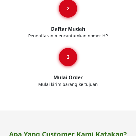
Daftar Mudah
Pendaftaran mencantumkan nomor HP
Mulai Order
Mulai kirim barang ke tujuan
Apa Yang Customer Kami Katakan?