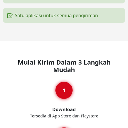
Satu aplikasi untuk semua pengiriman
Mulai Kirim Dalam 3 Langkah
Mudah
Download
Tersedia di App Store dan Playstore