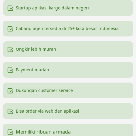
Startup aplikasi kargo dalam negeri
Cabang agen tersedia di 25+ kota besar Indonesia
Ongkir lebih murah
Payment mudah
Dukungan customer service
Bisa order via web dan aplikasi
Memiliki ribuan armada