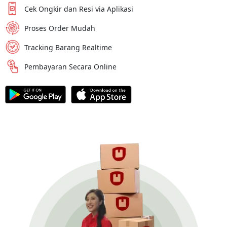
Cek Ongkir dan Resi via Aplikasi
Proses Order Mudah
Tracking Barang Realtime
Pembayaran Secara Online