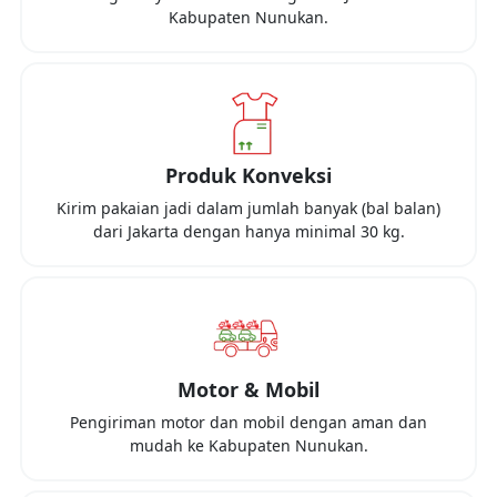
Kabupaten Nunukan
.
Produk Konveksi
Kirim pakaian jadi dalam jumlah banyak (bal balan)
dari
Jakarta
dengan hanya minimal
30 kg
.
Motor & Mobil
Pengiriman motor dan mobil dengan aman dan
mudah ke
Kabupaten Nunukan
.