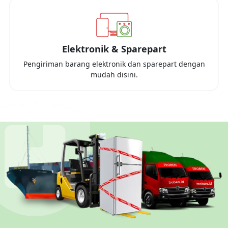
Elektronik & Sparepart
Pengiriman barang elektronik dan sparepart dengan
mudah disini.