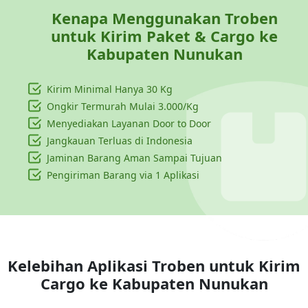
Kenapa Menggunakan Troben
untuk Kirim Paket & Cargo ke
Kabupaten Nunukan
Kirim Minimal Hanya
30 Kg
Ongkir Termurah Mulai 3.000/Kg
Menyediakan Layanan Door to Door
Jangkauan Terluas di Indonesia
Jaminan Barang Aman Sampai Tujuan
Pengiriman Barang via 1 Aplikasi
Kelebihan Aplikasi Troben untuk Kirim
Cargo ke
Kabupaten Nunukan