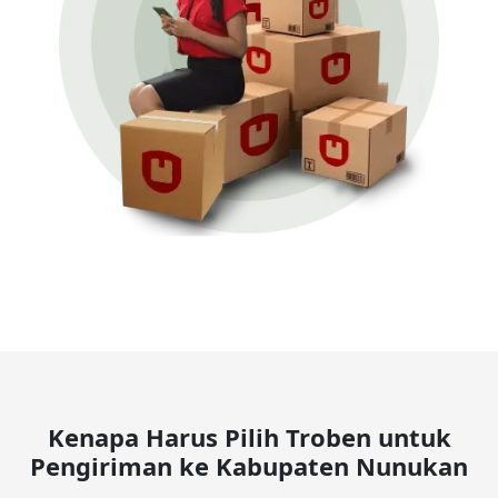
Kenapa Harus Pilih Troben untuk
Pengiriman ke Kabupaten Nunukan