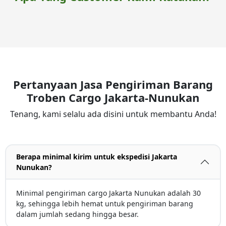
Pertanyaan Jasa Pengiriman Barang
Troben Cargo Jakarta-Nunukan
Tenang, kami selalu ada disini untuk membantu Anda!
Berapa minimal kirim untuk ekspedisi Jakarta
Nunukan?
Minimal pengiriman cargo Jakarta Nunukan adalah 30
kg, sehingga lebih hemat untuk pengiriman barang
dalam jumlah sedang hingga besar.