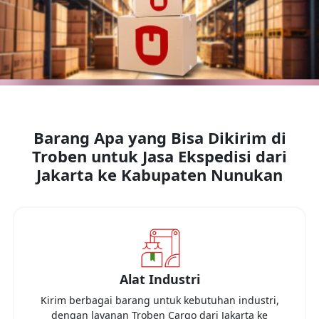
Barang Apa yang Bisa Dikirim di
Troben untuk Jasa Ekspedisi dari
Jakarta
ke
Kabupaten Nunukan
Alat Industri
Kirim berbagai barang untuk kebutuhan industri,
dengan layanan Troben Cargo dari
Jakarta
ke