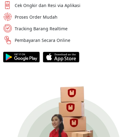
Cek Ongkir dan Resi via Aplikasi
Proses Order Mudah
Tracking Barang Realtime
Pembayaran Secara Online