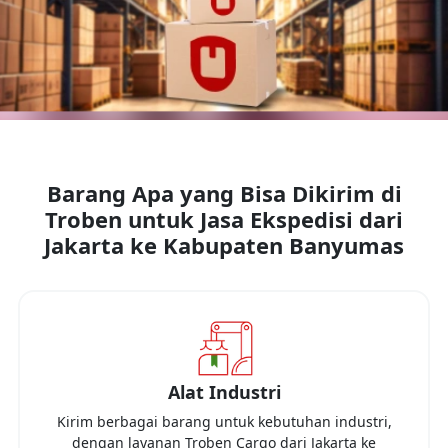
Barang Apa yang Bisa Dikirim di
Troben untuk Jasa Ekspedisi dari
Jakarta
ke
Kabupaten Banyumas
Alat Industri
Kirim berbagai barang untuk kebutuhan industri,
dengan layanan Troben Cargo dari
Jakarta
ke