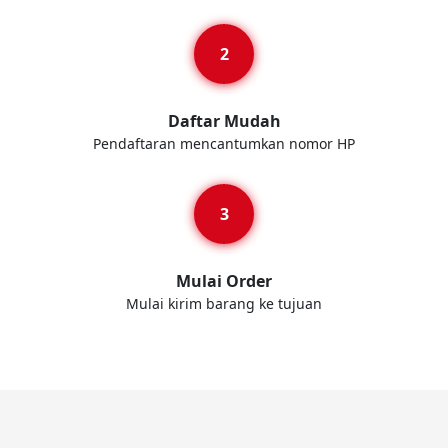
Daftar Mudah
Pendaftaran mencantumkan nomor HP
Mulai Order
Mulai kirim barang ke tujuan