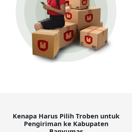
Kenapa Harus Pilih Troben untuk
Pengiriman ke Kabupaten
Banyumas