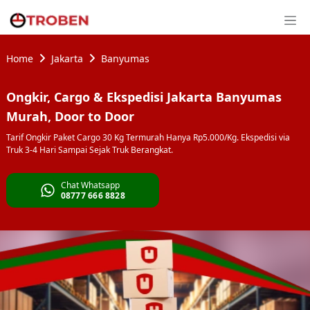
Home
Jakarta
Banyumas
Ongkir, Cargo & Ekspedisi Jakarta Banyumas
Murah, Door to Door
Tarif Ongkir Paket Cargo 30 Kg Termurah Hanya Rp5.000/Kg. Ekspedisi via
Truk 3-4 Hari Sampai Sejak Truk Berangkat.
Chat Whatsapp
08777 666 8828