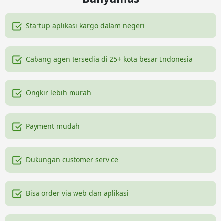
Startup aplikasi kargo dalam negeri
Cabang agen tersedia di 25+ kota besar Indonesia
Ongkir lebih murah
Payment mudah
Dukungan customer service
Bisa order via web dan aplikasi