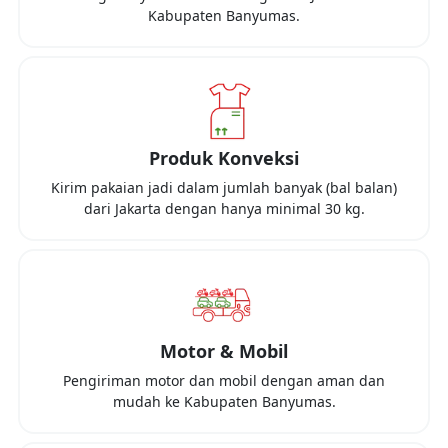
Kabupaten Banyumas
.
Produk Konveksi
Kirim pakaian jadi dalam jumlah banyak (bal balan)
dari
Jakarta
dengan hanya minimal
30 kg
.
Motor & Mobil
Pengiriman motor dan mobil dengan aman dan
mudah ke
Kabupaten Banyumas
.