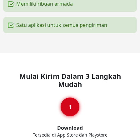
Memiliki ribuan armada
Satu aplikasi untuk semua pengiriman
Mulai Kirim Dalam 3 Langkah
Mudah
Download
Tersedia di App Store dan Playstore