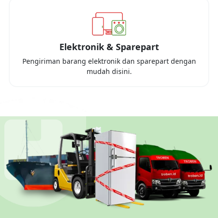
Elektronik & Sparepart
Pengiriman barang elektronik dan sparepart dengan
mudah disini.