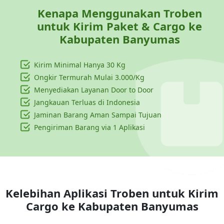
Kenapa Menggunakan Troben
untuk Kirim Paket & Cargo ke
Kabupaten Banyumas
Kirim Minimal Hanya
30 Kg
Ongkir Termurah Mulai 3.000/Kg
Menyediakan Layanan Door to Door
Jangkauan Terluas di Indonesia
Jaminan Barang Aman Sampai Tujuan
Pengiriman Barang via 1 Aplikasi
Kelebihan Aplikasi Troben untuk Kirim
Cargo ke
Kabupaten Banyumas