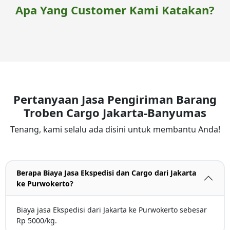
Apa Yang Customer Kami Katakan?
Pertanyaan Jasa Pengiriman Barang
Troben Cargo Jakarta-Banyumas
Tenang, kami selalu ada disini untuk membantu Anda!
Berapa Biaya Jasa Ekspedisi dan Cargo dari Jakarta
ke Purwokerto?
Biaya jasa Ekspedisi dari Jakarta ke Purwokerto sebesar
Rp 5000/kg.